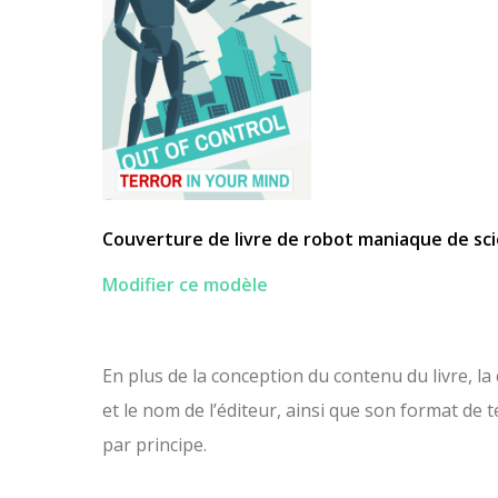
Couverture de livre de robot maniaque de sci
Modifier ce modèle
En plus de la conception du contenu du livre, l
et le nom de l’éditeur, ainsi que son format de te
par principe.