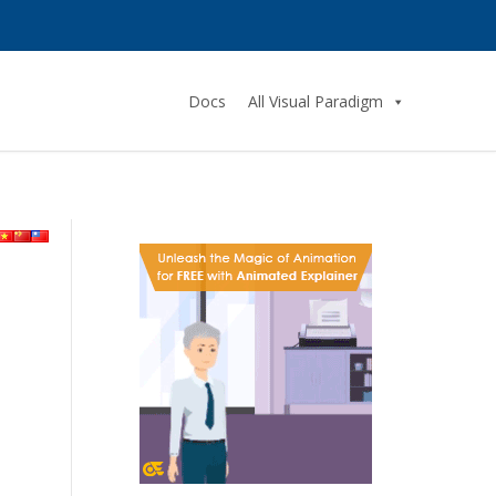
Docs
All Visual Paradigm