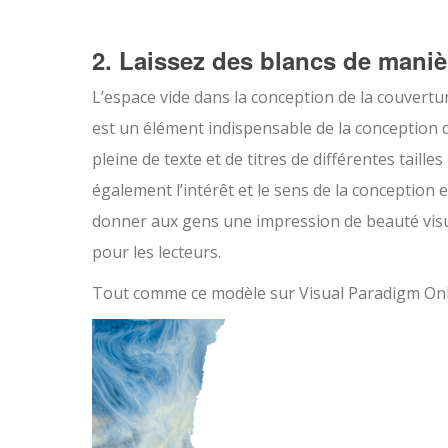
2. Laissez des blancs de maniè
L’espace vide dans la conception de la couvertu
est un élément indispensable de la conception d
pleine de texte et de titres de différentes taille
également l’intérêt et le sens de la conception 
donner aux gens une impression de beauté visuel
pour les lecteurs.
Tout comme ce modèle sur Visual Paradigm Onl