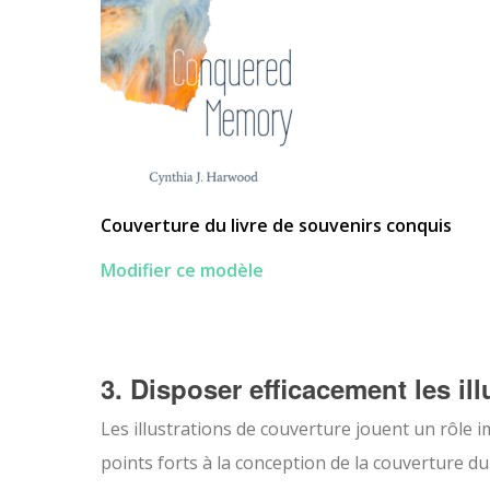
Couverture du livre de souvenirs conquis
Modifier ce modèle
3. Disposer efficacement les ill
Les illustrations de couverture jouent un rôle
points forts à la conception de la couverture du 