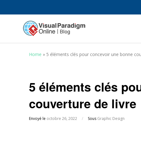
Home
»
5 éléments clés pour concevoir une bonne couv
5 éléments clés po
couverture de livre
Envoyé le
octobre 26, 2022
/
Sous
Graphic Design