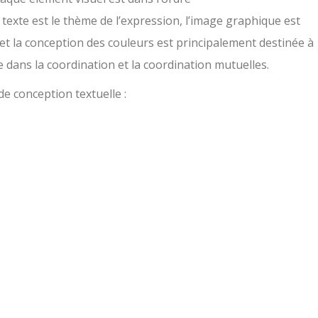
xte est le thème de l’expression, l’image graphique est
n et la conception des couleurs est principalement destinée à
le dans la coordination et la coordination mutuelles.
e conception textuelle :