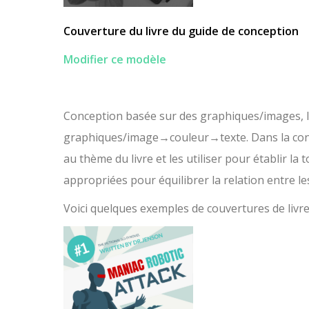
Couverture du livre du guide de conception
Modifier ce modèle
Conception basée sur des graphiques/images, le 
graphiques/image→couleur→texte. Dans la conce
au thème du livre et les utiliser pour établir la
appropriées pour équilibrer la relation entre le
Voici quelques exemples de couvertures de livr