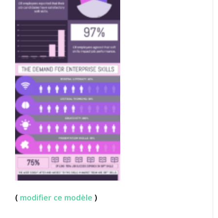
(
modifier ce modèle
)