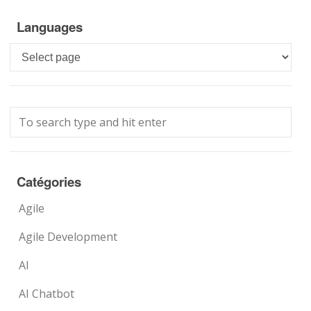
Languages
Languages
Catégories
Agile
Agile Development
AI
AI Chatbot