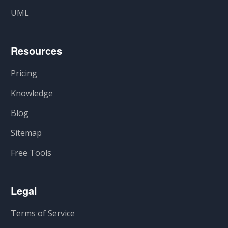
UML
Resources
Pricing
Knowledge
Blog
Sitemap
Free Tools
Legal
Terms of Service