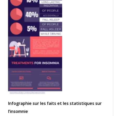
Infographie sur les faits et les statistiques sur
l’insomnie