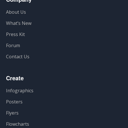
About Us
What’s New
Press Kit
Forum
Contact Us
Create
Infographics
Posters
Flyers
Flowcharts