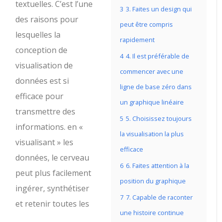
textuelles. C’est l’une
3
3. Faites un design qui
des raisons pour
peut être compris
lesquelles la
rapidement
conception de
4
4. Il est préférable de
visualisation de
commencer avec une
données est si
ligne de base zéro dans
efficace pour
un graphique linéaire
transmettre des
5
5. Choisissez toujours
informations. en «
la visualisation la plus
visualisant » les
efficace
données, le cerveau
6
6. Faites attention à la
peut plus facilement
position du graphique
ingérer, synthétiser
7
7. Capable de raconter
et retenir toutes les
une histoire continue