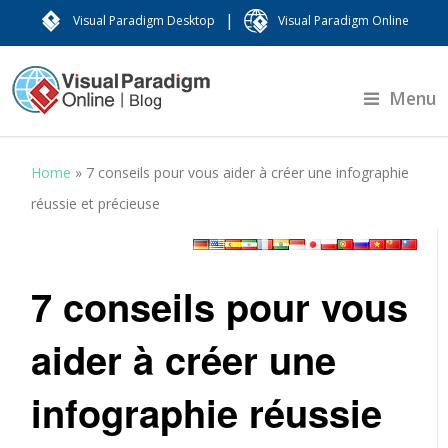
|
Visual Paradigm Desktop
Visual Paradigm Online
Menu
Home
»
7 conseils pour vous aider à créer une infographie
réussie et précieuse
7 conseils pour vous
aider à créer une
infographie réussie