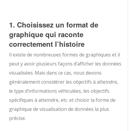
1. Choisissez un format de
graphique qui raconte
correctement l’histoire
Il existe de nombreuses formes de graphiques et il
peut y avoir plusieurs façons d’afficher les données
visualisées. Mais dans ce cas, nous devons
généralement considérer les objectifs à atteindre,
le type d’informations véhiculées, les objectifs
spécifiques à atteindre, etc. et choisir la forme de
graphique de visualisation de données la plus
précise.