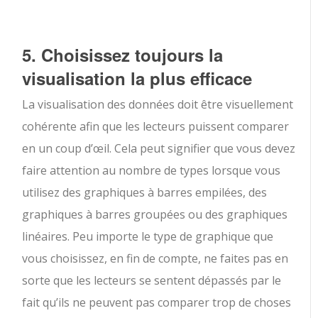
5. Choisissez toujours la
visualisation la plus efficace
La visualisation des données doit être visuellement
cohérente afin que les lecteurs puissent comparer
en un coup d’œil. Cela peut signifier que vous devez
faire attention au nombre de types lorsque vous
utilisez des graphiques à barres empilées, des
graphiques à barres groupées ou des graphiques
linéaires. Peu importe le type de graphique que
vous choisissez, en fin de compte, ne faites pas en
sorte que les lecteurs se sentent dépassés par le
fait qu’ils ne peuvent pas comparer trop de choses