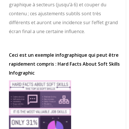
graphique à secteurs (jusqu’à 6) et couper du
contenu ; ces ajustements subtils sont très
différents et auront une incidence sur l’effet grand
écran final a une certaine influence.
Ceci est un exemple infographique qui peut être
rapidement compris : Hard Facts About Soft Skills
Infographic