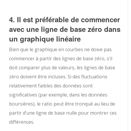
4. Il est préférable de commencer
avec une ligne de base zéro dans
un graphique linéaire
Bien que le graphique en courbes ne doive pas
commencer à partir des lignes de base zéro, s’il
doit comparer plus de valeurs, les lignes de base
zéro doivent être incluses. Si des fluctuations
relativement faibles des données sont
significatives (par exemple, dans les données
boursières), le ratio peut être tronqué au lieu de
partir d’une ligne de base nulle pour montrer ces
différences.