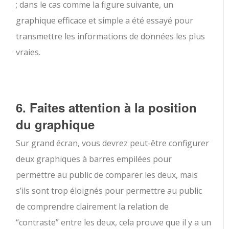
; dans le cas comme la figure suivante, un
graphique efficace et simple a été essayé pour
transmettre les informations de données les plus
vraies.
6. Faites attention à la position
du graphique
Sur grand écran, vous devrez peut-être configurer
deux graphiques à barres empilées pour
permettre au public de comparer les deux, mais
s’ils sont trop éloignés pour permettre au public
de comprendre clairement la relation de
“contraste” entre les deux, cela prouve que il y a un