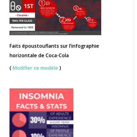
Faits époustouflants sur l’infographie
horizontale de Coca-Cola
(
Modifier ce modèle
)