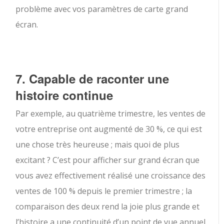
problème avec vos paramètres de carte grand
écran.
7. Capable de raconter une
histoire continue
Par exemple, au quatrième trimestre, les ventes de
votre entreprise ont augmenté de 30 %, ce qui est
une chose très heureuse ; mais quoi de plus
excitant ? C’est pour afficher sur grand écran que
vous avez effectivement réalisé une croissance des
ventes de 100 % depuis le premier trimestre ; la
comparaison des deux rend la joie plus grande et
l’histoire a une continuité d’un point de vue annuel.