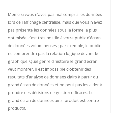
Même si vous n’avez pas mal compris les données
lors de l’affichage centralisé, mais que vous n’avez
pas présenté les données sous la forme la plus
optimisée, c’est très hostile à votre public d’écran
de données volumineuses ; par exemple, le public
ne comprendra pas la relation logique devant le
graphique. Quel genre d’histoire le grand écran
veut montrer, il est impossible d’obtenir des
résultats d’analyse de données clairs à partir du
grand écran de données et ne peut pas les aider à
prendre des décisions de gestion efficaces. Le
grand écran de données ainsi produit est contre-
productif.