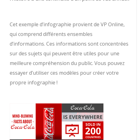
Cet exemple d’infographie provient de VP Online,
qui comprend différents ensembles
d’informations. Ces informations sont concentrées
sur des sujets qui peuvent être utiles pour une
meilleure compréhension du public. Vous pouvez
essayer d’utiliser ces modèles pour créer votre
propre infographie !