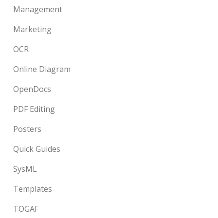
Management
Marketing
OCR
Online Diagram
OpenDocs
PDF Editing
Posters
Quick Guides
SysML
Templates
TOGAF