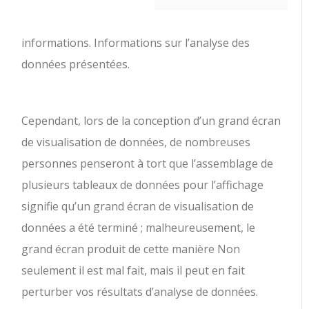
informations. Informations sur l’analyse des
données présentées.
Cependant, lors de la conception d’un grand écran
de visualisation de données, de nombreuses
personnes penseront à tort que l’assemblage de
plusieurs tableaux de données pour l’affichage
signifie qu’un grand écran de visualisation de
données a été terminé ; malheureusement, le
grand écran produit de cette manière Non
seulement il est mal fait, mais il peut en fait
perturber vos résultats d’analyse de données.