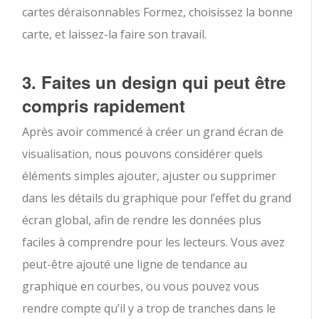
cartes déraisonnables Formez, choisissez la bonne
carte, et laissez-la faire son travail.
3. Faites un design qui peut être
compris rapidement
Après avoir commencé à créer un grand écran de
visualisation, nous pouvons considérer quels
éléments simples ajouter, ajuster ou supprimer
dans les détails du graphique pour l’effet du grand
écran global, afin de rendre les données plus
faciles à comprendre pour les lecteurs. Vous avez
peut-être ajouté une ligne de tendance au
graphique en courbes, ou vous pouvez vous
rendre compte qu’il y a trop de tranches dans le