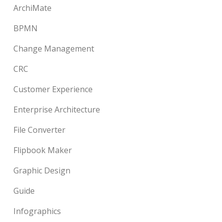
ArchiMate
BPMN
Change Management
CRC
Customer Experience
Enterprise Architecture
File Converter
Flipbook Maker
Graphic Design
Guide
Infographics