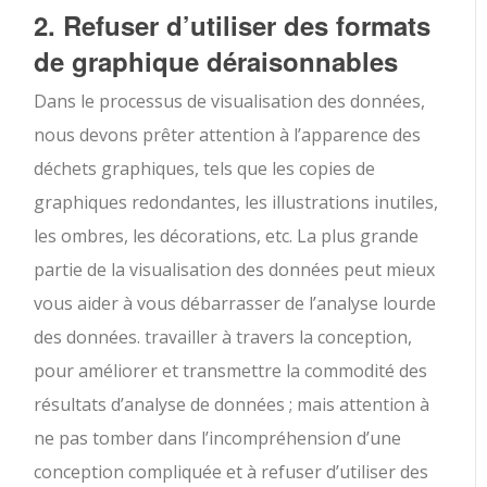
2. Refuser d’utiliser des formats
de graphique déraisonnables
Dans le processus de visualisation des données,
nous devons prêter attention à l’apparence des
déchets graphiques, tels que les copies de
graphiques redondantes, les illustrations inutiles,
les ombres, les décorations, etc. La plus grande
partie de la visualisation des données peut mieux
vous aider à vous débarrasser de l’analyse lourde
des données. travailler à travers la conception,
pour améliorer et transmettre la commodité des
résultats d’analyse de données ; mais attention à
ne pas tomber dans l’incompréhension d’une
conception compliquée et à refuser d’utiliser des