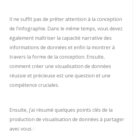
Il ne suffit pas de prêter attention à la conception
de l’infographie. Dans le même temps, vous devez
également maîtriser la capacité narrative des
informations de données et enfin la montrer à
travers la forme de la conception. Ensuite,
comment créer une visualisation de données
réussie et précieuse est une question et une
compétence cruciales.
Ensuite, j’ai résumé quelques points clés de la
production de visualisation de données à partager
avec vous :