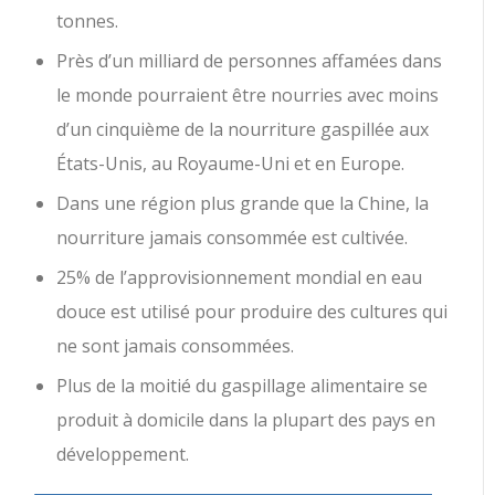
tonnes.
Près d’un milliard de personnes affamées dans
le monde pourraient être nourries avec moins
d’un cinquième de la nourriture gaspillée aux
États-Unis, au Royaume-Uni et en Europe.
Dans une région plus grande que la Chine, la
nourriture jamais consommée est cultivée.
25% de l’approvisionnement mondial en eau
douce est utilisé pour produire des cultures qui
ne sont jamais consommées.
Plus de la moitié du gaspillage alimentaire se
produit à domicile dans la plupart des pays en
développement.