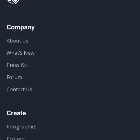
Company
About Us
What’s New
Press Kit
Forum
Contact Us
Create
Infographics
Posters