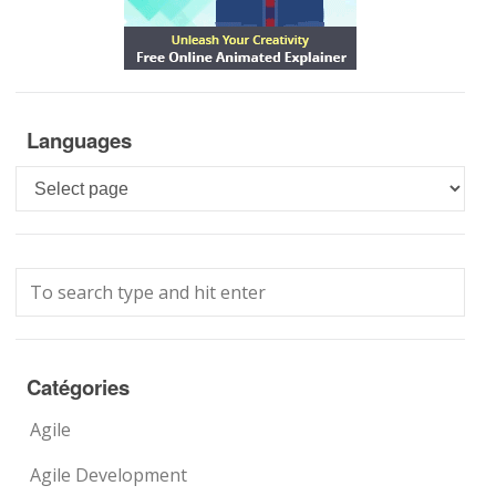
Languages
Languages
Catégories
Agile
Agile Development