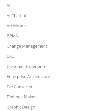
AI
AI Chatbot
ArchiMate
BPMN
Change Management
CRC
Customer Experience
Enterprise Architecture
File Converter
Flipbook Maker
Graphic Design