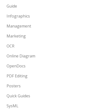
Guide
Infographics
Management
Marketing
OCR
Online Diagram
OpenDocs
PDF Editing
Posters
Quick Guides
SysML