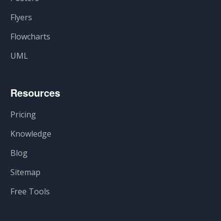
Flyers
Flowcharts
UML
Resources
Pricing
Knowledge
Blog
Sitemap
Free Tools