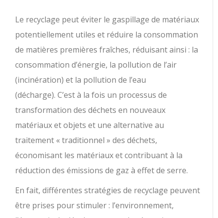
Le recyclage peut éviter le gaspillage de matériaux
potentiellement utiles et réduire la consommation
de matières premières fraîches, réduisant ainsi : la
consommation d’énergie, la pollution de l’air
(incinération) et la pollution de l’eau
(décharge). C’est à la fois un processus de
transformation des déchets en nouveaux
matériaux et objets et une alternative au
traitement « traditionnel » des déchets,
économisant les matériaux et contribuant à la
réduction des émissions de gaz à effet de serre.
En fait, différentes stratégies de recyclage peuvent
être prises pour stimuler : l’environnement,