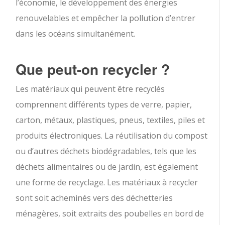
l’économie, le développement des énergies
renouvelables et empêcher la pollution d’entrer
dans les océans simultanément.
Que peut-on recycler ?
Les matériaux qui peuvent être recyclés
comprennent différents types de verre, papier,
carton, métaux, plastiques, pneus, textiles, piles et
produits électroniques. La réutilisation du compost
ou d’autres déchets biodégradables, tels que les
déchets alimentaires ou de jardin, est également
une forme de recyclage. Les matériaux à recycler
sont soit acheminés vers des déchetteries
ménagères, soit extraits des poubelles en bord de