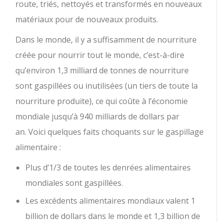
route, triés, nettoyés et transformés en nouveaux
matériaux pour de nouveaux produits.
Dans le monde, il y a suffisamment de nourriture
créée pour nourrir tout le monde, c’est-à-dire
qu’environ 1,3 milliard de tonnes de nourriture
sont gaspillées ou inutilisées (un tiers de toute la
nourriture produite), ce qui coûte à l’économie
mondiale jusqu’à 940 milliards de dollars par
an. Voici quelques faits choquants sur le gaspillage
alimentaire :
Plus d’1/3 de toutes les denrées alimentaires
mondiales sont gaspillées.
Les excédents alimentaires mondiaux valent 1
billion de dollars dans le monde et 1,3 billion de