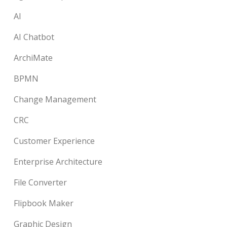
AI
AI Chatbot
ArchiMate
BPMN
Change Management
CRC
Customer Experience
Enterprise Architecture
File Converter
Flipbook Maker
Graphic Design