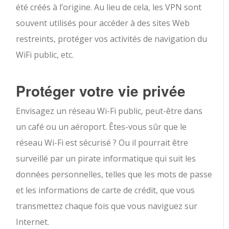
été créés à l’origine. Au lieu de cela, les VPN sont
souvent utilisés pour accéder à des sites Web
restreints, protéger vos activités de navigation du
WiFi public, etc.
Protéger votre vie privée
Envisagez un réseau Wi-Fi public, peut-être dans
un café ou un aéroport. Êtes-vous sûr que le
réseau Wi-Fi est sécurisé ? Ou il pourrait être
surveillé par un pirate informatique qui suit les
données personnelles, telles que les mots de passe
et les informations de carte de crédit, que vous
transmettez chaque fois que vous naviguez sur
Internet.