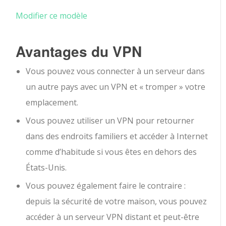
Modifier ce modèle
Avantages du VPN
Vous pouvez vous connecter à un serveur dans
un autre pays avec un VPN et « tromper » votre
emplacement.
Vous pouvez utiliser un VPN pour retourner
dans des endroits familiers et accéder à Internet
comme d’habitude si vous êtes en dehors des
États-Unis.
Vous pouvez également faire le contraire :
depuis la sécurité de votre maison, vous pouvez
accéder à un serveur VPN distant et peut-être