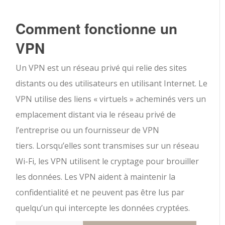
Comment fonctionne un
VPN
Un VPN est un réseau privé qui relie des sites
distants ou des utilisateurs en utilisant Internet. Le
VPN utilise des liens « virtuels » acheminés vers un
emplacement distant via le réseau privé de
l’entreprise ou un fournisseur de VPN
tiers. Lorsqu’elles sont transmises sur un réseau
Wi-Fi, les VPN utilisent le cryptage pour brouiller
les données. Les VPN aident à maintenir la
confidentialité et ne peuvent pas être lus par
quelqu’un qui intercepte les données cryptées.