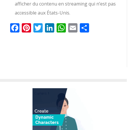
afficher du contenu en streaming qui n’est pas
accessible aux États-Unis.
Facebook
Pinterest
Twitter
LinkedIn
WhatsApp
Email
Partager