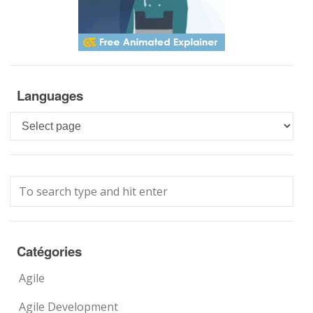
Languages
Languages
Catégories
Agile
Agile Development