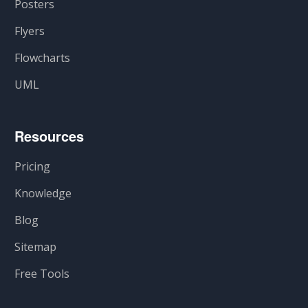
Posters
Flyers
Flowcharts
UML
Resources
Pricing
Knowledge
Blog
Sitemap
Free Tools