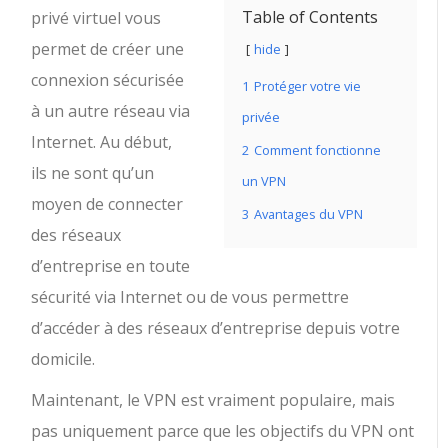
Table of Contents
privé virtuel vous
permet de créer une
hide
connexion sécurisée
1
Protéger votre vie
à un autre réseau via
privée
Internet. Au début,
2
Comment fonctionne
ils ne sont qu’un
un VPN
moyen de connecter
3
Avantages du VPN
des réseaux
d’entreprise en toute
sécurité via Internet ou de vous permettre
d’accéder à des réseaux d’entreprise depuis votre
domicile.
Maintenant, le VPN est vraiment populaire, mais
pas uniquement parce que les objectifs du VPN ont