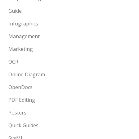
Guide
Infographics
Management
Marketing
OCR
Online Diagram
OpenDocs
PDF Editing
Posters
Quick Guides
SysML