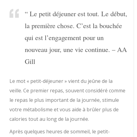
“ Le petit déjeuner est tout. Le début,
la première chose. C’est la bouchée
qui est l’engagement pour un
nouveau jour, une vie continue. – AA
Gill
Le mot « petit-déjeuner » vient du jeûne de la
veille. Ce premier repas, souvent considéré comme
le repas le plus important de la journée, stimule
votre métabolisme et vous aide à brûler plus de
calories tout au long de la journée.
Après quelques heures de sommeil, le petit-