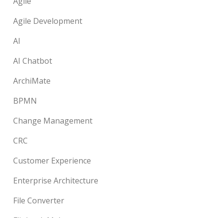
Agile
Agile Development
AI
AI Chatbot
ArchiMate
BPMN
Change Management
CRC
Customer Experience
Enterprise Architecture
File Converter