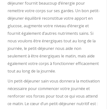
déjeuner fournit beaucoup d’énergie pour
remettre votre corps sur ses gardes. Un bon petit-
déjeuner équilibré reconstitue votre apport en
glucose, augmente votre niveau d’énergie et
fournit également d’autres nutriments sains. Si
nous voulons être énergiques tout au long de la
journée, le petit-déjeuner nous aide non
seulement à être énergiques le matin, mais aide
également votre corps à fonctionner efficacement
tout au long de la journée.
Un petit-déjeuner sain vous donnera la motivation
nécessaire pour commencer votre journée et
renforcer vos forces pour tout ce qui vous attend
ce matin. Le cœur d’un petit-déjeuner nutritif est :