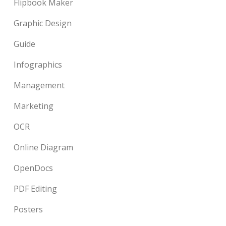
Flipbook Maker
Graphic Design
Guide
Infographics
Management
Marketing
OCR
Online Diagram
OpenDocs
PDF Editing
Posters