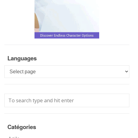
Languages
Languages
Catégories