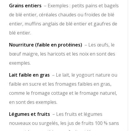
Grains entiers
– Exemples : petits pains et bagels
de blé entier, céréales chaudes ou froides de blé
entier, muffins anglais de blé entier et gaufres de
blé entier.
Nourriture (faible en protéines)
– Les œufs, le
bœuf maigre, les haricots et les noix en sont des
exemples.
Lait faible en gras
– Le lait, le yogourt nature ou
faible en sucre et les fromages faibles en gras,
comme le fromage cottage et le fromage naturel,
en sont des exemples.
Légumes et fruits
– Les fruits et légumes
nouveaux ou surgelés, les jus de fruits 100 % sans