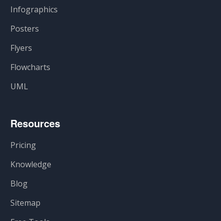
Infographics
Posters
Flyers
Flowcharts
UML
Resources
Pricing
Knowledge
Blog
Sitemap