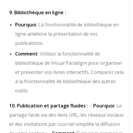
9. Bibliothèque en ligne :
Pourquoi
: La fonctionnalité de bibliothèque en
ligne améliore la présentation de vos
publications.
Comment
: Utilisez la fonctionnalité de
bibliothèque de Visual Paradigm pour organiser
et présenter vos livres interactifs. Comparez cela
à la fonctionnalité de bibliothèque des autres
outils.
10. Publication et partage fluides :
–
Pourquoi
: Le
partage facile via des liens URL, les réseaux sociaux
et des invitations par courriel simplifie la diffusion