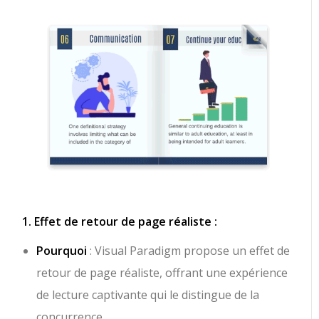
1. Effet de retour de page réaliste :
Pourquoi
: Visual Paradigm propose un effet de
retour de page réaliste, offrant une expérience
de lecture captivante qui le distingue de la
concurrence.