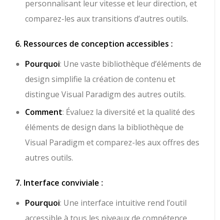
personnalisant leur vitesse et leur direction, et
comparez-les aux transitions d’autres outils.
6. Ressources de conception accessibles :
Pourquoi
: Une vaste bibliothèque d’éléments de
design simplifie la création de contenu et
distingue Visual Paradigm des autres outils.
Comment
: Évaluez la diversité et la qualité des
éléments de design dans la bibliothèque de
Visual Paradigm et comparez-les aux offres des
autres outils.
7. Interface conviviale :
Pourquoi
: Une interface intuitive rend l’outil
accessible à tous les niveaux de compétence.