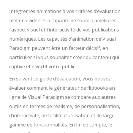
Intégrer les animations à vos critères d’évaluation
met en évidence la capacité de l’outil à améliorer
l’aspect visuel et l’interactivité de vos publications
numériques. Les capacités d’animation de Visual
Paradigm peuvent être un facteur décisif, en
particulier si vous souhaitez créer du contenu qui
captive et divertit votre public.
En suivant ce guide d’évaluation, vous pouvez
évaluer comment le générateur de flipbooks en
ligne de Visual Paradigm se compare aux autres
outils en termes de réalisme, de personnalisation,
d’interactivité, de facilité d’utilisation et de large
gamme de fonctionnalités. En fin de compte, le