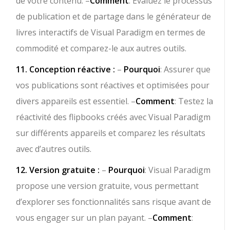
de votre contenu. –
Comment
: Évaluez le processus
de publication et de partage dans le générateur de
livres interactifs de Visual Paradigm en termes de
commodité et comparez-le aux autres outils.
11. Conception réactive :
–
Pourquoi
: Assurer que
vos publications sont réactives et optimisées pour
divers appareils est essentiel. –
Comment
: Testez la
réactivité des flipbooks créés avec Visual Paradigm
sur différents appareils et comparez les résultats
avec d’autres outils.
12. Version gratuite :
–
Pourquoi
: Visual Paradigm
propose une version gratuite, vous permettant
d’explorer ses fonctionnalités sans risque avant de
vous engager sur un plan payant. –
Comment
: