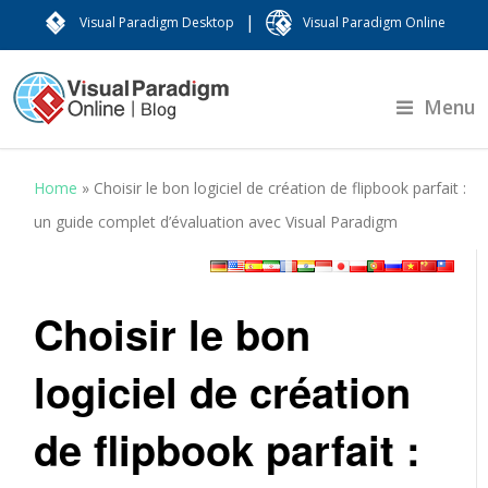
|
Visual Paradigm Desktop
Visual Paradigm Online
Menu
Home
»
Choisir le bon logiciel de création de flipbook parfait :
un guide complet d’évaluation avec Visual Paradigm
Choisir le bon
logiciel de création
de flipbook parfait :