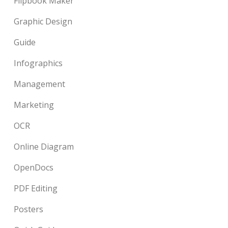
Flipbook Maker
Graphic Design
Guide
Infographics
Management
Marketing
OCR
Online Diagram
OpenDocs
PDF Editing
Posters