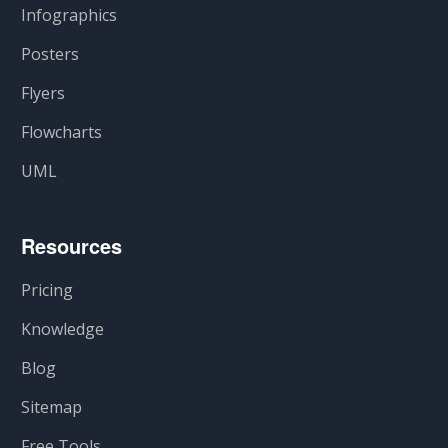
Infographics
Posters
Flyers
Flowcharts
UML
Resources
Pricing
Knowledge
Blog
Sitemap
Free Tools