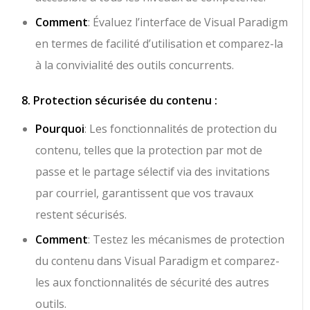
Comment
: Évaluez l’interface de Visual Paradigm
en termes de facilité d’utilisation et comparez-la
à la convivialité des outils concurrents.
8. Protection sécurisée du contenu :
Pourquoi
: Les fonctionnalités de protection du
contenu, telles que la protection par mot de
passe et le partage sélectif via des invitations
par courriel, garantissent que vos travaux
restent sécurisés.
Comment
: Testez les mécanismes de protection
du contenu dans Visual Paradigm et comparez-
les aux fonctionnalités de sécurité des autres
outils.