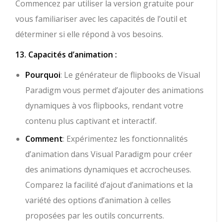
Commencez par utiliser la version gratuite pour
vous familiariser avec les capacités de l’outil et
déterminer si elle répond à vos besoins.
13. Capacités d’animation :
Pourquoi
: Le générateur de flipbooks de Visual
Paradigm vous permet d’ajouter des animations
dynamiques à vos flipbooks, rendant votre
contenu plus captivant et interactif.
Comment
: Expérimentez les fonctionnalités
d’animation dans Visual Paradigm pour créer
des animations dynamiques et accrocheuses.
Comparez la facilité d’ajout d’animations et la
variété des options d’animation à celles
proposées par les outils concurrents.