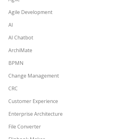
Agile Development
AI
AI Chatbot
ArchiMate
BPMN
Change Management
CRC
Customer Experience
Enterprise Architecture
File Converter