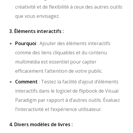
créativité et de flexibilité à ceux des autres outils
que vous envisagez.
3. Éléments interactifs :
Pourquoi
: Ajouter des éléments interactifs
comme des liens cliquables et du contenu
multimédia est essentiel pour capter
efficacement l’attention de votre public.
Comment
: Testez la facilité d’ajout d’éléments
interactifs dans le logiciel de flipbook de Visual
Paradigm par rapport à d’autres outils. Évaluez
l’interactivité et l’expérience utilisateur.
4. Divers modèles de livres :