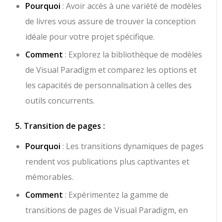
Pourquoi
: Avoir accès à une variété de modèles
de livres vous assure de trouver la conception
idéale pour votre projet spécifique.
Comment
: Explorez la bibliothèque de modèles
de Visual Paradigm et comparez les options et
les capacités de personnalisation à celles des
outils concurrents.
5. Transition de pages :
Pourquoi
: Les transitions dynamiques de pages
rendent vos publications plus captivantes et
mémorables.
Comment
: Expérimentez la gamme de
transitions de pages de Visual Paradigm, en