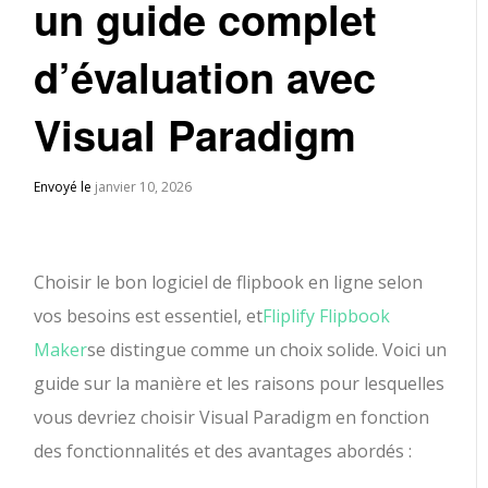
un guide complet
d’évaluation avec
Visual Paradigm
Envoyé le
janvier 10, 2026
Choisir le bon logiciel de flipbook en ligne selon
vos besoins est essentiel, et
Fliplify Flipbook
Maker
se distingue comme un choix solide. Voici un
guide sur la manière et les raisons pour lesquelles
vous devriez choisir Visual Paradigm en fonction
des fonctionnalités et des avantages abordés :