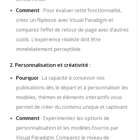
Comment
: Pour évaluer cette fonctionnalité,
créez un flipbook avec Visual Paradigm et
comparez l’effet de retour de page avec d’autres
outils. L’expérience réaliste doit être
immédiatement perceptible.
2. Personnalisation et créativité :
Pourquoi
: La capacité à concevoir vos
publications dès le départ et à personnaliser les
modèles, thèmes et éléments interactifs vous
permet de créer du contenu unique et captivant.
Comment
: Expérimentez les options de
personnalisation et les modèles fournis par
Visual Paradigm. Comparez le niveau de