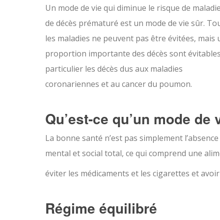
Un mode de vie qui diminue le risque de maladi
de décès prématuré est un mode de vie sûr. To
les maladies ne peuvent pas être évitées, mais
proportion importante des décès sont évitables
particulier les décès dus aux maladies
coronariennes et au cancer du poumon.
Qu’est-ce qu’un mode de v
La bonne santé n’est pas simplement l’absence d
mental et social total, ce qui comprend une alim
éviter les médicaments et les cigarettes et avo
Régime équilibré