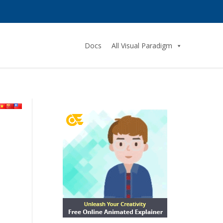
Docs
All Visual Paradigm