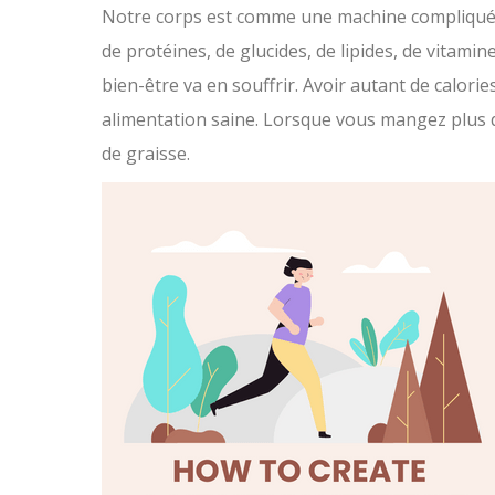
Notre corps est comme une machine compliquée
de protéines, de glucides, de lipides, de vitamine
bien-être va en souffrir. Avoir autant de calori
alimentation saine. Lorsque vous mangez plus 
de graisse.