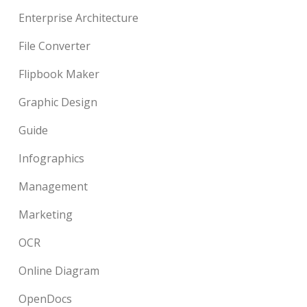
Enterprise Architecture
File Converter
Flipbook Maker
Graphic Design
Guide
Infographics
Management
Marketing
OCR
Online Diagram
OpenDocs