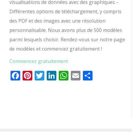
visualisations de données avec des graphiques –
Différentes options de téléchargement, y compris
des PDF et des images avec une résolution
personnalisable. Nous avons plus de 500 modèles
parmi lesquels choisir. Rendez-vous sur notre page
de modèles et commencez gratuitement !
Commencez gratuitement
Facebook
Pinterest
Twitter
LinkedIn
WhatsApp
Email
Partager