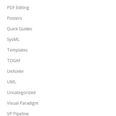
PDF Editing
Posters
Quick Guides
SysML
Templates
TOGAF
UeXceler
UML
Uncategorized
Visual Paradigm
VP Pipeline