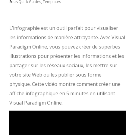
Sous
Quick Guides
,
Templates
L’infographie est un outil parfait pour visualiser
les informations de manière attrayante. Avec Visual
Paradigm Online, vous pouvez créer de superbes
illustrations pour présenter les informations et les
partager sur les réseaux sociaux, les mettre sur
votre site Web ou les publier sous forme
physique. Cette vidéo montre comment créer une
affiche infographique en 5 minutes en utilisant
Visual Paradigm Online.