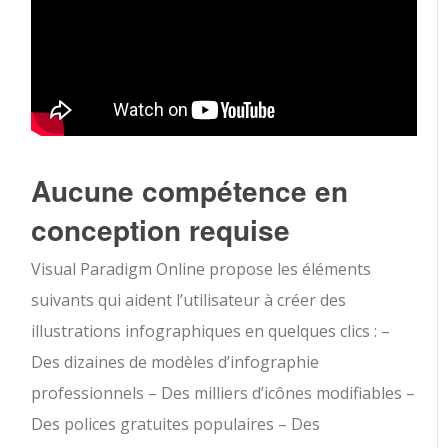
Aucune compétence en
conception requise
Visual Paradigm Online propose les éléments
suivants qui aident l’utilisateur à créer des
illustrations infographiques en quelques clics : –
Des dizaines de modèles d’infographie
professionnels – Des milliers d’icônes modifiables –
Des polices gratuites populaires – Des