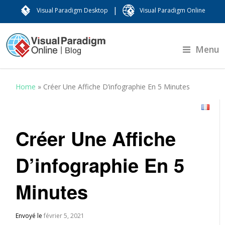
|
Visual Paradigm Desktop
Visual Paradigm Online
Menu
Home
»
Créer Une Affiche D’infographie En 5 Minutes
Créer Une Affiche
D’infographie En 5
Minutes
Envoyé le
février 5, 2021