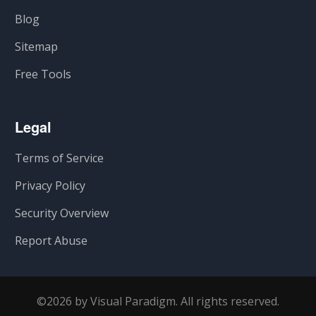
Blog
Sitemap
Free Tools
Legal
Terms of Service
Privacy Policy
Security Overview
Report Abuse
©2026 by Visual Paradigm. All rights reserved.