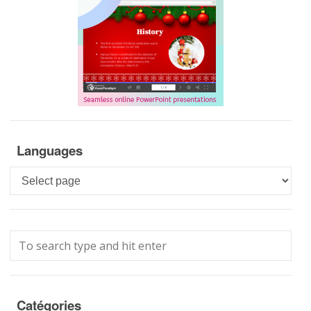
Languages
Languages
Catégories