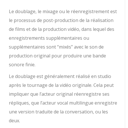
Le doublage, le mixage ou le réenregistrement est
le processus de post-production de la réalisation
de films et de la production vidéo, dans lequel des
enregistrements supplémentaires ou
supplémentaires sont “mixés” avec le son de
production original pour produire une bande
sonore finie.
Le doublage est généralement réalisé en studio
après le tournage de la vidéo originale. Cela peut
impliquer que l’acteur original réenregistre ses
répliques, que l’acteur vocal multilingue enregistre
une version traduite de la conversation, ou les
deux.