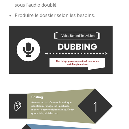
sous l’audio doublé.
Produire le dossier selon les besoins.