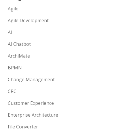
Agile
Agile Development
AI
AI Chatbot
ArchiMate
BPMN
Change Management
CRC
Customer Experience
Enterprise Architecture
File Converter