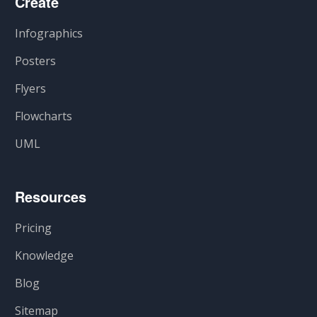
Create
Infographics
Posters
Flyers
Flowcharts
UML
Resources
Pricing
Knowledge
Blog
Sitemap