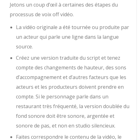
Jetons un coup d’œil à certaines des étapes du
processus de voix off vidéo.
La vidéo originale a été tournée ou produite par
un acteur qui parle une ligne dans la langue
source.
Créez une version traduite du script et tenez
compte des changements de hauteur, des sons
d’accompagnement et d’autres facteurs que les
acteurs et les producteurs doivent prendre en
compte. Si le personnage parle dans un
restaurant très fréquenté, la version doublée du
fond sonore doit être sonore, argentée et
sonore de pas, et non en studio silencieux.
Faites correspondre le contenu de la vidéo, le