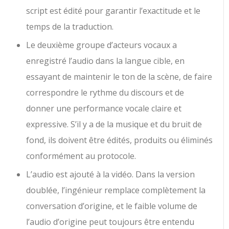
script est édité pour garantir l’exactitude et le
temps de la traduction.
Le deuxième groupe d’acteurs vocaux a
enregistré l’audio dans la langue cible, en
essayant de maintenir le ton de la scène, de faire
correspondre le rythme du discours et de
donner une performance vocale claire et
expressive. S’il y a de la musique et du bruit de
fond, ils doivent être édités, produits ou éliminés
conformément au protocole.
L’audio est ajouté à la vidéo. Dans la version
doublée, l’ingénieur remplace complètement la
conversation d’origine, et le faible volume de
l’audio d’origine peut toujours être entendu