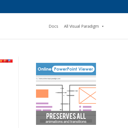
Docs
All Visual Paradigm