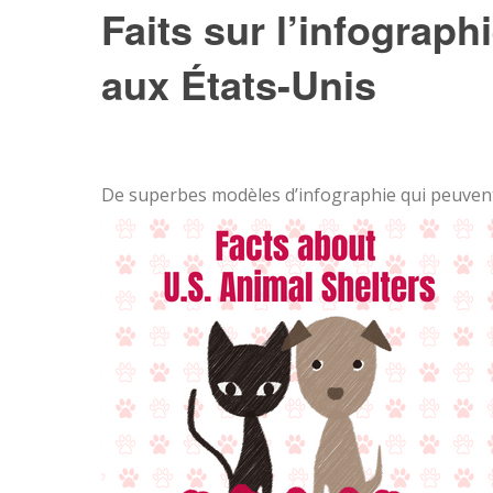
Faits sur l’infograp
aux États-Unis
De superbes modèles d’infographie qui peuvent 