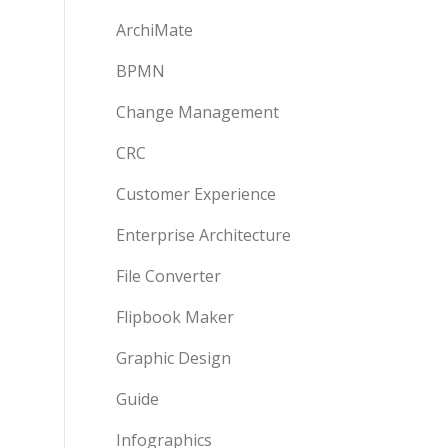
ArchiMate
BPMN
Change Management
CRC
Customer Experience
Enterprise Architecture
File Converter
Flipbook Maker
Graphic Design
Guide
Infographics