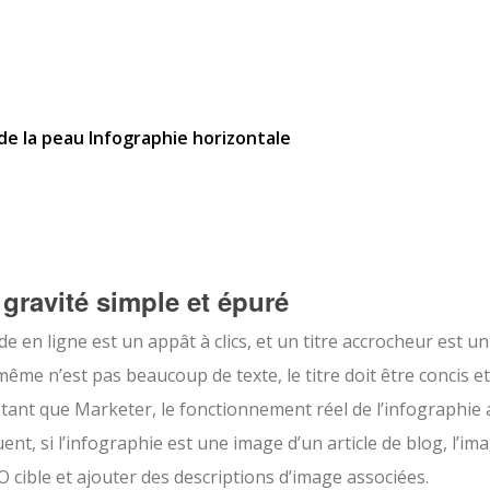
 de la peau Infographie horizontale
 gravité simple et épuré
en ligne est un appât à clics, et un titre accrocheur est un
même n’est pas beaucoup de texte, le titre doit être concis et
 tant que Marketer, le fonctionnement réel de l’infographie 
ent, si l’infographie est une image d’un article de blog, l’im
 cible et ajouter des descriptions d’image associées.