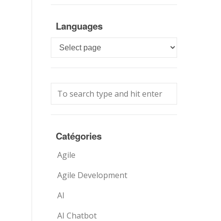
Languages
Languages
Catégories
Agile
Agile Development
AI
AI Chatbot