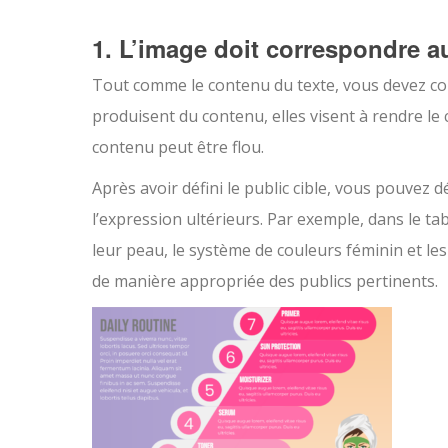
1. L’image doit correspondre 
Tout comme le contenu du texte, vous devez c
produisent du contenu, elles visent à rendre le
contenu peut être flou.
Après avoir défini le public cible, vous pouvez d
l’expression ultérieurs. Par exemple, dans le 
leur peau, le système de couleurs féminin et les
de manière appropriée des publics pertinents.