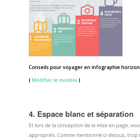
Conseils pour voyager en infographie horizon
(
Modifier le modèle
)
4. Espace blanc et séparation
Et lors de la conception de la mise en page, vo
appropriés. Comme mentionné ci-dessus, trop d’