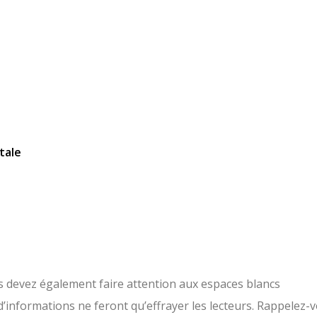
tale
us devez également faire attention aux espaces blancs
informations ne feront qu’effrayer les lecteurs. Rappelez-