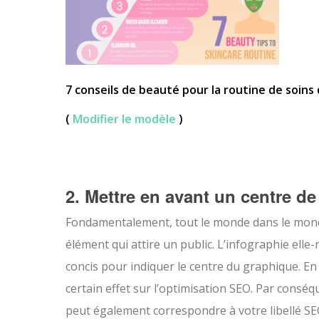
7 conseils de beauté pour la routine de soins
(
Modifier le modèle
)
2. Mettre en avant un centre de
Fondamentalement, tout le monde dans le monde 
élément qui attire un public. L’infographie elle-
concis pour indiquer le centre du graphique. En
certain effet sur l’optimisation SEO. Par conséqu
peut également correspondre à votre libellé SEO