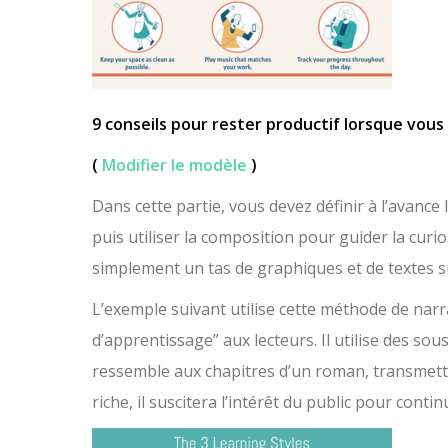
9 conseils pour rester productif lorsque vous 
(
Modifier le modèle
)
Dans cette partie, vous devez définir à l’avance
puis utiliser la composition pour guider la curi
simplement un tas de graphiques et de textes s
L’exemple suivant utilise cette méthode de narr
d’apprentissage” aux lecteurs. Il utilise des sou
ressemble aux chapitres d’un roman, transmetta
riche, il suscitera l’intérêt du public pour contin