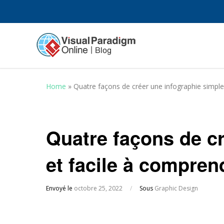
Home
»
Quatre façons de créer une infographie simple
Quatre façons de cr
et facile à compren
Envoyé le
octobre 25, 2022
/
Sous
Graphic Design