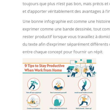
toujours que plus n’est pas bon, mais précis et
et d’apporter véritablement des avantages à l’i
Une bonne infographie est comme une histoire. I
exprimer comme une bande dessinée, tout comme
rester productif lorsque vous travaillez à domici
du texte afin d’exprimer séparément différents 
entre chaque concept pour fournir un répit.