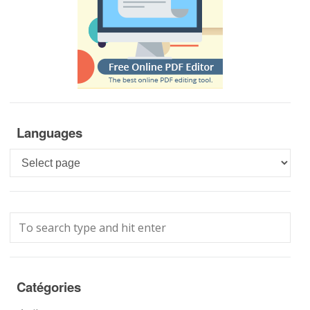
Languages
Languages
Catégories