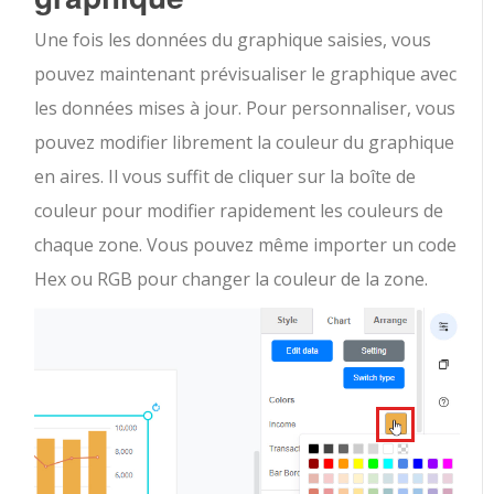
Une fois les données du graphique saisies, vous
pouvez maintenant prévisualiser le graphique avec
les données mises à jour. Pour personnaliser, vous
pouvez modifier librement la couleur du graphique
en aires. Il vous suffit de cliquer sur la boîte de
couleur pour modifier rapidement les couleurs de
chaque zone. Vous pouvez même importer un code
Hex ou RGB pour changer la couleur de la zone.