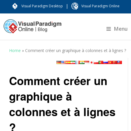
|
Visual Paradigm Desktop
Visual Paradigm Online
Menu
Home
»
Comment créer un graphique à colonnes et à lignes ?
Comment créer un
graphique à
colonnes et à lignes
?