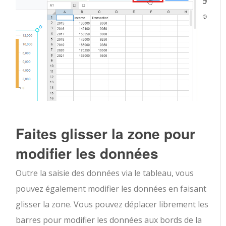
Faites glisser la zone pour
modifier les données
Outre la saisie des données via le tableau, vous
pouvez également modifier les données en faisant
glisser la zone. Vous pouvez déplacer librement les
barres pour modifier les données aux bords de la