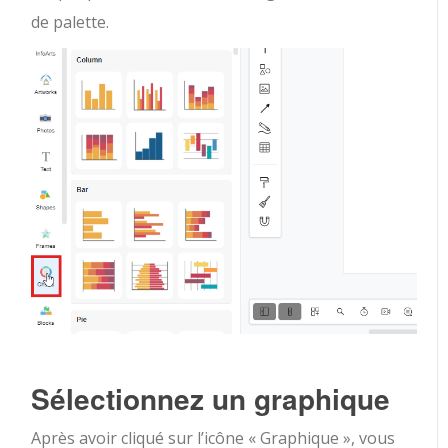
de palette.
Sélectionnez un graphique
Après avoir cliqué sur l’icône « Graphique », vous