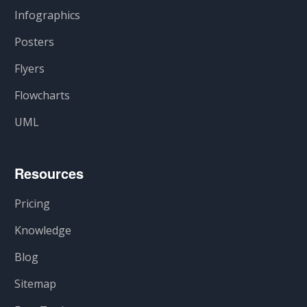
Infographics
Posters
Flyers
Flowcharts
UML
Resources
Pricing
Knowledge
Blog
Sitemap