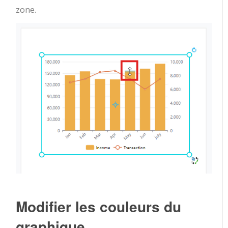
zone.
Modifier les couleurs du
graphique