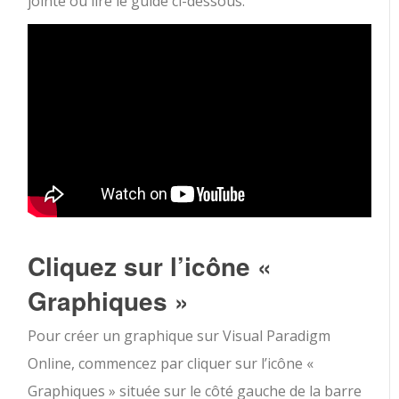
jointe ou lire le guide ci-dessous.
Cliquez sur l’icône «
Graphiques »
Pour créer un graphique sur Visual Paradigm
Online, commencez par cliquer sur l’icône «
Graphiques » située sur le côté gauche de la barre