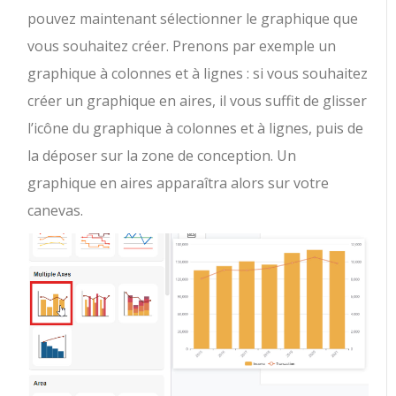
pouvez maintenant sélectionner le graphique que
vous souhaitez créer. Prenons par exemple un
graphique à colonnes et à lignes : si vous souhaitez
créer un graphique en aires, il vous suffit de glisser
l’icône du graphique à colonnes et à lignes, puis de
la déposer sur la zone de conception. Un
graphique en aires apparaîtra alors sur votre
canevas.