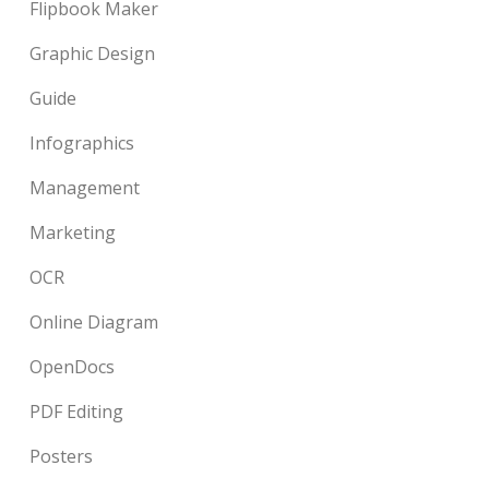
Flipbook Maker
Graphic Design
Guide
Infographics
Management
Marketing
OCR
Online Diagram
OpenDocs
PDF Editing
Posters