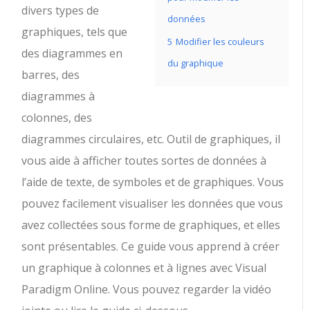
divers types de
données
graphiques, tels que
5
Modifier les couleurs
des diagrammes en
du graphique
barres, des
diagrammes à
colonnes, des
diagrammes circulaires, etc. Outil de graphiques, il
vous aide à afficher toutes sortes de données à
l’aide de texte, de symboles et de graphiques. Vous
pouvez facilement visualiser les données que vous
avez collectées sous forme de graphiques, et elles
sont présentables. Ce guide vous apprend à créer
un graphique à colonnes et à lignes avec Visual
Paradigm Online. Vous pouvez regarder la vidéo