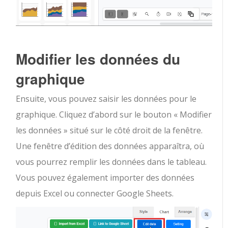
Modifier les données du
graphique
Ensuite, vous pouvez saisir les données pour le
graphique. Cliquez d’abord sur le bouton « Modifier
les données » situé sur le côté droit de la fenêtre.
Une fenêtre d’édition des données apparaîtra, où
vous pourrez remplir les données dans le tableau.
Vous pouvez également importer des données
depuis Excel ou connecter Google Sheets.