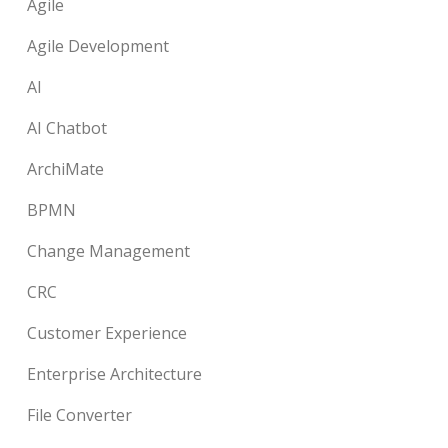
Agile
Agile Development
AI
AI Chatbot
ArchiMate
BPMN
Change Management
CRC
Customer Experience
Enterprise Architecture
File Converter