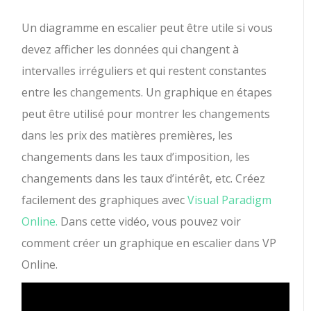
Un diagramme en escalier peut être utile si vous
devez afficher les données qui changent à
intervalles irréguliers et qui restent constantes
entre les changements. Un graphique en étapes
peut être utilisé pour montrer les changements
dans les prix des matières premières, les
changements dans les taux d’imposition, les
changements dans les taux d’intérêt, etc. Créez
facilement des graphiques avec
Visual Paradigm
Online.
Dans cette vidéo, vous pouvez voir
comment créer un graphique en escalier dans VP
Online.