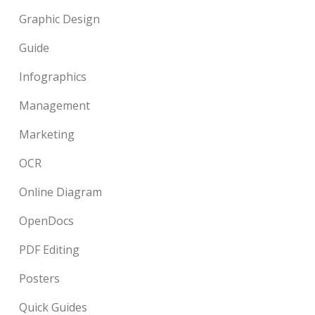
Graphic Design
Guide
Infographics
Management
Marketing
OCR
Online Diagram
OpenDocs
PDF Editing
Posters
Quick Guides