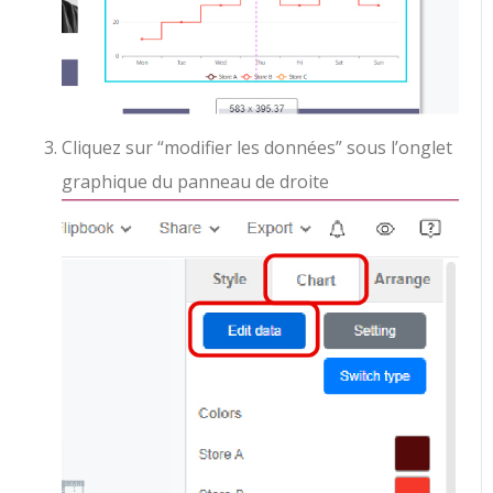
Cliquez sur “modifier les données” sous l’onglet
graphique du panneau de droite