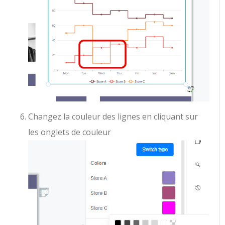
Changez la couleur des lignes en cliquant sur
les onglets de couleur