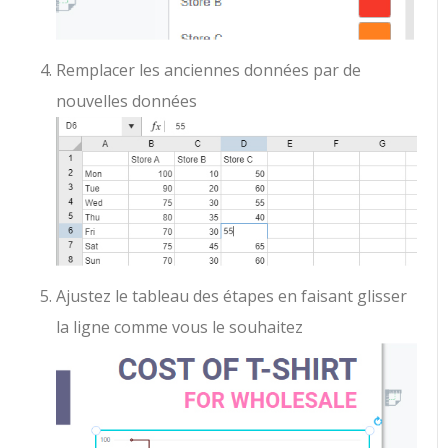
Remplacer les anciennes données par de
nouvelles données
Ajustez le tableau des étapes en faisant glisser
la ligne comme vous le souhaitez