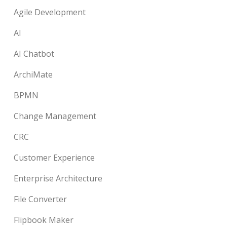
Agile Development
AI
AI Chatbot
ArchiMate
BPMN
Change Management
CRC
Customer Experience
Enterprise Architecture
File Converter
Flipbook Maker