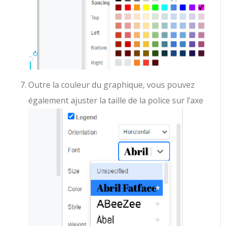
Outre la couleur du graphique, vous pouvez
également ajuster la taille de la police sur l’axe