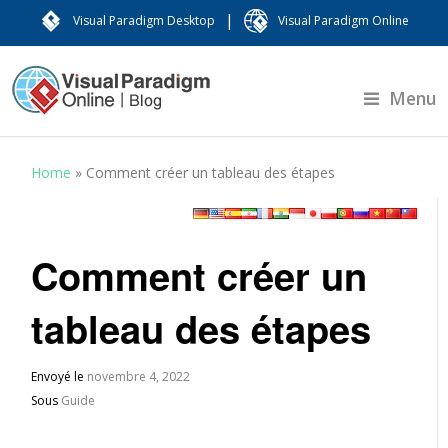
|
Visual Paradigm Desktop
Visual Paradigm Online
Menu
Home
»
Comment créer un tableau des étapes
Comment créer un
tableau des étapes
Envoyé le
novembre 4, 2022
Sous
Guide