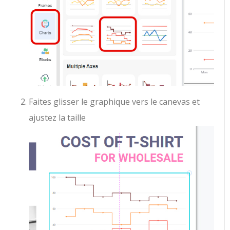
Faites glisser le graphique vers le canevas et
ajustez la taille