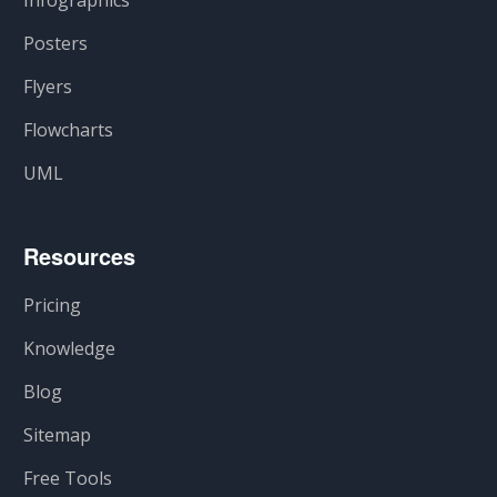
Infographics
Posters
Flyers
Flowcharts
UML
Resources
Pricing
Knowledge
Blog
Sitemap
Free Tools