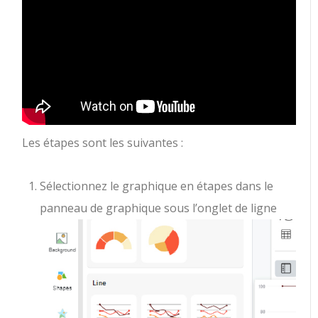
Les étapes sont les suivantes :
Sélectionnez le graphique en étapes dans le
panneau de graphique sous l’onglet de ligne