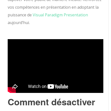
vos compétences en présentation en adoptant la
puissance de
Visual Paradigm Presentation
aujourd’hui.
Comment désactiver