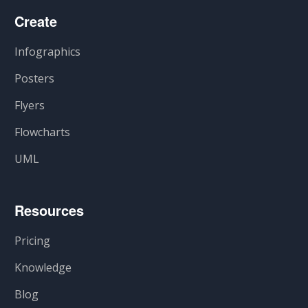
Create
Infographics
Posters
Flyers
Flowcharts
UML
Resources
Pricing
Knowledge
Blog