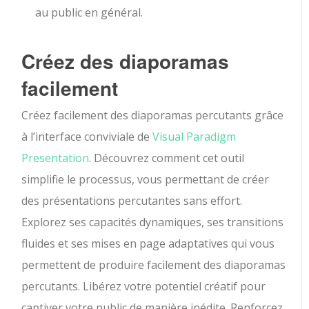
au public en général.
Créez des diaporamas
facilement
Créez facilement des diaporamas percutants grâce
à l’interface conviviale de
Visual Paradigm
Presentation
. Découvrez comment cet outil
simplifie le processus, vous permettant de créer
des présentations percutantes sans effort.
Explorez ses capacités dynamiques, ses transitions
fluides et ses mises en page adaptatives qui vous
permettent de produire facilement des diaporamas
percutants. Libérez votre potentiel créatif pour
captiver votre public de manière inédite. Renforcez