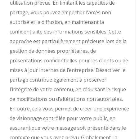
utilisation prévue. En limitant les capacités de
partage, vous pouvez empêcher l’accès non
autorisé et la diffusion, en maintenant la
confidentialité des informations sensibles. Cette
approche est particulièrement précieuse lors de la
gestion de données propriétaires, de
présentations confidentielles pour les clients ou de
mises à jour internes de l’entreprise. Désactiver le
partage contribue également à préserver
l’intégrité de votre contenu, en réduisant le risque
de modifications ou d’altérations non autorisées.
En outre, cela vous permet de créer une expérience
de visionnage contrôlée pour votre public, en
assurant que votre message soit présenté dans le
contexte que vous avez prévu. Globalement, la