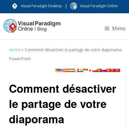
|
Visual Paradigm Desktop
Visual Paradigm Online
Menu
Home
»
Comment désactiver le partage de votre diaporama
PowerPoint
Comment désactiver
le partage de votre
diaporama