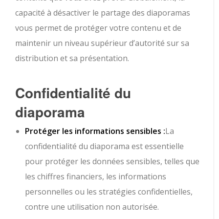
capacité à désactiver le partage des diaporamas
vous permet de protéger votre contenu et de
maintenir un niveau supérieur d’autorité sur sa
distribution et sa présentation.
Confidentialité du
diaporama
Protéger les informations sensibles :
La
confidentialité du diaporama est essentielle
pour protéger les données sensibles, telles que
les chiffres financiers, les informations
personnelles ou les stratégies confidentielles,
contre une utilisation non autorisée.