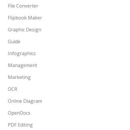
File Converter
Flipbook Maker
Graphic Design
Guide
Infographics
Management
Marketing
OCR
Online Diagram
OpenDocs
PDF Editing