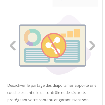
Désactiver le partage des diaporamas apporte une
couche essentielle de contrôle et de sécurité,
protégeant votre contenu et garantissant son