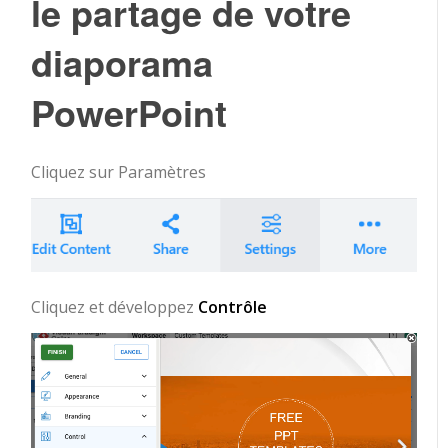
le partage de votre
diaporama
PowerPoint
Cliquez sur
Paramètres
Cliquez et développez
Contrôle