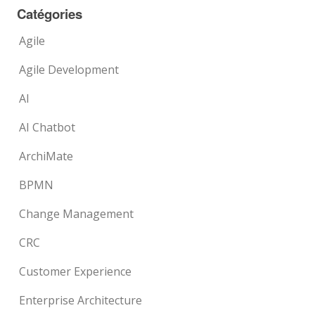
Catégories
Agile
Agile Development
AI
AI Chatbot
ArchiMate
BPMN
Change Management
CRC
Customer Experience
Enterprise Architecture