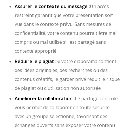
Assurer le contexte du message :
Un accès
restreint garantit que votre présentation soit
vue dans le contexte prévu. Sans mesures de
confidentialité, votre contenu pourrait être mal
compris ou mal utilisé s’il est partagé sans
contexte approprié.
Réduire le plagiat :
Si votre diaporama contient
des idées originales, des recherches ou des
contenus créatifs, le garder privé réduit le risque
de plagiat ou d’utilisation non autorisée.
Améliorer la collaboration :
Le partage contrôlé
vous permet de collaborer en toute sécurité
avec un groupe sélectionné, favorisant des
échanges ouverts sans exposer votre contenu