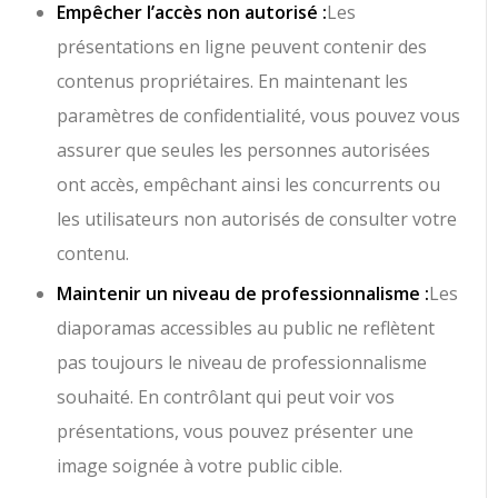
Empêcher l’accès non autorisé :
Les
présentations en ligne peuvent contenir des
contenus propriétaires. En maintenant les
paramètres de confidentialité, vous pouvez vous
assurer que seules les personnes autorisées
ont accès, empêchant ainsi les concurrents ou
les utilisateurs non autorisés de consulter votre
contenu.
Maintenir un niveau de professionnalisme :
Les
diaporamas accessibles au public ne reflètent
pas toujours le niveau de professionnalisme
souhaité. En contrôlant qui peut voir vos
présentations, vous pouvez présenter une
image soignée à votre public cible.