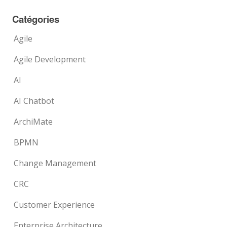
Catégories
Agile
Agile Development
AI
AI Chatbot
ArchiMate
BPMN
Change Management
CRC
Customer Experience
Enterprise Architecture