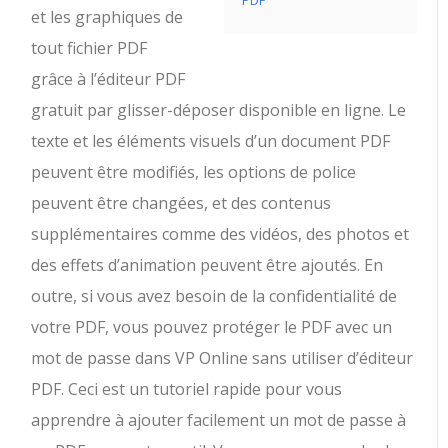
PDF
et les graphiques de
tout fichier PDF
grâce à l’éditeur PDF
gratuit par glisser-déposer disponible en ligne. Le
texte et les éléments visuels d’un document PDF
peuvent être modifiés, les options de police
peuvent être changées, et des contenus
supplémentaires comme des vidéos, des photos et
des effets d’animation peuvent être ajoutés. En
outre, si vous avez besoin de la confidentialité de
votre PDF, vous pouvez protéger le PDF avec un
mot de passe dans VP Online sans utiliser d’éditeur
PDF. Ceci est un tutoriel rapide pour vous
apprendre à ajouter facilement un mot de passe à