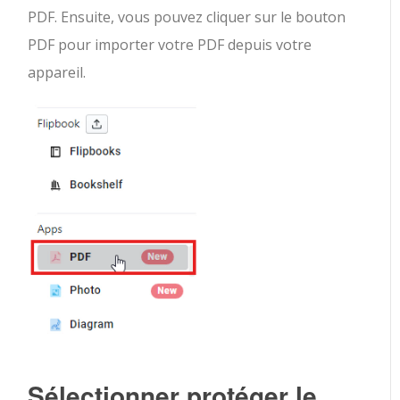
PDF. Ensuite, vous pouvez cliquer sur le bouton
PDF pour importer votre PDF depuis votre
appareil.
Sélectionner protéger le