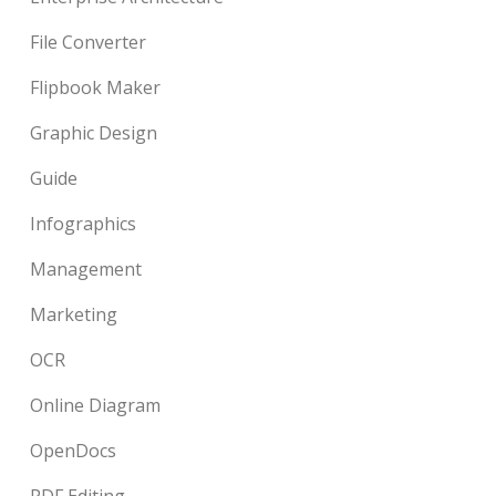
File Converter
Flipbook Maker
Graphic Design
Guide
Infographics
Management
Marketing
OCR
Online Diagram
OpenDocs
PDF Editing