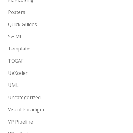
Posters
Quick Guides
SysML
Templates
TOGAF
UeXceler
UML
Uncategorized
Visual Paradigm
VP Pipeline