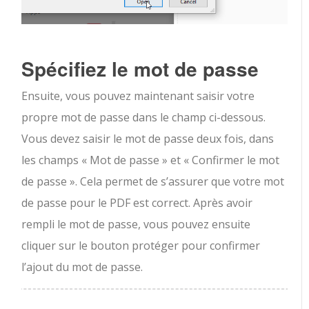
Spécifiez le mot de passe
Ensuite, vous pouvez maintenant saisir votre
propre mot de passe dans le champ ci-dessous.
Vous devez saisir le mot de passe deux fois, dans
les champs « Mot de passe » et « Confirmer le mot
de passe ». Cela permet de s’assurer que votre mot
de passe pour le PDF est correct. Après avoir
rempli le mot de passe, vous pouvez ensuite
cliquer sur le bouton protéger pour confirmer
l’ajout du mot de passe.