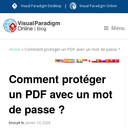
|
Visual Paradigm Desktop
Visual Paradigm Online
Menu
Home
»
Comment protéger un PDF avec un mot de passe ?
Comment protéger
un PDF avec un mot
de passe ?
Envoyé le
janvier 10, 2026