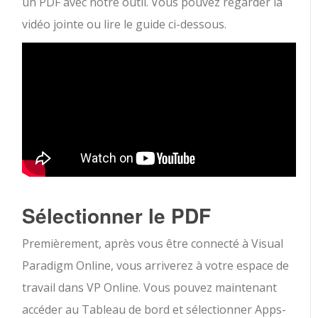
un PDF avec notre outil. Vous pouvez regarder la
vidéo jointe ou lire le guide ci-dessous.
Sélectionner le PDF
Premièrement, après vous être connecté à Visual
Paradigm Online, vous arriverez à votre espace de
travail dans VP Online. Vous pouvez maintenant
accéder au Tableau de bord et sélectionner Apps-