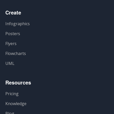
Create
Infographics
Posters
Flyers
Flowcharts
UML
Resources
Pricing
Knowledge
Blog