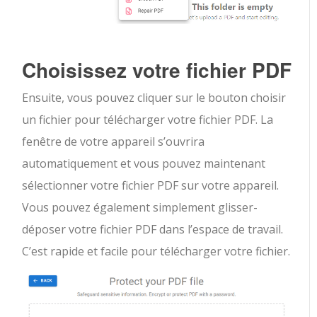
Choisissez votre fichier PDF
Ensuite, vous pouvez cliquer sur le bouton choisir
un fichier pour télécharger votre fichier PDF. La
fenêtre de votre appareil s’ouvrira
automatiquement et vous pouvez maintenant
sélectionner votre fichier PDF sur votre appareil.
Vous pouvez également simplement glisser-
déposer votre fichier PDF dans l’espace de travail.
C’est rapide et facile pour télécharger votre fichier.