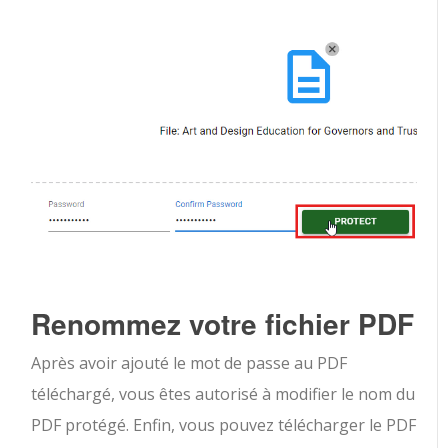
Renommez votre fichier PDF
Après avoir ajouté le mot de passe au PDF
téléchargé, vous êtes autorisé à modifier le nom du
PDF protégé. Enfin, vous pouvez télécharger le PDF