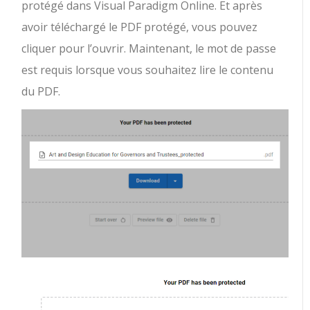
protégé dans Visual Paradigm Online. Et après
avoir téléchargé le PDF protégé, vous pouvez
cliquer pour l’ouvrir. Maintenant, le mot de passe
est requis lorsque vous souhaitez lire le contenu
du PDF.