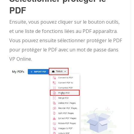
PDF
Ensuite, vous pouvez cliquer sur le bouton outils,
et une liste de fonctions liées au PDF apparaîtra.
Vous pouvez ensuite sélectionner protéger le PDF
pour protéger le PDF avec un mot de passe dans
VP Online.