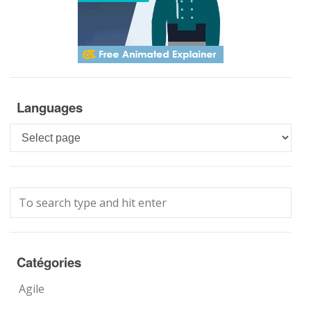
Languages
Languages
Catégories
Agile