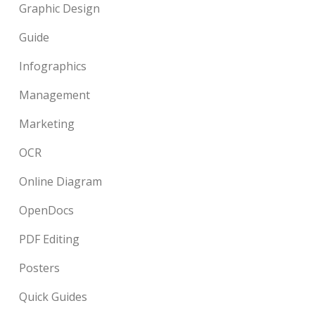
Graphic Design
Guide
Infographics
Management
Marketing
OCR
Online Diagram
OpenDocs
PDF Editing
Posters
Quick Guides