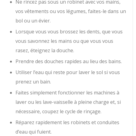
Ne rincez pas sous un robinet avec vos mains,
vos vêtements ou vos légumes, faites-le dans un
bol ou un évier.
Lorsque vous vous brossez les dents, que vous
vous savonnez les mains ou que vous vous
rasez, éteignez la douche.
Prendre des douches rapides au lieu des bains.
Utiliser l’eau qui reste pour laver le sol si vous
prenez un bain.
Faites simplement fonctionner les machines à
laver ou les lave-vaisselle à pleine charge et, si
nécessaire, coupez le cycle de rinçage.
Réparez rapidement les robinets et conduites
d’eau qui fuient.