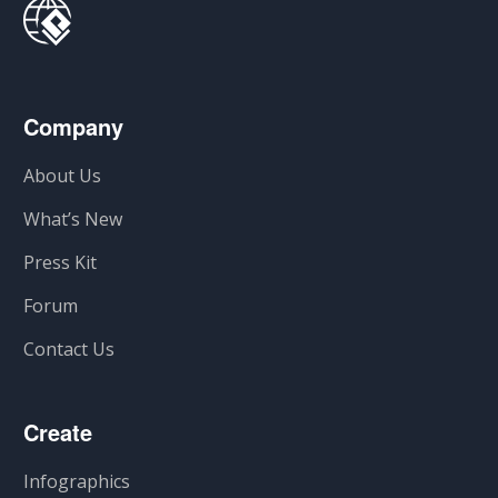
Company
About Us
What’s New
Press Kit
Forum
Contact Us
Create
Infographics