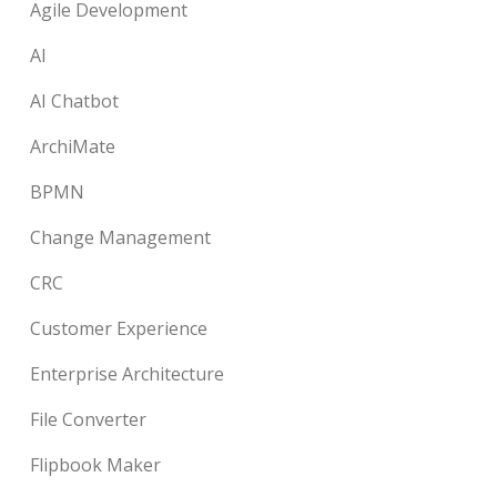
Agile Development
AI
AI Chatbot
ArchiMate
BPMN
Change Management
CRC
Customer Experience
Enterprise Architecture
File Converter
Flipbook Maker