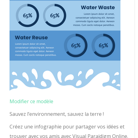
Modifier ce modèle
Sauvez l’environnement, sauvez la terre !
Créez une infographie pour partager vos idées et
trouver avec vos amis avec Visual Paraidigm Online.