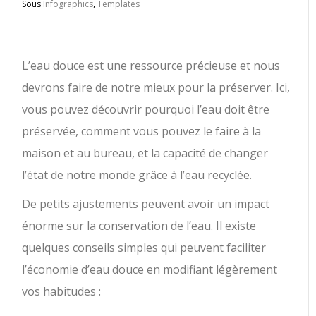
Sous
Infographics
,
Templates
L’eau douce est une ressource précieuse et nous
devrons faire de notre mieux pour la préserver. Ici,
vous pouvez découvrir pourquoi l’eau doit être
préservée, comment vous pouvez le faire à la
maison et au bureau, et la capacité de changer
l’état de notre monde grâce à l’eau recyclée.
De petits ajustements peuvent avoir un impact
énorme sur la conservation de l’eau. Il existe
quelques conseils simples qui peuvent faciliter
l’économie d’eau douce en modifiant légèrement
vos habitudes :