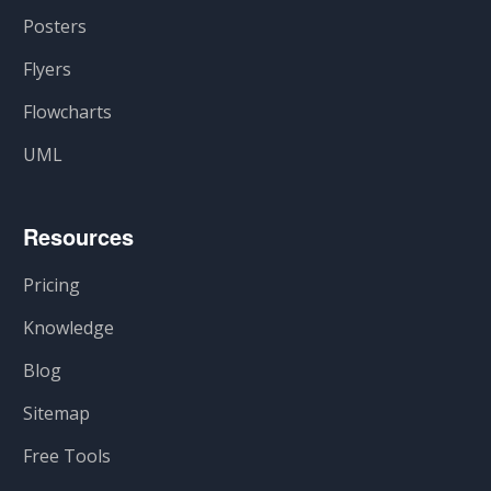
Posters
Flyers
Flowcharts
UML
Resources
Pricing
Knowledge
Blog
Sitemap
Free Tools