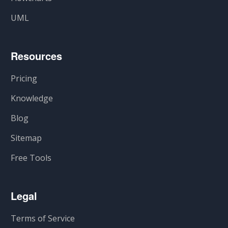
UML
Resources
Pricing
Knowledge
Blog
Sitemap
Free Tools
Legal
Terms of Service