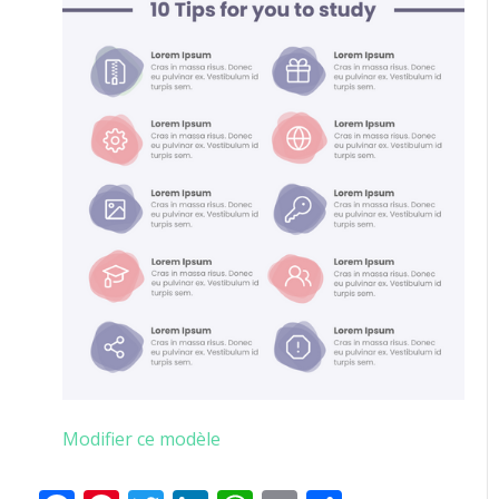
Modifier ce modèle