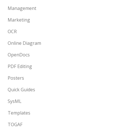
Management
Marketing
OCR
Online Diagram
OpenDocs
PDF Editing
Posters
Quick Guides
SysML
Templates
TOGAF