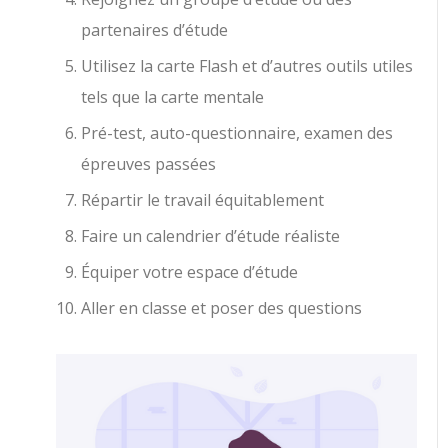
partenaires d’étude
Utilisez la carte Flash et d’autres outils utiles
tels que la carte mentale
Pré-test, auto-questionnaire, examen des
épreuves passées
Répartir le travail équitablement
Faire un calendrier d’étude réaliste
Équiper votre espace d’étude
Aller en classe et poser des questions