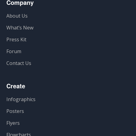
Company
About Us
What’s New
Press Kit
Forum
Contact Us
Create
Infographics
Posters
Flyers
Flowcharts