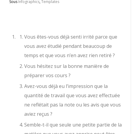
Sous
Infographics
,
Templates
Vous êtes-vous déjà senti irrité parce que
vous avez étudié pendant beaucoup de
temps et que vous n’en avez rien retiré ?
Vous hésitez sur la bonne manière de
préparer vos cours ?
Avez-vous déjà eu l’impression que la
quantité de travail que vous avez effectuée
ne reflétait pas la note ou les avis que vous
aviez reçus ?
Semble-t-il que seule une petite partie de la