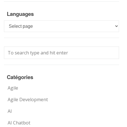
Languages
Languages
Catégories
Agile
Agile Development
AI
AI Chatbot