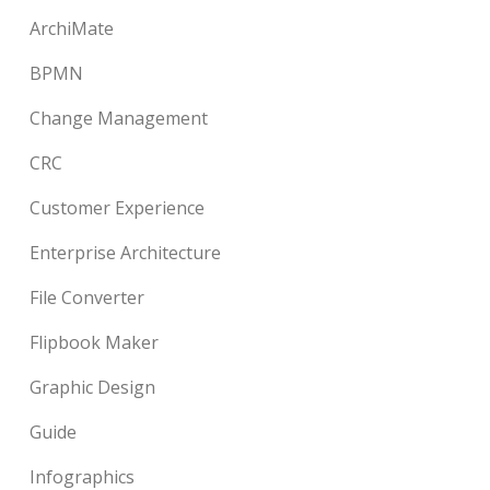
ArchiMate
BPMN
Change Management
CRC
Customer Experience
Enterprise Architecture
File Converter
Flipbook Maker
Graphic Design
Guide
Infographics