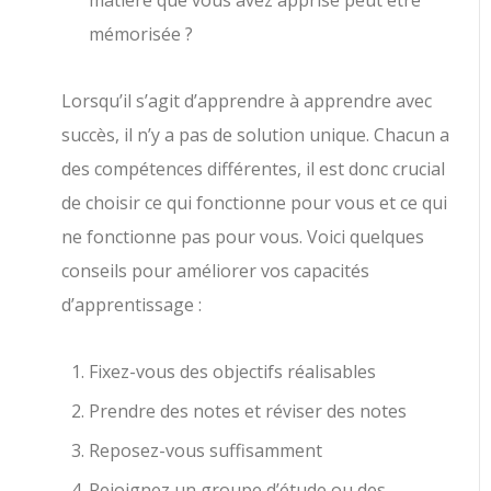
matière que vous avez apprise peut être
mémorisée ?
Lorsqu’il s’agit d’apprendre à apprendre avec
succès, il n’y a pas de solution unique. Chacun a
des compétences différentes, il est donc crucial
de choisir ce qui fonctionne pour vous et ce qui
ne fonctionne pas pour vous. Voici quelques
conseils pour améliorer vos capacités
d’apprentissage :
Fixez-vous des objectifs réalisables
Prendre des notes et réviser des notes
Reposez-vous suffisamment
Rejoignez un groupe d’étude ou des