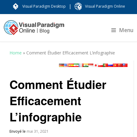
|
Visual Paradigm Desktop
Visual Paradigm Online
Menu
Home
»
Comment Étudier Efficacement L’infographie
Comment Étudier
Efficacement
L’infographie
Envoyé le
mai 31, 2021