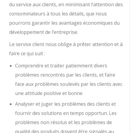
du service aux clients, en minimisant l’attention des
consommateurs à tous les détails, que nous
pourrons garantir les avantages économiques du
développement de l’entreprise.
Le service client nous oblige à prêter attention et à
faire ce qui suit :
Comprendre et traiter patiemment divers
problèmes rencontrés par les clients, et faire
face aux problèmes soulevés par les clients avec
une attitude positive et bonne
Analyser et juger les problèmes des clients et
fournir des solutions en temps opportun. Les
problèmes non résolus et les problèmes de
qualité des produits doivent être signalés au