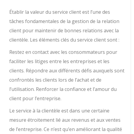
Établir la valeur du service client est l’une des
tâches fondamentales de la gestion de la relation
client pour maintenir de bonnes relations avec la
clientèle. Les éléments clés du service client sont :
Restez en contact avec les consommateurs pour
faciliter les litiges entre les entreprises et les
clients. Répondre aux différents défis auxquels sont
confrontés les clients lors de l’achat et de
l’utilisation. Renforcer la confiance et l’amour du
client pour l’entreprise.
Le service à la clientèle est dans une certaine
mesure étroitement lié aux revenus et aux ventes
de l’entreprise. Ce n’est qu’en améliorant la qualité