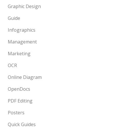
Graphic Design
Guide
Infographics
Management
Marketing
OCR
Online Diagram
OpenDocs
PDF Editing
Posters
Quick Guides