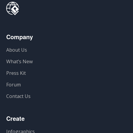
Company
About Us
What’s New
Press Kit
Forum
Contact Us
Create
Infographics