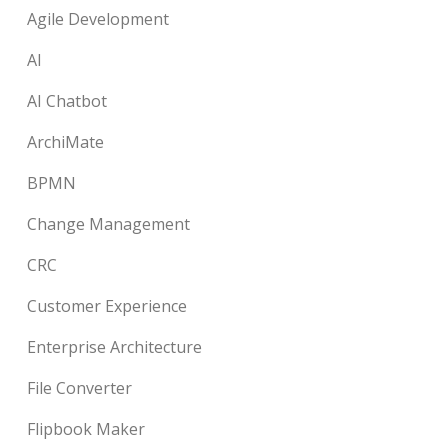
Agile Development
AI
AI Chatbot
ArchiMate
BPMN
Change Management
CRC
Customer Experience
Enterprise Architecture
File Converter
Flipbook Maker