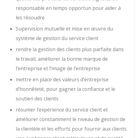
responsable en temps opportun pour aider à
les résoudre
Supervision mutuelle et mise en œuvre du
système de gestion du service client
rendre la gestion des clients plus parfaite dans
le travail, améliorer la bonne marque de
l’entreprise et l’image de l’entreprise
mettre en place des valeurs d’entreprise
d’honnêteté, pour gagner la confiance et le
soutien des clients
résumer l’expérience du service client et
améliorer constamment le niveau de gestion de
la clientèle et les efforts pour fournir aux clients