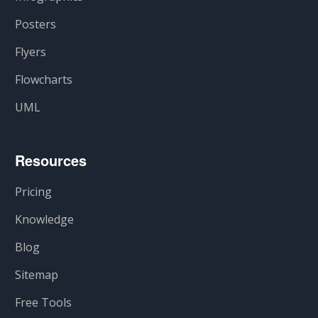
Posters
Flyers
Flowcharts
UML
Resources
Pricing
Knowledge
Blog
Sitemap
Free Tools