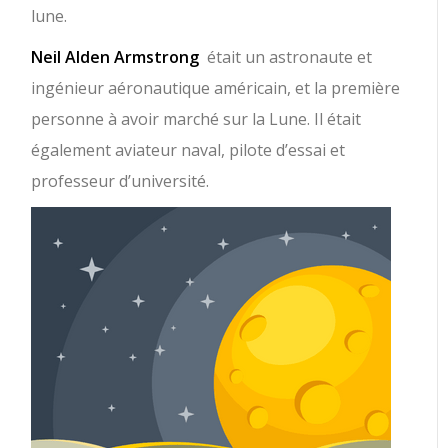
lune.
Neil Alden Armstrong
était un astronaute et
ingénieur aéronautique américain, et la première
personne à avoir marché sur la Lune. Il était
également aviateur naval, pilote d’essai et
professeur d’université.