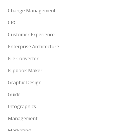
Change Management
CRC
Customer Experience
Enterprise Architecture
File Converter
Flipbook Maker
Graphic Design
Guide
Infographics
Management
Marketing