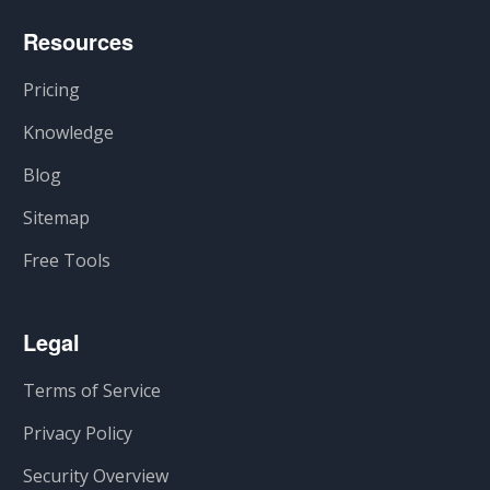
Resources
Pricing
Knowledge
Blog
Sitemap
Free Tools
Legal
Terms of Service
Privacy Policy
Security Overview