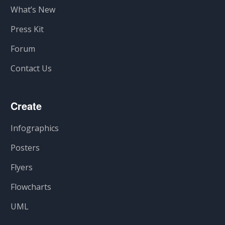
What’s New
Press Kit
Forum
Contact Us
Create
Infographics
Posters
Flyers
Flowcharts
UML