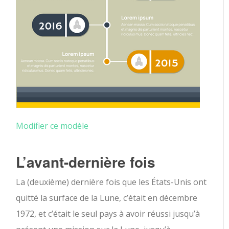
Modifier ce modèle
L’avant-dernière fois
La (deuxième) dernière fois que les États-Unis ont
quitté la surface de la Lune, c’était en décembre
1972, et c’était le seul pays à avoir réussi jusqu’à