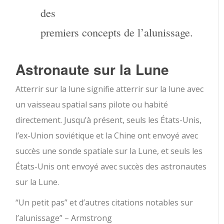
des
premiers concepts de l’alunissage.
Astronaute sur la Lune
Atterrir sur la lune signifie atterrir sur la lune avec
un vaisseau spatial sans pilote ou habité
directement. Jusqu’à présent, seuls les États-Unis,
l’ex-Union soviétique et la Chine ont envoyé avec
succès une sonde spatiale sur la Lune, et seuls les
États-Unis ont envoyé avec succès des astronautes
sur la Lune.
“Un petit pas” et d’autres citations notables sur
l’alunissage” – Armstrong