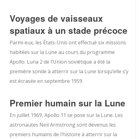
Voyages de vaisseaux
spatiaux à un stade précoce
Parmi eux, les États-Unis ont effectué six missions
habitées sur la Lune au cours du programme
Apollo. Luna 2 de l’Union soviétique a été la
première sonde à atterrir sur la Lune lorsqu’elle s’y
est écrasée en septembre 1959.
Premier humain sur la Lune
En juillet 1969, Apollo 11 se pose sur la Lune. Les
astronautes Neil Armstrong sont devenus les
premiers humains de l’histoire à atterrir sur la