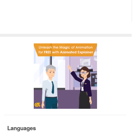
Languages