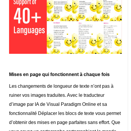
Mises en page qui fonctionnent à chaque fois
Les changements de longueur de texte n’ont pas à
ruiner vos images traduites. Avec
le traducteur
d’image par IA de Visual Paradigm Online
et sa
fonctionnalité
Déplacer les blocs de texte
vous permet
d’obtenir des mises en page parfaites sans effort. Que