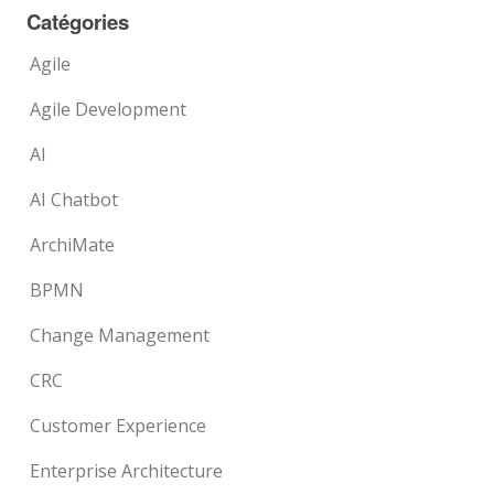
Catégories
Agile
Agile Development
AI
AI Chatbot
ArchiMate
BPMN
Change Management
CRC
Customer Experience
Enterprise Architecture