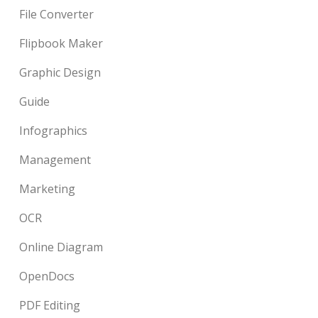
File Converter
Flipbook Maker
Graphic Design
Guide
Infographics
Management
Marketing
OCR
Online Diagram
OpenDocs
PDF Editing