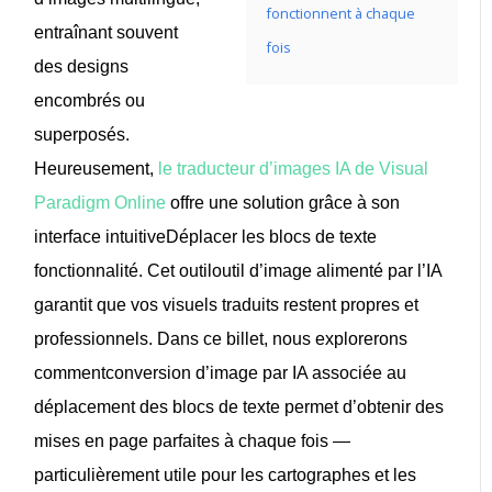
fonctionnent à chaque
entraînant souvent
fois
des designs
encombrés ou
superposés.
Heureusement,
le traducteur d’images IA de Visual
Paradigm Online
offre une solution grâce à son
interface intuitive
Déplacer les blocs de texte
fonctionnalité. Cet outil
outil d’image alimenté par l’IA
garantit que vos visuels traduits restent propres et
professionnels. Dans ce billet, nous explorerons
comment
conversion d’image par IA
associée au
déplacement des blocs de texte permet d’obtenir des
mises en page parfaites à chaque fois —
particulièrement utile pour les cartographes et les