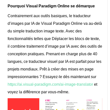
Pourquoi Visual Paradigm Online se démarque
Contrairement aux outils basiques,
le traducteur
d’images par IA de Visual Paradigm Online
va au-delà
du simple
traduction image texte
. Avec des
fonctionnalités telles que
Déplacer les blocs de texte
,
il combine
traitement d’image par IA
avec des outils de
conception pratiques. Prenant en charge plus de 40
langues, ce
traducteur visuel par IA
est parfait pour les
projets mondiaux. Prêt à créer des mises en page
impressionnantes ? Essayez-le dès maintenant sur
https://ai.visual-paradigm.com/ai-image-translator
et
voyez la différence par vous-même.