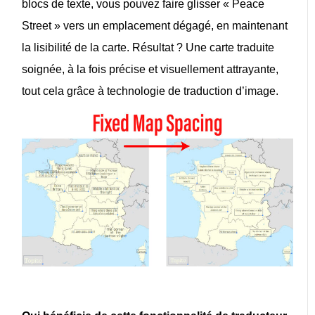
blocs de texte
, vous pouvez faire glisser « Peace
Street » vers un emplacement dégagé, en maintenant
la lisibilité de la carte. Résultat ? Une carte traduite
soignée, à la fois précise et visuellement attrayante,
tout cela grâce à
technologie de traduction d’image
.