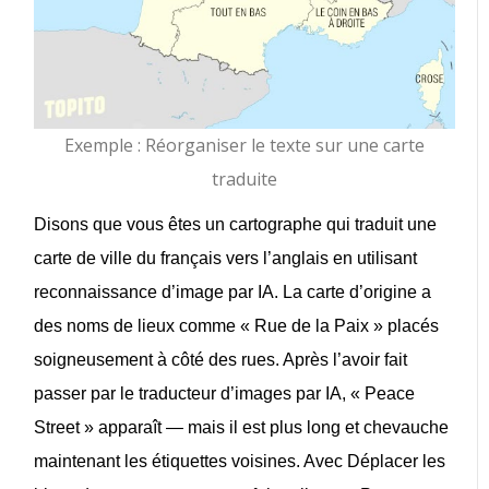
Exemple : Réorganiser le texte sur une carte
traduite
Disons que vous êtes un cartographe qui traduit une
carte de ville du français vers l’anglais en utilisant
reconnaissance d’image par IA
. La carte d’origine a
des noms de lieux comme « Rue de la Paix » placés
soigneusement à côté des rues. Après l’avoir fait
passer par le
traducteur d’images par IA
, « Peace
Street » apparaît — mais il est plus long et chevauche
maintenant les étiquettes voisines. Avec
Déplacer les