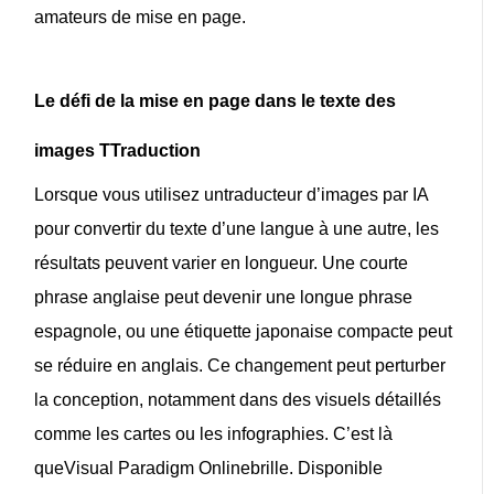
amateurs de mise en page.
Le défi de la mise en page dans le texte des
images
T
Traduction
Lorsque vous utilisez un
traducteur d’images par IA
pour convertir du texte d’une langue à une autre, les
résultats peuvent varier en longueur. Une courte
phrase anglaise peut devenir une longue phrase
espagnole, ou une étiquette japonaise compacte peut
se réduire en anglais. Ce changement peut perturber
la conception, notamment dans des visuels détaillés
comme les cartes ou les infographies. C’est là
que
Visual Paradigm Online
brille. Disponible