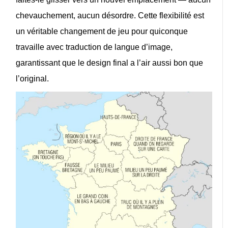
chevauchement, aucun désordre. Cette flexibilité est
un véritable changement de jeu pour quiconque
travaille avec
traduction de langue d’image
,
garantissant que le design final a l’air aussi bon que
l’original.