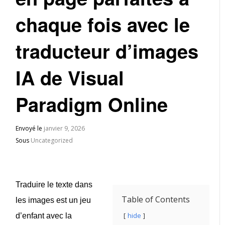
chaque fois avec le
traducteur d’images
IA de Visual
Paradigm Online
Envoyé le
janvier 9, 2026
Sous
Uncategorized
Traduire le texte dans
Table of Contents
les images est un jeu
hide
d’enfant avec la