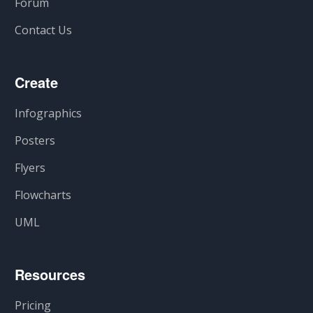
Forum
Contact Us
Create
Infographics
Posters
Flyers
Flowcharts
UML
Resources
Pricing