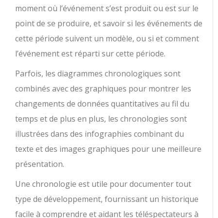
moment où l’événement s’est produit ou est sur le
point de se produire, et savoir si les événements de
cette période suivent un modèle, ou si et comment
l’événement est réparti sur cette période.
Parfois, les diagrammes chronologiques sont
combinés avec des graphiques pour montrer les
changements de données quantitatives au fil du
temps et de plus en plus, les chronologies sont
illustrées dans des infographies combinant du
texte et des images graphiques pour une meilleure
présentation.
Une chronologie est utile pour documenter tout
type de développement, fournissant un historique
facile à comprendre et aidant les téléspectateurs à