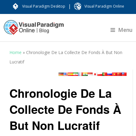
|
Visual Paradigm Desktop
Visual Paradigm Online
Menu
Home
»
Chronologie De La Collecte De Fonds À But Non
Lucratif
Chronologie De La
Collecte De Fonds À
But Non Lucratif