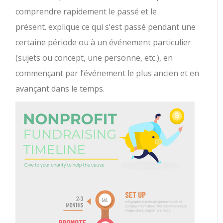
comprendre rapidement le passé et le
présent. explique ce qui s’est passé pendant une
certaine période ou à un événement particulier
(sujets ou concept, une personne, etc.), en
commençant par l’événement le plus ancien et en
avançant dans le temps.