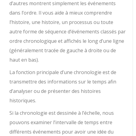
d’autres montrent simplement les événements
dans l’ordre. Il vous aide à mieux comprendre
l’histoire, une histoire, un processus ou toute
autre forme de séquence d’événements classés par
ordre chronologique et affichés le long d’une ligne
(généralement tracée de gauche à droite ou de
haut en bas).
La fonction principale d’une chronologie est de
transmettre des informations sur le temps afin
d’analyser ou de présenter des histoires
historiques.
Si la chronologie est dessinée à l’échelle, nous
pouvons examiner l’intervalle de temps entre
différents événements pour avoir une idée du