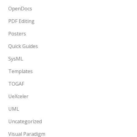
OpenDocs
PDF Editing
Posters
Quick Guides
SysML
Templates
TOGAF
UeXceler
UML
Uncategorized
Visual Paradigm