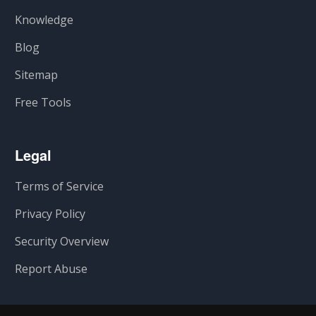
Knowledge
Blog
Sitemap
Free Tools
Legal
Terms of Service
Privacy Policy
Security Overview
Report Abuse