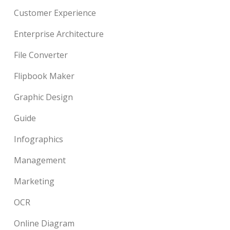
Customer Experience
Enterprise Architecture
File Converter
Flipbook Maker
Graphic Design
Guide
Infographics
Management
Marketing
OCR
Online Diagram