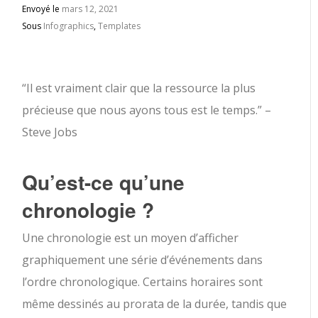
Envoyé le
mars 12, 2021
Sous
Infographics
,
Templates
“Il est vraiment clair que la ressource la plus
précieuse que nous ayons tous est le temps.” –
Steve Jobs
Qu’est-ce qu’une
chronologie ?
Une chronologie est un moyen d’afficher
graphiquement une série d’événements dans
l’ordre chronologique. Certains horaires sont
même dessinés au prorata de la durée, tandis que