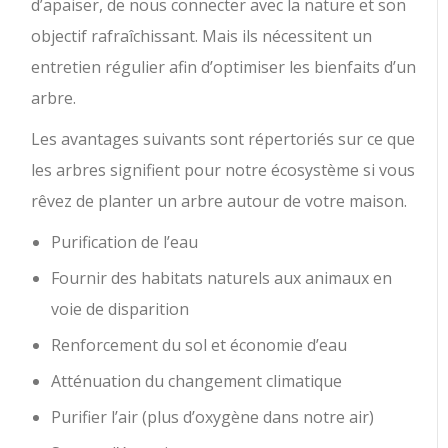
d’apaiser, de nous connecter avec la nature et son
objectif rafraîchissant. Mais ils nécessitent un
entretien régulier afin d’optimiser les bienfaits d’un
arbre.
Les avantages suivants sont répertoriés sur ce que
les arbres signifient pour notre écosystème si vous
rêvez de planter un arbre autour de votre maison.
Purification de l’eau
Fournir des habitats naturels aux animaux en
voie de disparition
Renforcement du sol et économie d’eau
Atténuation du changement climatique
Purifier l’air (plus d’oxygène dans notre air)