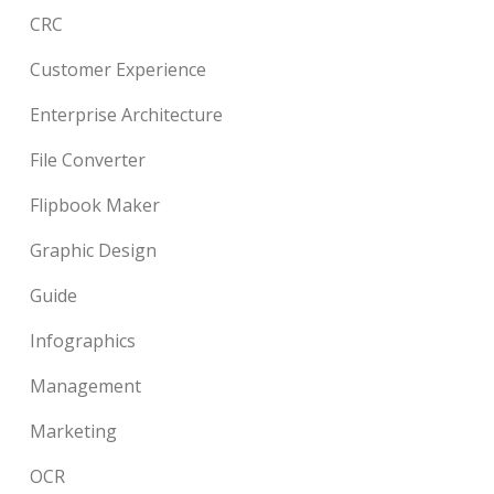
CRC
Customer Experience
Enterprise Architecture
File Converter
Flipbook Maker
Graphic Design
Guide
Infographics
Management
Marketing
OCR