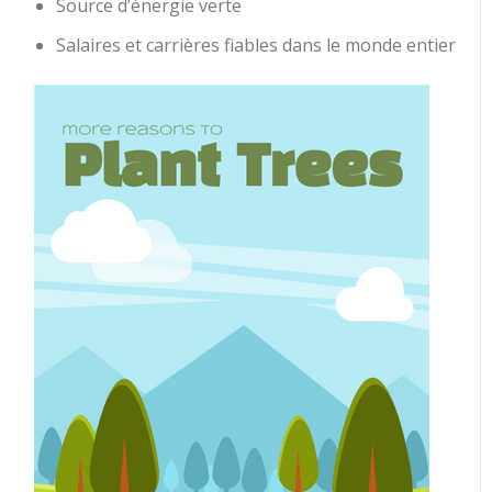
Source d’énergie verte
Salaires et carrières fiables dans le monde entier