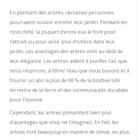
En plantant des arbres, certaines personnes
pourraient vouloir enrichir leur jardin.
Pendant les
mois d’été, la plupart d’entre eux le font pour
l’attrait ou pour avoir plus d’ombre dans leur
jardin. Les avantages des arbres vont au-delà de
leur élégance. Les arbres aident à purifier l’air que
nous respirons, à filtrer l’eau que nous buvons et à
fournir un abri à plus de 80 % de la biodiversité
terrestre de la terre et des communautés durables
pour l’homme.
Cependant, les arbres présentent bien plus
d’avantages que vous ne l’imaginez. En fait, les
arbres font beaucoup en matière de climat, en plus