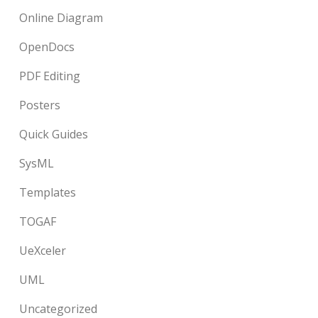
Online Diagram
OpenDocs
PDF Editing
Posters
Quick Guides
SysML
Templates
TOGAF
UeXceler
UML
Uncategorized