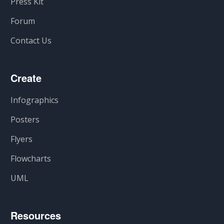
Press Kit
Forum
Contact Us
Create
Infographics
Posters
Flyers
Flowcharts
UML
Resources