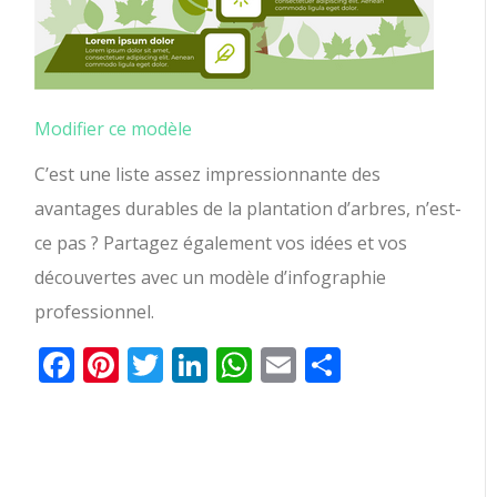
Modifier ce modèle
C’est une liste assez impressionnante des
avantages durables de la plantation d’arbres, n’est-
ce pas ? Partagez également vos idées et vos
découvertes avec un modèle d’infographie
professionnel.
Facebook
Pinterest
Twitter
LinkedIn
WhatsApp
Email
Partager