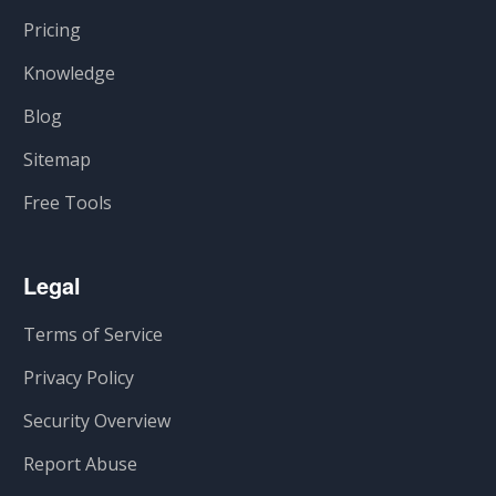
Pricing
Knowledge
Blog
Sitemap
Free Tools
Legal
Terms of Service
Privacy Policy
Security Overview
Report Abuse