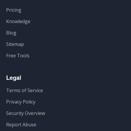
Pricing
Knowledge
Blog
Sitemap
Free Tools
Legal
Terms of Service
Privacy Policy
Security Overview
Report Abuse