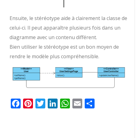
Ensuite, le stéréotype aide à clairement la classe de
celui-ci. Il peut apparaître plusieurs fois dans un
diagramme avec un contenu différent.
Bien utiliser le stéréotype est un bon moyen de
rendre le modèle plus compréhensible.
Facebook
Pinterest
Twitter
LinkedIn
WhatsApp
Email
Partager