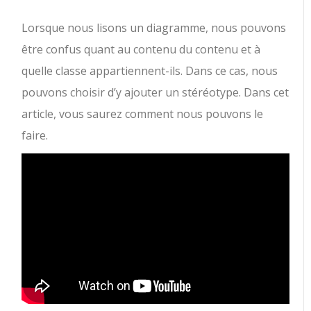
Lorsque nous lisons un diagramme, nous pouvons
être confus quant au contenu du contenu et à
quelle classe appartiennent-ils.
Dans ce cas, nous
pouvons choisir d’y ajouter un stéréotype. Dans cet
article, vous saurez comment nous pouvons le
faire.