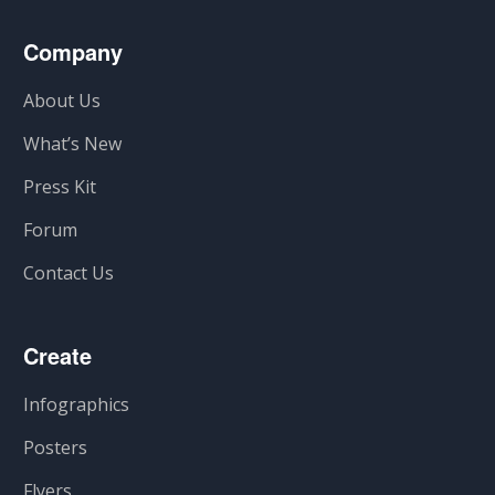
Company
About Us
What’s New
Press Kit
Forum
Contact Us
Create
Infographics
Posters
Flyers