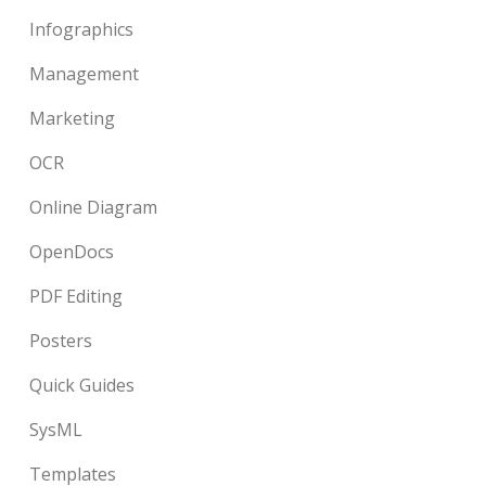
Infographics
Management
Marketing
OCR
Online Diagram
OpenDocs
PDF Editing
Posters
Quick Guides
SysML
Templates