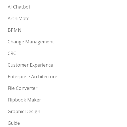
AI Chatbot
ArchiMate
BPMN
Change Management
CRC
Customer Experience
Enterprise Architecture
File Converter
Flipbook Maker
Graphic Design
Guide