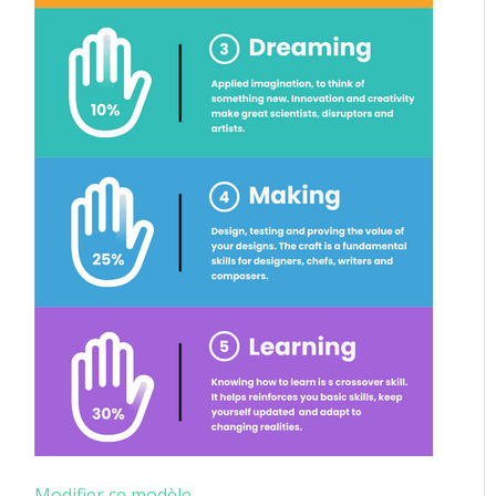
Modifier ce modèle