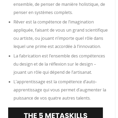
ensemble, de penser de manière holistique, de
penser en systèmes complets.
Rêver est la compétence de l’imagination
appliquée, faisant de vous un grand scientifique
ou artiste, ou jouant n’importe quel rôle dans
lequel une prime est accordée à l’innovation.
La fabrication est l’ensemble des compétences
du design et de la réflexion sur le design –
jouant un rôle qui dépend de l’artisanat.
L’apprentissage est la compétence d’auto-
apprentissage qui vous permet d’augmenter la
puissance de vos quatre autres talents.