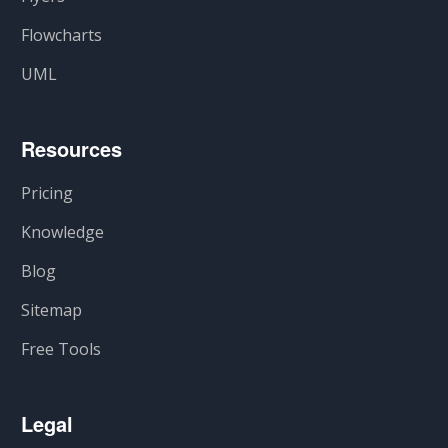
Flowcharts
UML
Resources
Pricing
Knowledge
Blog
Sitemap
Free Tools
Legal