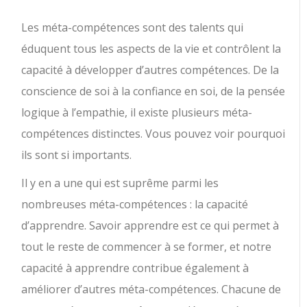
Les méta-compétences sont des talents qui
éduquent tous les aspects de la vie et contrôlent la
capacité à développer d’autres compétences.
De la
conscience de soi à la confiance en soi, de la pensée
logique à l’empathie, il existe plusieurs méta-
compétences distinctes. Vous pouvez voir pourquoi
ils sont si importants.
Il y en a une qui est suprême parmi les
nombreuses méta-compétences : la capacité
d’apprendre. Savoir apprendre est ce qui permet à
tout le reste de commencer à se former, et notre
capacité à apprendre contribue également à
améliorer d’autres méta-compétences. Chacune de