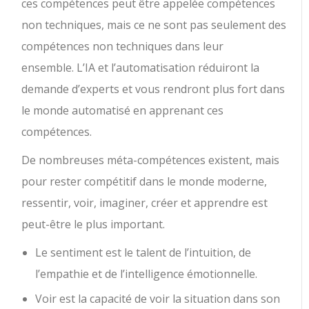
ces compétences peut être appelée compétences
non techniques, mais ce ne sont pas seulement des
compétences non techniques dans leur
ensemble. L’IA et l’automatisation réduiront la
demande d’experts et vous rendront plus fort dans
le monde automatisé en apprenant ces
compétences.
De nombreuses méta-compétences existent, mais
pour rester compétitif dans le monde moderne,
ressentir, voir, imaginer, créer et apprendre est
peut-être le plus important.
Le sentiment est le talent de l’intuition, de
l’empathie et de l’intelligence émotionnelle.
Voir est la capacité de voir la situation dans son