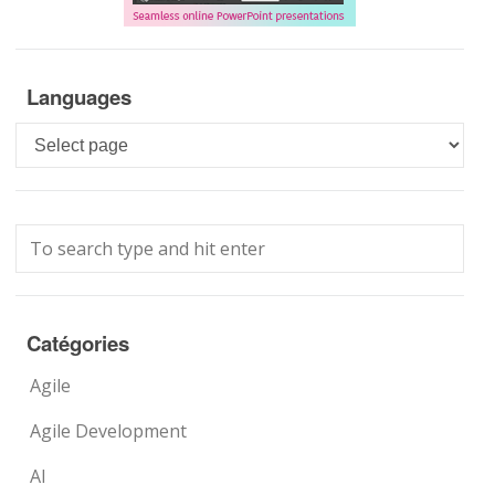
Languages
Languages
Catégories
Agile
Agile Development
AI