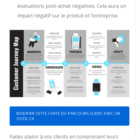
évaluations post-achat négatives. Cela aura un
impact négatif sur le produit et l’entreprise.
MODIFIER CETTE CARTE DU PARCOURS CLIENT AVEC UN
OUTIL CX
Faites plaisir à vos clients en comprenant leurs