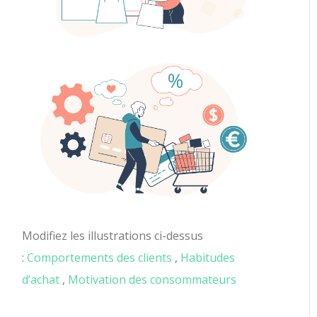
Modifiez les illustrations ci-dessus
:
Comportements des clients
,
Habitudes
d’achat
,
Motivation des consommateurs