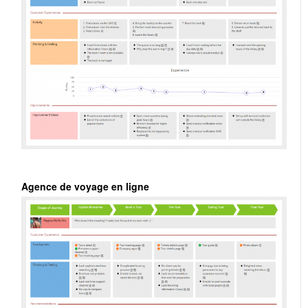
Agence de voyage en ligne