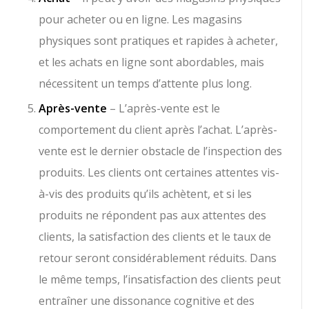
pour acheter ou en ligne. Les magasins
physiques sont pratiques et rapides à acheter,
et les achats en ligne sont abordables, mais
nécessitent un temps d’attente plus long.
Après-vente
– L’après-vente est le
comportement du client après l’achat. L’après-
vente est le dernier obstacle de l’inspection des
produits. Les clients ont certaines attentes vis-
à-vis des produits qu’ils achètent, et si les
produits ne répondent pas aux attentes des
clients, la satisfaction des clients et le taux de
retour seront considérablement réduits. Dans
le même temps, l’insatisfaction des clients peut
entraîner une dissonance cognitive et des