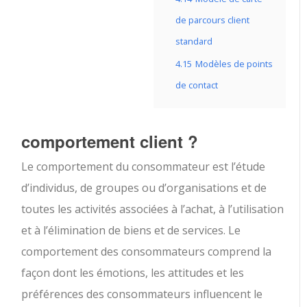
de parcours client
standard
4.15
Modèles de points
de contact
comportement client ?
Le comportement du consommateur est l’étude
d’individus, de groupes ou d’organisations et de
toutes les activités associées à l’achat, à l’utilisation
et à l’élimination de biens et de services. Le
comportement des consommateurs comprend la
façon dont les émotions, les attitudes et les
préférences des consommateurs influencent le