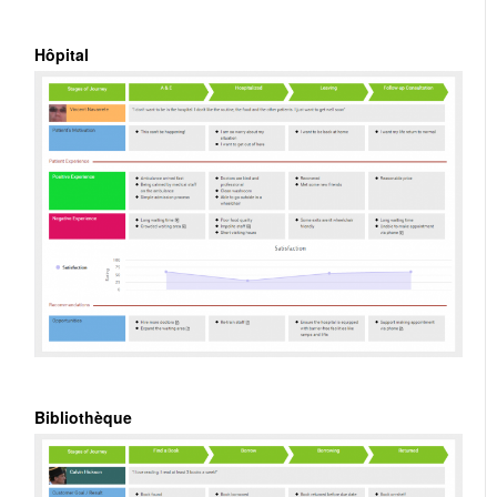
Hôpital
Bibliothèque