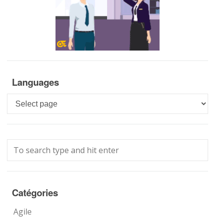
Languages
Languages
Catégories
Agile