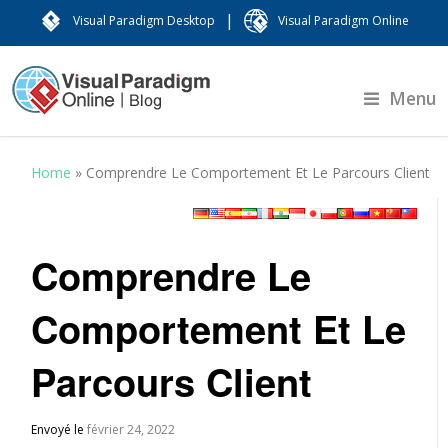
|
Visual Paradigm Desktop
Visual Paradigm Online
Menu
Home
»
Comprendre Le Comportement Et Le Parcours Client
Comprendre Le
Comportement Et Le
Parcours Client
Envoyé le
février 24, 2022