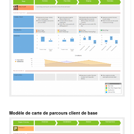
Modèle de carte de parcours client de base