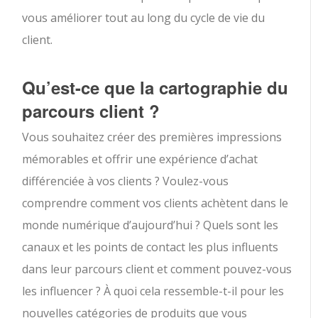
vous améliorer tout au long du cycle de vie du
client.
Qu’est-ce que la cartographie du
parcours client ?
Vous souhaitez créer des premières impressions
mémorables et offrir une expérience d’achat
différenciée à vos clients ? Voulez-vous
comprendre comment vos clients achètent dans le
monde numérique d’aujourd’hui ? Quels sont les
canaux et les points de contact les plus influents
dans leur parcours client et comment pouvez-vous
les influencer ? À quoi cela ressemble-t-il pour les
nouvelles catégories de produits que vous