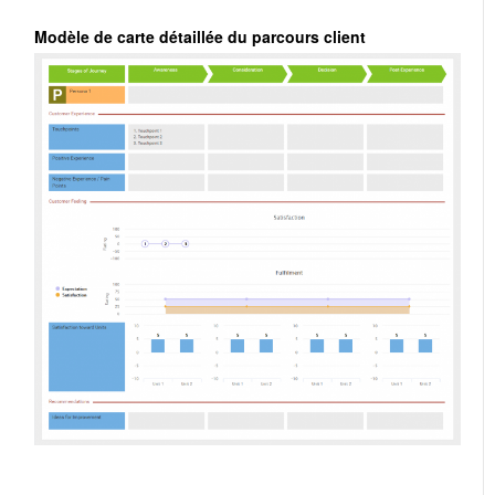
Modèle de carte détaillée du parcours client