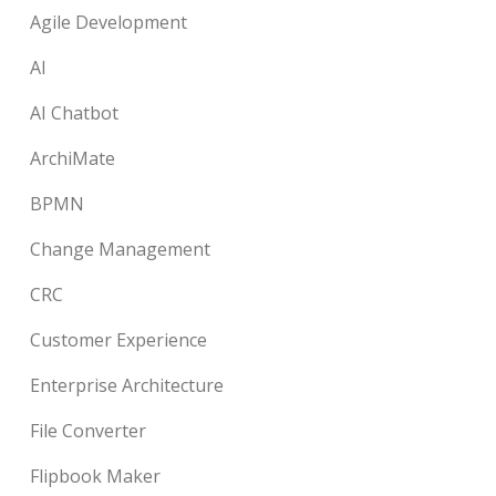
Agile Development
AI
AI Chatbot
ArchiMate
BPMN
Change Management
CRC
Customer Experience
Enterprise Architecture
File Converter
Flipbook Maker