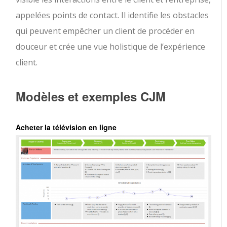
appelées points de contact. Il identifie les obstacles
qui peuvent empêcher un client de procéder en
douceur et crée une vue holistique de l’expérience
client.
Modèles et exemples CJM
Acheter la télévision en ligne