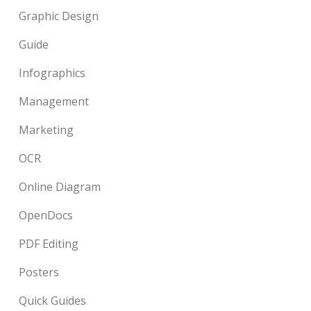
Graphic Design
Guide
Infographics
Management
Marketing
OCR
Online Diagram
OpenDocs
PDF Editing
Posters
Quick Guides