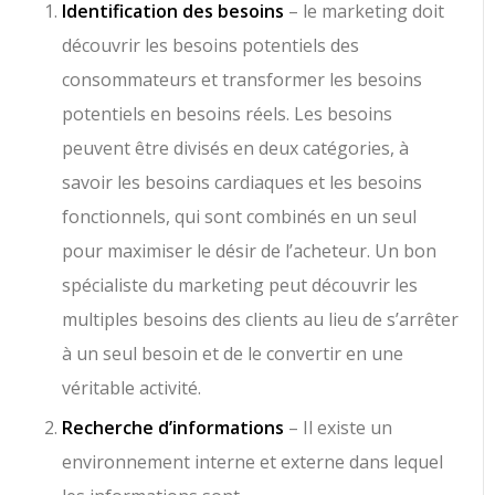
Identification des besoins
– le marketing doit
découvrir les besoins potentiels des
consommateurs et transformer les besoins
potentiels en besoins réels. Les besoins
peuvent être divisés en deux catégories, à
savoir les besoins cardiaques et les besoins
fonctionnels, qui sont combinés en un seul
pour maximiser le désir de l’acheteur. Un bon
spécialiste du marketing peut découvrir les
multiples besoins des clients au lieu de s’arrêter
à un seul besoin et de le convertir en une
véritable activité.
Recherche d’informations
– Il existe un
environnement interne et externe dans lequel