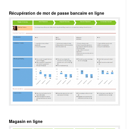
Récupération de mot de passe bancaire en ligne
Magasin en ligne