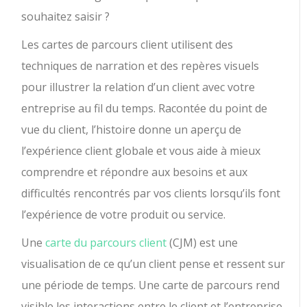
souhaitez saisir ?
Les cartes de parcours client utilisent des
techniques de narration et des repères visuels
pour illustrer la relation d’un client avec votre
entreprise au fil du temps. Racontée du point de
vue du client, l’histoire donne un aperçu de
l’expérience client globale et vous aide à mieux
comprendre et répondre aux besoins et aux
difficultés rencontrés par vos clients lorsqu’ils font
l’expérience de votre produit ou service.
Une
carte du parcours client
(CJM) est une
visualisation de ce qu’un client pense et ressent sur
une période de temps. Une carte de parcours rend
visible les interactions entre le client et l’entreprise,