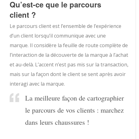
Qu’est-ce que le parcours
client ?
Le parcours client est l’ensemble de l’expérience
d’un client lorsqu’il communique avec une
marque. Il considère la feuille de route complète de
l’interaction de la découverte de la marque à l’achat
et au-delà. L’accent n’est pas mis sur la transaction,
mais sur la façon dont le client se sent après avoir
interagi avec la marque.
La meilleure façon de cartographier
le parcours de vos clients : marchez
dans leurs chaussures !