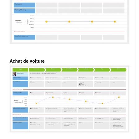
Achat de voiture