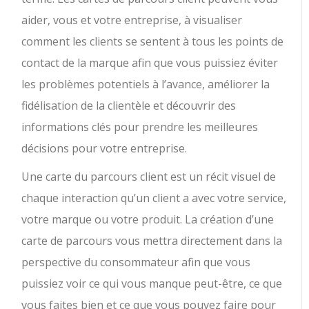
aider, vous et votre entreprise, à visualiser
comment les clients se sentent à tous les points de
contact de la marque afin que vous puissiez éviter
les problèmes potentiels à l’avance, améliorer la
fidélisation de la clientèle et découvrir des
informations clés pour prendre les meilleures
décisions pour votre entreprise.
Une carte du parcours client est un récit visuel de
chaque interaction qu’un client a avec votre service,
votre marque ou votre produit. La création d’une
carte de parcours vous mettra directement dans la
perspective du consommateur afin que vous
puissiez voir ce qui vous manque peut-être, ce que
vous faites bien et ce que vous pouvez faire pour