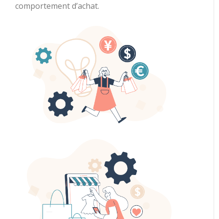
comportement d’achat.