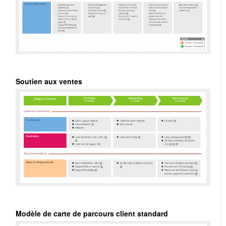
Soutien aux ventes
Modèle de carte de parcours client standard