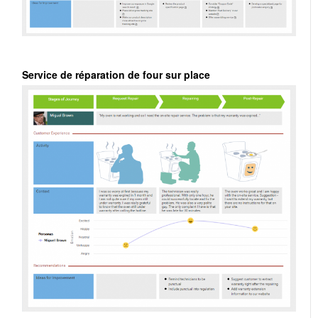
Service de réparation de four sur place