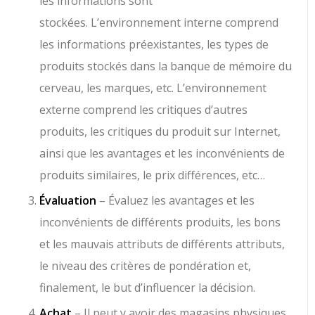
les informations sont
stockées. L’environnement interne comprend
les informations préexistantes, les types de
produits stockés dans la banque de mémoire du
cerveau, les marques, etc. L’environnement
externe comprend les critiques d’autres
produits, les critiques du produit sur Internet,
ainsi que les avantages et les inconvénients de
produits similaires, le prix différences, etc…
Évaluation
– Évaluez les avantages et les
inconvénients de différents produits, les bons
et les mauvais attributs de différents attributs,
le niveau des critères de pondération et,
finalement, le but d’influencer la décision.
Achat
– Il peut y avoir des magasins physiques