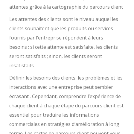
attentes grâce à la cartographie du parcours client
Les attentes des clients sont le niveau auquel les
clients souhaitent que les produits ou services
fournis par l’entreprise répondent à leurs
besoins ; si cette attente est satisfaite, les clients
seront satisfaits ; sinon, les clients seront
insatisfaits.
Définir les besoins des clients, les problèmes et les
interactions avec une entreprise peut sembler
écrasant . Cependant, comprendre l’expérience de
chaque client à chaque étape du parcours client est
essentiel pour traduire les informations
commerciales en stratégies d’amélioration à long
terme. Les cartes de parcours client peuvent vous