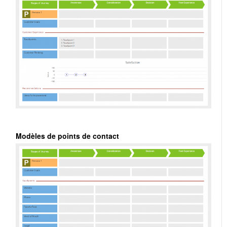
Modèles de points de contact