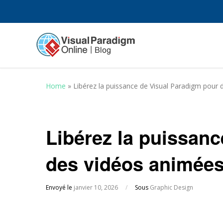
Home
»
Libérez la puissance de Visual Paradigm pour 
Libérez la puissan
des vidéos animées
Envoyé le
janvier 10, 2026
/
Sous
Graphic Design