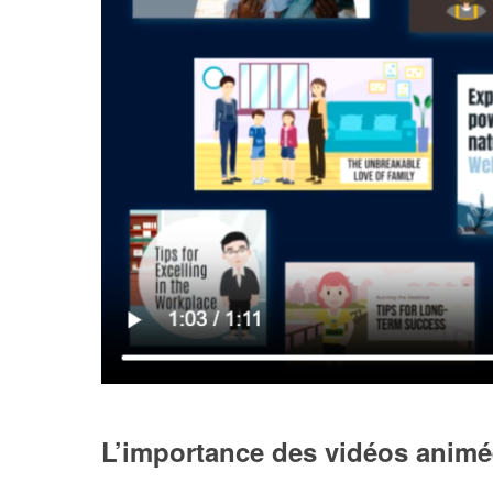
L’importance des vidéos anim