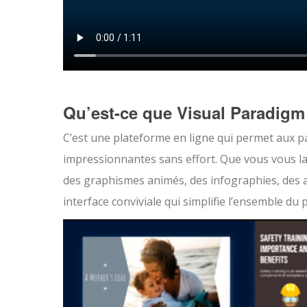
Qu’est-ce que Visual Paradigm
C’est une plateforme en ligne qui permet aux pa
impressionnantes sans effort. Que vous vous l
des graphismes animés, des infographies, des 
interface conviviale qui simplifie l’ensemble du