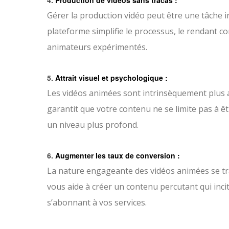
Gérer la production vidéo peut être une tâche in
plateforme simplifie le processus, le rendant co
animateurs expérimentés.
5.
Attrait visuel et psychologique :
Les vidéos animées sont intrinsèquement plus a
garantit que votre contenu ne se limite pas à êt
un niveau plus profond.
6.
Augmenter les taux de conversion :
La nature engageante des vidéos animées se tra
vous aide à créer un contenu percutant qui incit
s’abonnant à vos services.