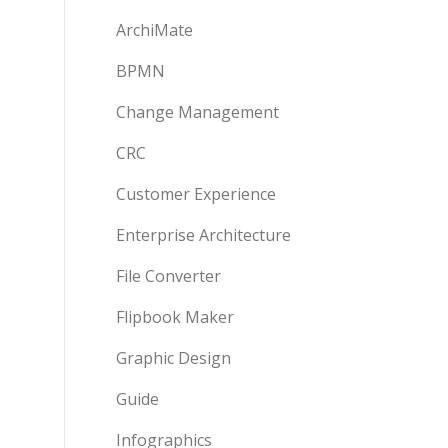
ArchiMate
BPMN
Change Management
CRC
Customer Experience
Enterprise Architecture
File Converter
Flipbook Maker
Graphic Design
Guide
Infographics