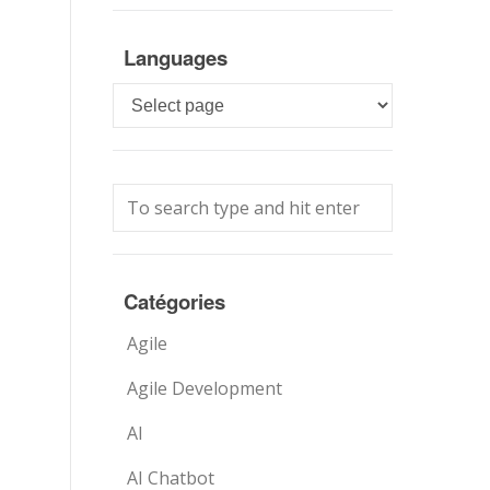
Languages
Languages
Catégories
Agile
Agile Development
AI
AI Chatbot