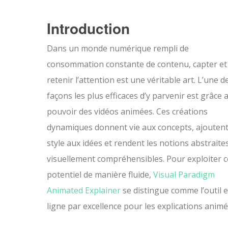
Introduction
Dans un monde numérique rempli de
consommation constante de contenu, capter et
retenir l’attention est une véritable art. L’une d
façons les plus efficaces d’y parvenir est grâce 
pouvoir des vidéos animées. Ces créations
dynamiques donnent vie aux concepts, ajouten
style aux idées et rendent les notions abstraite
visuellement compréhensibles. Pour exploiter c
potentiel de manière fluide,
Visual Paradigm
Animated Explainer
se distingue comme l’outil 
ligne par excellence pour les explications animé