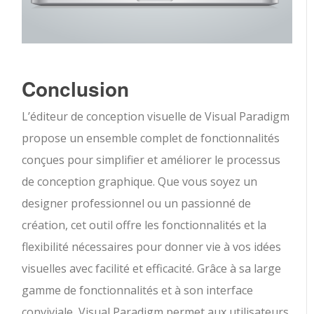
Conclusion
L’éditeur de conception visuelle de Visual Paradigm
propose un ensemble complet de fonctionnalités
conçues pour simplifier et améliorer le processus
de conception graphique. Que vous soyez un
designer professionnel ou un passionné de
création, cet outil offre les fonctionnalités et la
flexibilité nécessaires pour donner vie à vos idées
visuelles avec facilité et efficacité. Grâce à sa large
gamme de fonctionnalités et à son interface
conviviale, Visual Paradigm permet aux utilisateurs