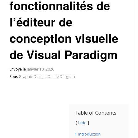
fonctionnalités de
l’éditeur de
conception visuelle
de Visual Paradigm
Envoyé le
janvier 10, 2026
Sous
Graphic Design
,
Online Diagram
Table of Contents
hide
1
Introduction