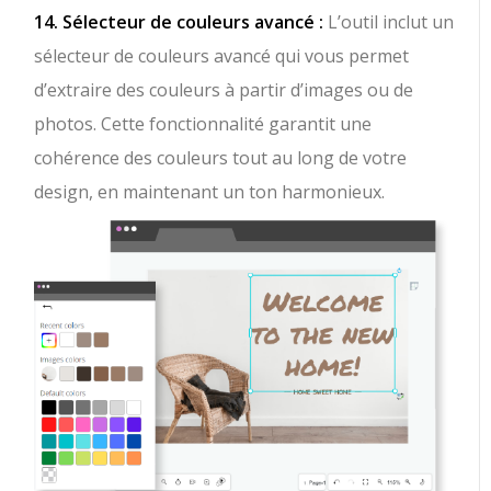
14. Sélecteur de couleurs avancé :
L’outil inclut un
sélecteur de couleurs avancé qui vous permet
d’extraire des couleurs à partir d’images ou de
photos. Cette fonctionnalité garantit une
cohérence des couleurs tout au long de votre
design, en maintenant un ton harmonieux.