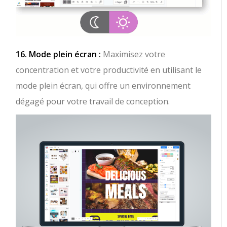
16. Mode plein écran :
Maximisez votre
concentration et votre productivité en utilisant le
mode plein écran, qui offre un environnement
dégagé pour votre travail de conception.