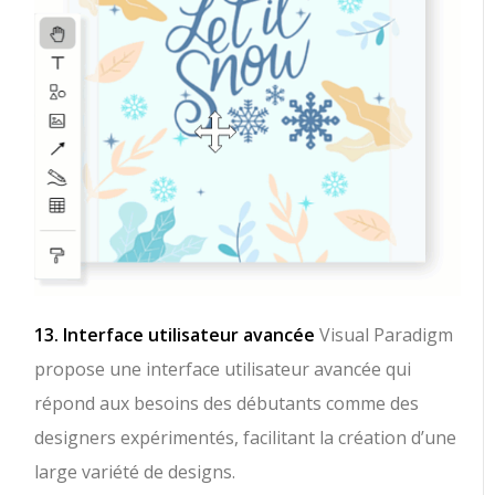
13. Interface utilisateur avancée
Visual Paradigm
propose une interface utilisateur avancée qui
répond aux besoins des débutants comme des
designers expérimentés, facilitant la création d’une
large variété de designs.