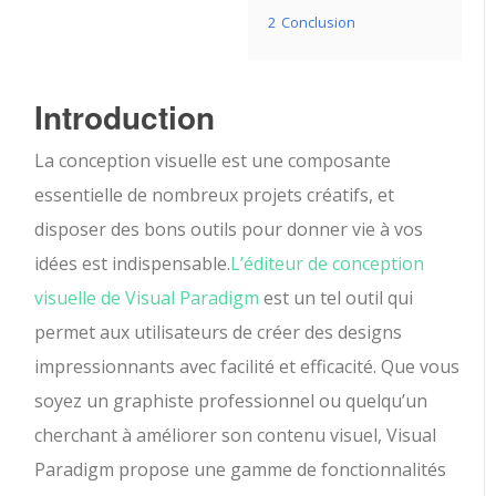
2
Conclusion
Introduction
La conception visuelle est une composante
essentielle de nombreux projets créatifs, et
disposer des bons outils pour donner vie à vos
idées est indispensable.
L’éditeur de conception
visuelle de Visual Paradigm
est un tel outil qui
permet aux utilisateurs de créer des designs
impressionnants avec facilité et efficacité. Que vous
soyez un graphiste professionnel ou quelqu’un
cherchant à améliorer son contenu visuel, Visual
Paradigm propose une gamme de fonctionnalités