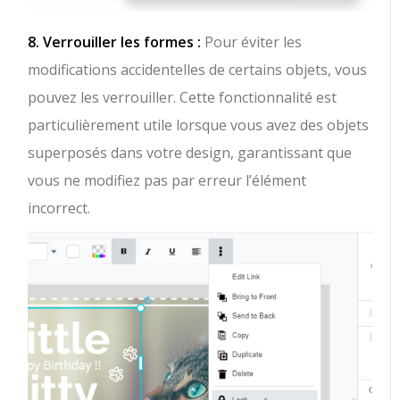
8. Verrouiller les formes :
Pour éviter les
modifications accidentelles de certains objets, vous
pouvez les verrouiller. Cette fonctionnalité est
particulièrement utile lorsque vous avez des objets
superposés dans votre design, garantissant que
vous ne modifiez pas par erreur l’élément
incorrect.