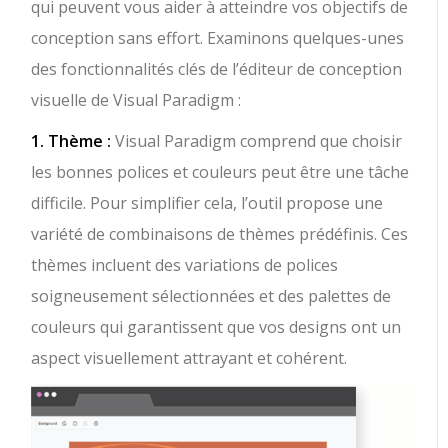
qui peuvent vous aider à atteindre vos objectifs de
conception sans effort. Examinons quelques-unes
des fonctionnalités clés de l’éditeur de conception
visuelle de Visual Paradigm :
1. Thème :
Visual Paradigm comprend que choisir
les bonnes polices et couleurs peut être une tâche
difficile. Pour simplifier cela, l’outil propose une
variété de combinaisons de thèmes prédéfinis. Ces
thèmes incluent des variations de polices
soigneusement sélectionnées et des palettes de
couleurs qui garantissent que vos designs ont un
aspect visuellement attrayant et cohérent.