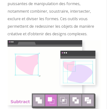
puissantes de manipulation des formes,
notamment combiner, soustraire, intersecter,
exclure et diviser les formes. Ces outils vous
permettent de redessiner les objets de manière
créative et d’obtenir des designs complexes.