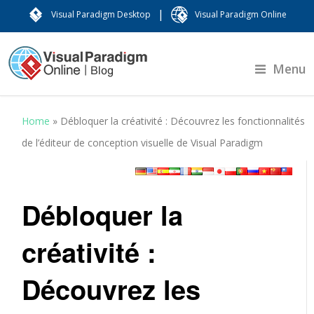
|
Visual Paradigm Desktop
Visual Paradigm Online
Menu
Home
»
Débloquer la créativité : Découvrez les fonctionnalités
de l’éditeur de conception visuelle de Visual Paradigm
Débloquer la
créativité :
Découvrez les