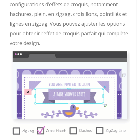
configurations d’effets de croquis, notamment
hachures, plein, en zigzag, croisillons, pointillés et
lignes en zigzag. Vous pouvez ajuster les options
pour obtenir l’effet de croquis parfait qui complète
votre design.