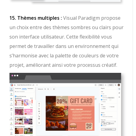
15. Thèmes multiples :
Visual Paradigm propose
un choix entre des thèmes sombres ou clairs pour
son interface utilisateur. Cette flexibilité vous
permet de travailler dans un environnement qui
s’harmonise avec la palette de couleurs de votre
projet, améliorant ainsi votre processus créatif.