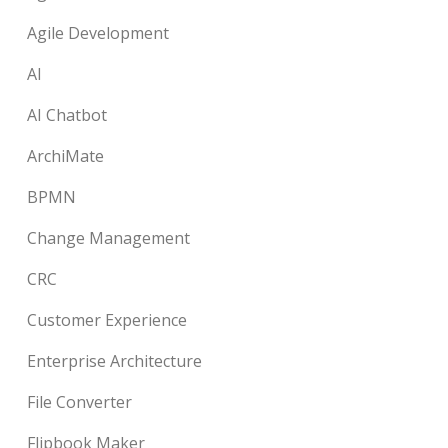
Agile Development
AI
AI Chatbot
ArchiMate
BPMN
Change Management
CRC
Customer Experience
Enterprise Architecture
File Converter
Flipbook Maker