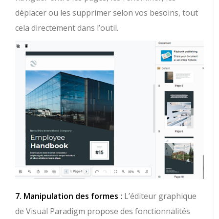
déplacer ou les supprimer selon vos besoins, tout
cela directement dans l’outil.
7. Manipulation des formes :
L’éditeur graphique
de Visual Paradigm propose des fonctionnalités