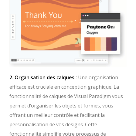
2. Organisation des calques :
Une organisation
efficace est cruciale en conception graphique. La
fonctionnalité de calques de Visual Paradigm vous
permet d’organiser les objets et formes, vous
offrant un meilleur contrôle et facilitant la
personnalisation de vos designs. Cette
fonctionnalité simplifie votre processus de