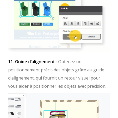
11. Guide d’alignement :
Obtenez un
positionnement précis des objets grâce au guide
d’alignement, qui fournit un retour visuel pour
vous aider à positionner les objets avec précision.