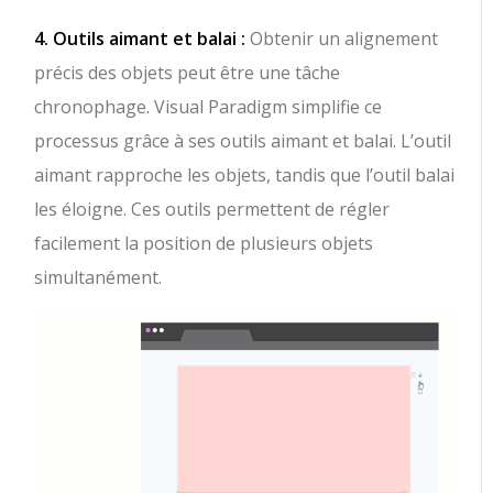
4. Outils aimant et balai :
Obtenir un alignement
précis des objets peut être une tâche
chronophage. Visual Paradigm simplifie ce
processus grâce à ses outils aimant et balai. L’outil
aimant rapproche les objets, tandis que l’outil balai
les éloigne. Ces outils permettent de régler
facilement la position de plusieurs objets
simultanément.