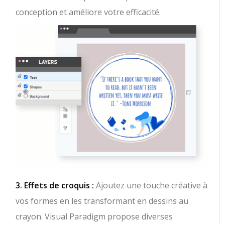
conception et améliore votre efficacité.
3. Effets de croquis :
Ajoutez une touche créative à
vos formes en les transformant en dessins au
crayon. Visual Paradigm propose diverses