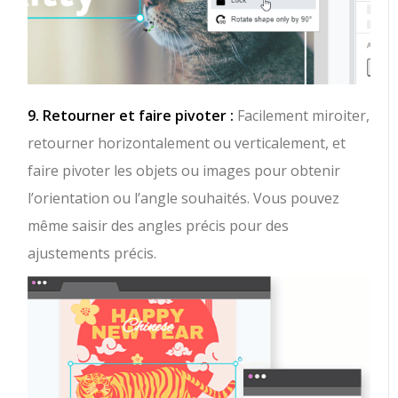
9. Retourner et faire pivoter :
Facilement miroiter,
retourner horizontalement ou verticalement, et
faire pivoter les objets ou images pour obtenir
l’orientation ou l’angle souhaités. Vous pouvez
même saisir des angles précis pour des
ajustements précis.