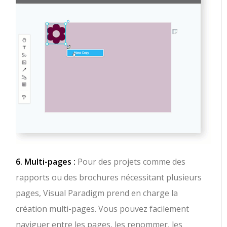
6. Multi-pages :
Pour des projets comme des
rapports ou des brochures nécessitant plusieurs
pages, Visual Paradigm prend en charge la
création multi-pages. Vous pouvez facilement
naviguer entre les pages, les renommer, les