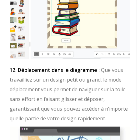
12. Déplacement dans le diagramme :
Que vous
travailliez sur un design petit ou grand, le mode
déplacement vous permet de naviguer sur la toile
sans effort en faisant glisser et déposer,
garantissant que vous pouvez accéder à n’importe
quelle partie de votre design rapidement.