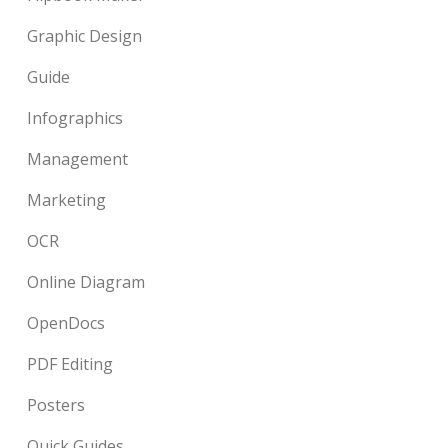
Graphic Design
Guide
Infographics
Management
Marketing
OCR
Online Diagram
OpenDocs
PDF Editing
Posters
Quick Guides