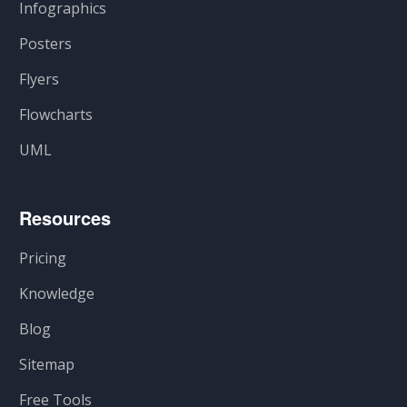
Infographics
Posters
Flyers
Flowcharts
UML
Resources
Pricing
Knowledge
Blog
Sitemap
Free Tools