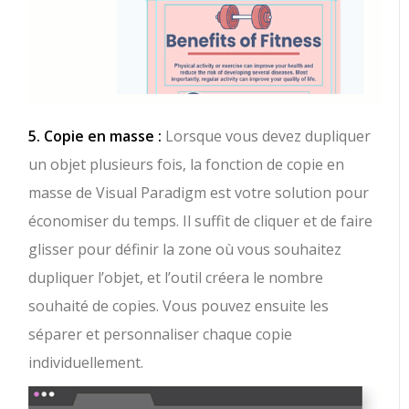
5. Copie en masse :
Lorsque vous devez dupliquer
un objet plusieurs fois, la fonction de copie en
masse de Visual Paradigm est votre solution pour
économiser du temps. Il suffit de cliquer et de faire
glisser pour définir la zone où vous souhaitez
dupliquer l’objet, et l’outil créera le nombre
souhaité de copies. Vous pouvez ensuite les
séparer et personnaliser chaque copie
individuellement.