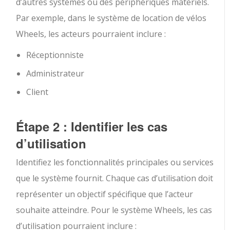
d’autres systèmes ou des périphériques matériels.
Par exemple, dans le système de location de vélos
Wheels, les acteurs pourraient inclure :
Réceptionniste
Administrateur
Client
Étape 2 : Identifier les cas
d’utilisation
Identifiez les fonctionnalités principales ou services
que le système fournit. Chaque cas d’utilisation doit
représenter un objectif spécifique que l’acteur
souhaite atteindre. Pour le système Wheels, les cas
d’utilisation pourraient inclure :