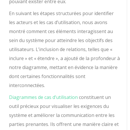
pouvant exister entre eux.
En suivant les étapes structurées pour identifier
les acteurs et les cas d’utilisation, nous avons
montré comment ces éléments interagissent au
sein du système pour atteindre les objectifs des
utilisateurs. L’inclusion de relations, telles que «
inclure » et « étendre », a ajouté de la profondeur à
notre diagramme, mettant en évidence la manière
dont certaines fonctionnalités sont
interconnectées.
Diagrammes de cas d’utilisation
constituent un
outil précieux pour visualiser les exigences du
système et améliorer la communication entre les
parties prenantes. Ils offrent une manière claire et