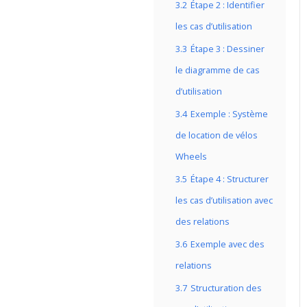
3.2
Étape 2 : Identifier
les cas d’utilisation
3.3
Étape 3 : Dessiner
le diagramme de cas
d’utilisation
3.4
Exemple : Système
de location de vélos
Wheels
3.5
Étape 4 : Structurer
les cas d’utilisation avec
des relations
3.6
Exemple avec des
relations
3.7
Structuration des