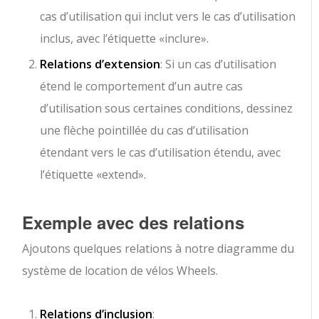
cas d’utilisation qui inclut vers le cas d’utilisation
inclus, avec l’étiquette «inclure».
Relations d’extension
: Si un cas d’utilisation
étend le comportement d’un autre cas
d’utilisation sous certaines conditions, dessinez
une flèche pointillée du cas d’utilisation
étendant vers le cas d’utilisation étendu, avec
l’étiquette «extend».
Exemple avec des relations
Ajoutons quelques relations à notre diagramme du
système de location de vélos Wheels.
Relations d’inclusion
: