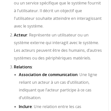
ou un service spécifique que le système fournit
à l’utilisateur. Il décrit un objectif que
l’utilisateur souhaite atteindre en interagissant
avec le système.
Acteur
: Représente un utilisateur ou un
système externe qui interagit avec le système.
Les acteurs peuvent être des humains, d’autres
systèmes ou des périphériques matériels.
Relations
:
Association de communication
: Une ligne
reliant un acteur à un cas d’utilisation,
indiquant que l’acteur participe à ce cas
d’utilisation.
Inclure
: Une relation entre les cas