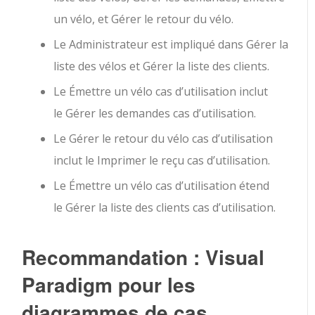
un vélo
, et
Gérer le retour du vélo
.
Le
Administrateur
est impliqué dans
Gérer la
liste des vélos
et
Gérer la liste des clients
.
Le
Émettre un vélo
cas d’utilisation inclut
le
Gérer les demandes
cas d’utilisation.
Le
Gérer le retour du vélo
cas d’utilisation
inclut le
Imprimer le reçu
cas d’utilisation.
Le
Émettre un vélo
cas d’utilisation étend
le
Gérer la liste des clients
cas d’utilisation.
Recommandation : Visual
Paradigm pour les
diagrammes de cas