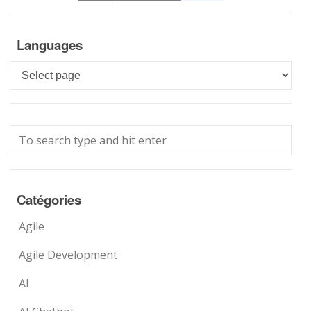
Languages
Languages
Catégories
Agile
Agile Development
AI