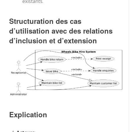
existants.
Structuration des cas
d’utilisation avec des relations
d’inclusion et d’extension
Explication