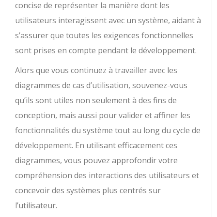
concise de représenter la manière dont les
utilisateurs interagissent avec un système, aidant à
s’assurer que toutes les exigences fonctionnelles
sont prises en compte pendant le développement.
Alors que vous continuez à travailler avec les
diagrammes de cas d’utilisation, souvenez-vous
qu’ils sont utiles non seulement à des fins de
conception, mais aussi pour valider et affiner les
fonctionnalités du système tout au long du cycle de
développement. En utilisant efficacement ces
diagrammes, vous pouvez approfondir votre
compréhension des interactions des utilisateurs et
concevoir des systèmes plus centrés sur
l’utilisateur.