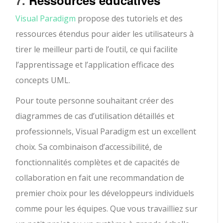
Visual Paradigm
propose des tutoriels et des
ressources étendus pour aider les utilisateurs à
tirer le meilleur parti de l’outil, ce qui facilite
l’apprentissage et l’application efficace des
concepts UML.
Pour toute personne souhaitant créer des
diagrammes de cas d’utilisation détaillés et
professionnels, Visual Paradigm est un excellent
choix. Sa combinaison d’accessibilité, de
fonctionnalités complètes et de capacités de
collaboration en fait une recommandation de
premier choix pour les développeurs individuels
comme pour les équipes. Que vous travailliez sur