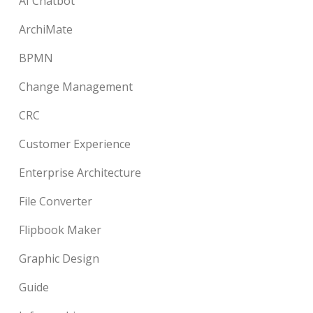
AI Chatbot
ArchiMate
BPMN
Change Management
CRC
Customer Experience
Enterprise Architecture
File Converter
Flipbook Maker
Graphic Design
Guide