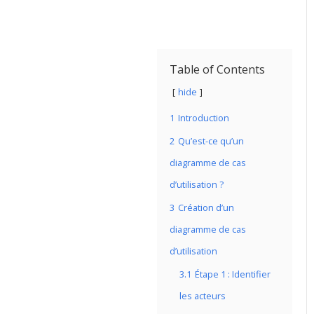
Table of Contents
hide
1
Introduction
2
Qu’est-ce qu’un
diagramme de cas
d’utilisation ?
3
Création d’un
diagramme de cas
d’utilisation
3.1
Étape 1 : Identifier
les acteurs