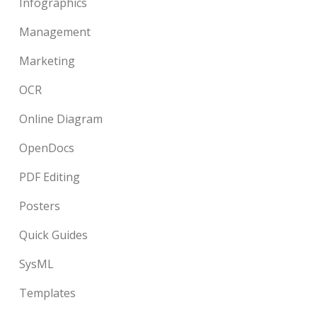
Infographics
Management
Marketing
OCR
Online Diagram
OpenDocs
PDF Editing
Posters
Quick Guides
SysML
Templates