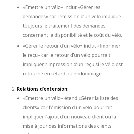
«Émettre un vélo» inclut «Gérer les
demandes» car l’émission d’un vélo implique
toujours le traitement des demandes
concernant la disponibilité et le coût du vélo.
«Gérer le retour d’un vélo» inclut «Imprimer
le reçu» car le retour d’un vélo pourrait
impliquer l’impression d’un reçu si le vélo est
retourné en retard ou endommagé.
Relations d’extension
:
«Émettre un vélo» étend «Gérer la liste des
clients» car l’émission d’un vélo pourrait
impliquer l’ajout d’un nouveau client ou la
mise à jour des informations des clients