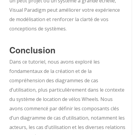
un petit projet ou un système à grande échelle,
Visual Paradigm peut améliorer votre expérience
de modélisation et renforcer la clarté de vos
conceptions de systèmes.
Conclusion
Dans ce tutoriel, nous avons exploré les
fondamentaux de la création et de la
compréhension des diagrammes de cas
d’utilisation, plus particulièrement dans le contexte
du système de location de vélos Wheels. Nous
avons commencé par définir les composants clés
d’un diagramme de cas d’utilisation, notamment les
acteurs, les cas d’utilisation et les diverses relations