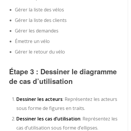
Gérer la liste des vélos
Gérer la liste des clients
Gérer les demandes
Émettre un vélo
Gérer le retour du vélo
Étape 3 : Dessiner le diagramme
de cas d’utilisation
Dessiner les acteurs
: Représentez les acteurs
sous forme de figures en traits.
Dessiner les cas d’utilisation
: Représentez les
cas d’utilisation sous forme d’ellipses.