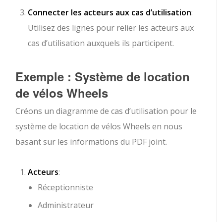
Connecter les acteurs aux cas d’utilisation
:
Utilisez des lignes pour relier les acteurs aux
cas d’utilisation auxquels ils participent.
Exemple : Système de location
de vélos Wheels
Créons un diagramme de cas d’utilisation pour le
système de location de vélos Wheels en nous
basant sur les informations du PDF joint.
Acteurs
:
Réceptionniste
Administrateur