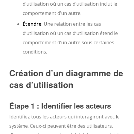
d’utilisation où un cas d’utilisation inclut le
comportement d’un autre.
Étendre
: Une relation entre les cas
d’utilisation où un cas d’utilisation étend le
comportement d’un autre sous certaines
conditions.
Création d’un diagramme de
cas d’utilisation
Étape 1 : Identifier les acteurs
Identifiez tous les acteurs qui interagiront avec le
système. Ceux-ci peuvent être des utilisateurs,