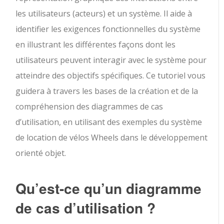
les utilisateurs (acteurs) et un système. Il aide à
identifier les exigences fonctionnelles du système
en illustrant les différentes façons dont les
utilisateurs peuvent interagir avec le système pour
atteindre des objectifs spécifiques. Ce tutoriel vous
guidera à travers les bases de la création et de la
compréhension des diagrammes de cas
d’utilisation, en utilisant des exemples du système
de location de vélos Wheels dans le développement
orienté objet.
Qu’est-ce qu’un diagramme
de cas d’utilisation ?