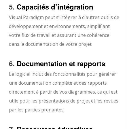
5.
Capacités d’intégration
Visual Paradigm peut s’intégrer à d’autres outils de
développement et environnements, simplifiant
votre flux de travail et assurant une cohérence
dans la documentation de votre projet.
6.
Documentation et rapports
Le logiciel inclut des fonctionnalités pour générer
une documentation complète et des rapports
directement à partir de vos diagrammes, ce qui est
utile pour les présentations de projet et les revues
par les parties prenantes.
7.
Ressources éducatives