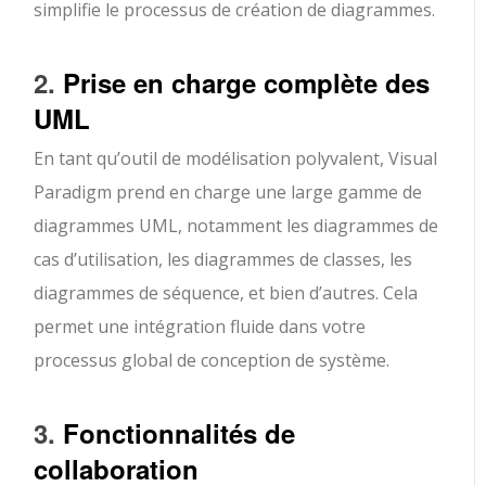
simplifie le processus de création de diagrammes.
2.
Prise en charge complète des
UML
En tant qu’outil de modélisation polyvalent, Visual
Paradigm prend en charge une large gamme de
diagrammes UML, notamment les diagrammes de
cas d’utilisation, les diagrammes de classes, les
diagrammes de séquence, et bien d’autres. Cela
permet une intégration fluide dans votre
processus global de conception de système.
3.
Fonctionnalités de
collaboration