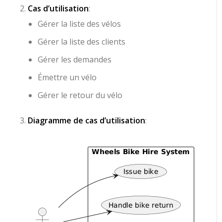
Cas d’utilisation
:
Gérer la liste des vélos
Gérer la liste des clients
Gérer les demandes
Émettre un vélo
Gérer le retour du vélo
Diagramme de cas d’utilisation
: