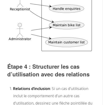
Étape 4 : Structurer les cas
d’utilisation avec des relations
Relations d’inclusion
: Si un cas d’utilisation
inclut le comportement d’un autre cas
d’utilisation, dessinez une flèche pointillée du