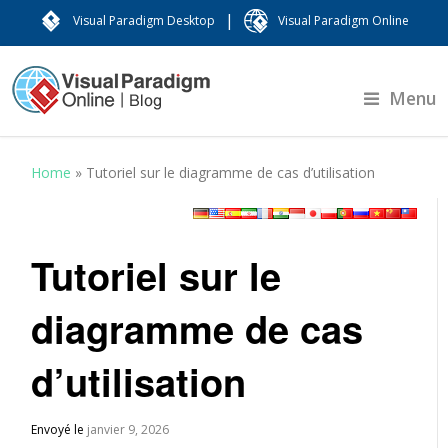
|
Visual Paradigm Desktop
Visual Paradigm Online
Menu
Home
»
Tutoriel sur le diagramme de cas d’utilisation
Tutoriel sur le
diagramme de cas
d’utilisation
Envoyé le
janvier 9, 2026