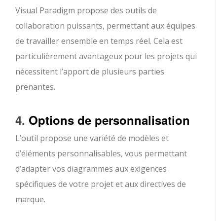
Visual Paradigm propose des outils de
collaboration puissants, permettant aux équipes
de travailler ensemble en temps réel. Cela est
particulièrement avantageux pour les projets qui
nécessitent l’apport de plusieurs parties
prenantes.
4.
Options de personnalisation
L’outil propose une variété de modèles et
d’éléments personnalisables, vous permettant
d’adapter vos diagrammes aux exigences
spécifiques de votre projet et aux directives de
marque.