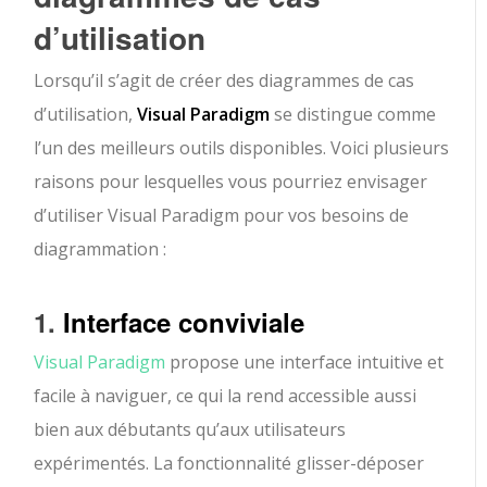
d’utilisation
Lorsqu’il s’agit de créer des diagrammes de cas
d’utilisation,
Visual Paradigm
se distingue comme
l’un des meilleurs outils disponibles. Voici plusieurs
raisons pour lesquelles vous pourriez envisager
d’utiliser Visual Paradigm pour vos besoins de
diagrammation :
1.
Interface conviviale
Visual Paradigm
propose une interface intuitive et
facile à naviguer, ce qui la rend accessible aussi
bien aux débutants qu’aux utilisateurs
expérimentés. La fonctionnalité glisser-déposer