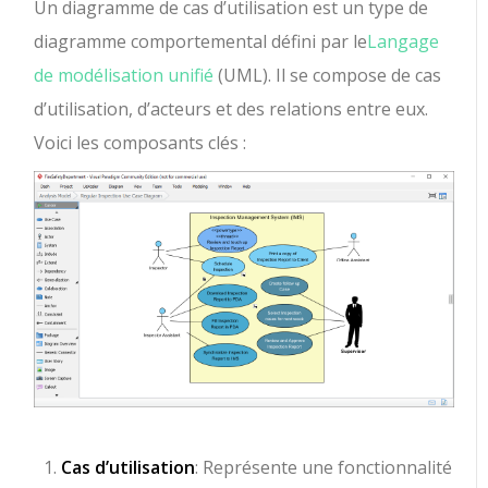
Un diagramme de cas d’utilisation est un type de
diagramme comportemental défini par le
Langage
de modélisation unifié
(UML). Il se compose de cas
d’utilisation, d’acteurs et des relations entre eux.
Voici les composants clés :
Cas d’utilisation
: Représente une fonctionnalité