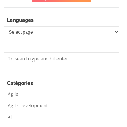
Languages
Languages
Catégories
Agile
Agile Development
AI