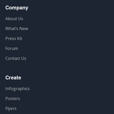
Company
About Us
What’s New
Press Kit
Forum
Contact Us
Create
Infographics
Posters
Flyers