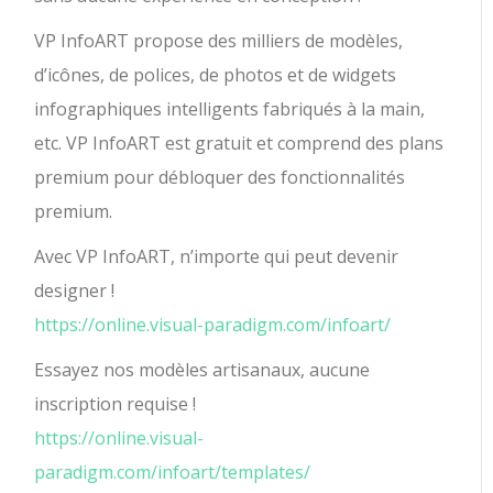
VP InfoART propose des milliers de modèles,
d’icônes, de polices, de photos et de widgets
infographiques intelligents fabriqués à la main,
etc. VP InfoART est gratuit et comprend des plans
premium pour débloquer des fonctionnalités
premium.
Avec VP InfoART, n’importe qui peut devenir
designer !
https://online.visual-paradigm.com/infoart/
Essayez nos modèles artisanaux, aucune
inscription requise !
https://online.visual-
paradigm.com/infoart/templates/