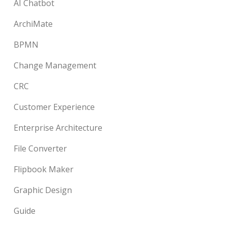
AI Chatbot
ArchiMate
BPMN
Change Management
CRC
Customer Experience
Enterprise Architecture
File Converter
Flipbook Maker
Graphic Design
Guide