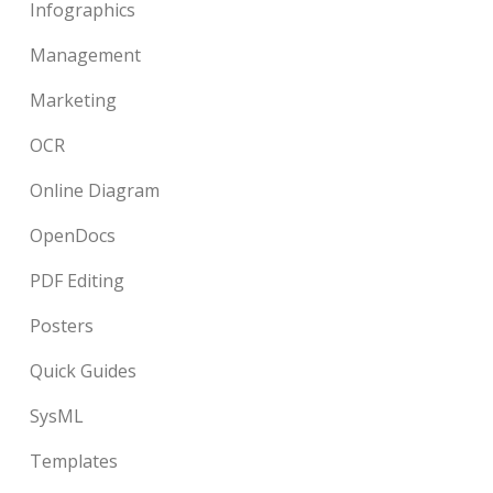
Infographics
Management
Marketing
OCR
Online Diagram
OpenDocs
PDF Editing
Posters
Quick Guides
SysML
Templates