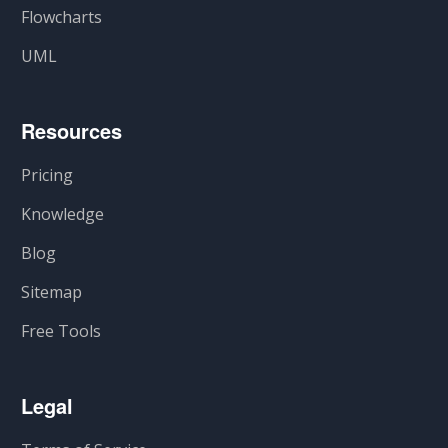
Flowcharts
UML
Resources
Pricing
Knowledge
Blog
Sitemap
Free Tools
Legal