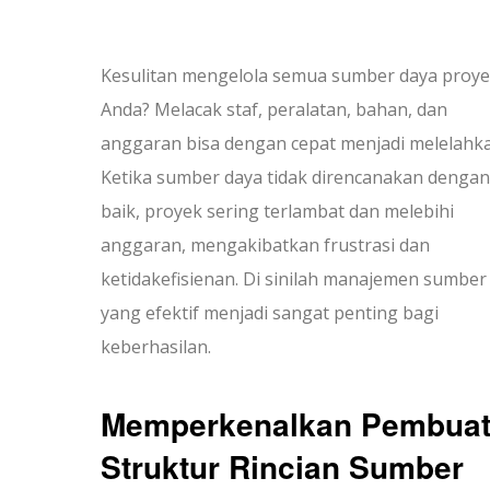
Kesulitan mengelola semua sumber daya proy
Anda? Melacak staf, peralatan, bahan, dan
anggaran bisa dengan cepat menjadi melelahka
Ketika sumber daya tidak direncanakan dengan
baik, proyek sering terlambat dan melebihi
anggaran, mengakibatkan frustrasi dan
ketidakefisienan. Di sinilah manajemen sumber
yang efektif menjadi sangat penting bagi
keberhasilan.
Memperkenalkan Pembua
Struktur Rincian Sumber