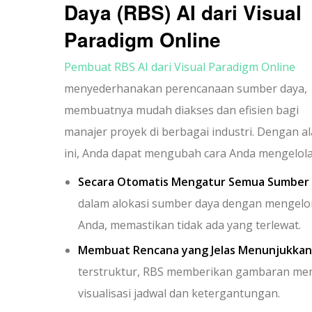
Daya (RBS) AI dari Visual
Paradigm Online
Pembuat RBS AI dari Visual Paradigm Online
menyederhanakan perencanaan sumber daya,
membuatnya mudah diakses dan efisien bagi
manajer proyek di berbagai industri. Dengan al
ini, Anda dapat mengubah cara Anda mengelola 
Secara Otomatis Mengatur Semua Sumber 
dalam alokasi sumber daya dengan mengel
Anda, memastikan tidak ada yang terlewat.
Membuat Rencana yang Jelas Menunjukkan
terstruktur, RBS memberikan gambaran me
visualisasi jadwal dan ketergantungan.