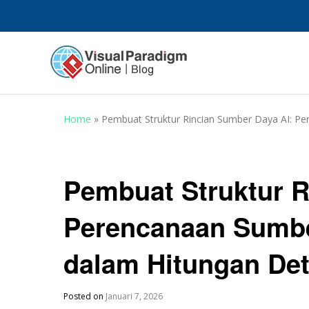
Home
»
Pembuat Struktur Rincian Sumber Daya AI: P
Pembuat Struktur R
Perencanaan Sumbe
dalam Hitungan Det
Posted on
Januari 7, 2026