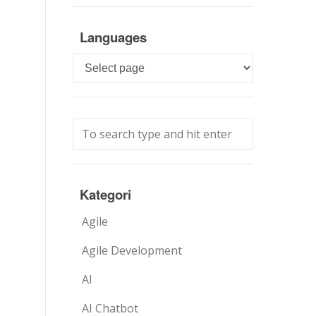
Languages
Languages
Kategori
Agile
Agile Development
AI
AI Chatbot