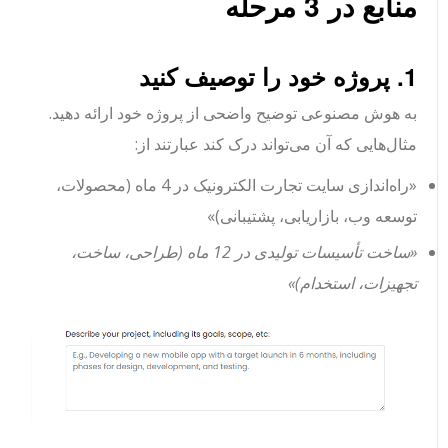
منابع در 3 مرحله
1. پروژه خود را توصیف کنید
به هوش مصنوعی توضیح واضحی از پروژه خود ارائه دهید.
مثال‌هایی که آن می‌تواند درک کند عبارتند از:
«راه‌اندازی سایت تجارت الکترونیک در 4 ماه (محصولات،
توسعه وب، بازاریابی، پشتیبانی)»
«ساخت تأسیسات تولیدی در 12 ماه (طراحی، ساخت،
تجهیزات، استخدام)»