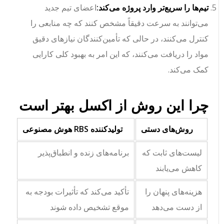
تیم‌ها را سریع‌تر وارد پروژه می‌کند:
اعضای تیم جدید
می‌توانند به سرعت دقیقاً مشخص کنند که چه منابعی را
کنترل می‌کنند، در حالی که تأمین‌کنندگان نیازهای دقیق
مواد را دریافت می‌کنند، که این امر به بهبود کلی کارایی
کمک می‌کند.
چرا این روش از اکسل بهتر است
روش‌های دستی
تولیدکننده RBS هوش مصنوعی
لیست‌های ثابت که
برنامه‌های زنده و انطباق‌پذیر
کاهش می‌یابند
هزینه‌های پنهان را
تأکید می‌کند که تأثیرات بودجه به
از دست می‌دهد
موقع تشخیص داده شوند