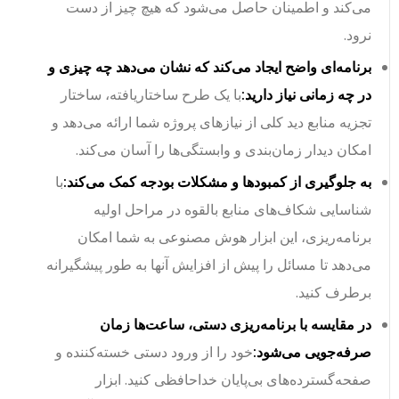
می‌کند و اطمینان حاصل می‌شود که هیچ چیز از دست
نرود.
برنامه‌ای واضح ایجاد می‌کند که نشان می‌دهد چه چیزی و
در چه زمانی نیاز دارید:
با یک طرح ساختاریافته، ساختار
تجزیه منابع دید کلی از نیازهای پروژه شما ارائه می‌دهد و
امکان دیدار زمان‌بندی و وابستگی‌ها را آسان می‌کند.
به جلوگیری از کمبودها و مشکلات بودجه کمک می‌کند:
با
شناسایی شکاف‌های منابع بالقوه در مراحل اولیه
برنامه‌ریزی، این ابزار هوش مصنوعی به شما امکان
می‌دهد تا مسائل را پیش از افزایش آنها به طور پیشگیرانه
برطرف کنید.
در مقایسه با برنامه‌ریزی دستی، ساعت‌ها زمان
صرفه‌جویی می‌شود:
خود را از ورود دستی خسته‌کننده و
صفحه‌گسترده‌های بی‌پایان خداحافظی کنید. ابزار