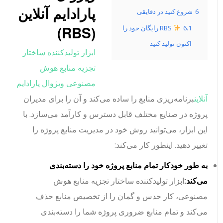
پارادایم آنلاین
6
شروع کنید در دقایقی
(RBS)
6.1
RBS رایگان خود را
اکنون تولید کنید
ابزار تولیدکننده ساختار
تجزیه منابع هوش
مصنوعی ویژوال پارادایم
آنلاین
برنامه‌ریزی منابع را ساده می‌کند و آن را برای مدیران
پروژه در صنایع مختلف قابل دسترس و کارآمد می‌سازد. با
این ابزار، می‌توانید روش خود در مدیریت منابع پروژه را
تغییر دهید. اینطور کار می‌کند:
به طور خودکار تمام منابع پروژه خود را دسته‌بندی
می‌کند:
ابزار تولیدکننده ساختار تجزیه منابع هوش
مصنوعی، کار حدس و گمان را از تخصیص منابع حذف
می‌کند و تمام منابع ضروری پروژه شما را دسته‌بندی