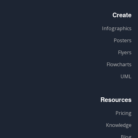
Create
Infographics
Posters
Flyers
Flowcharts
UML
Resources
Pricing
Knowledge
Blog