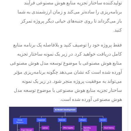
تولیدکننده ساختار تجزیه منابع هوش مصنوعی فرآیند
برنامه‌ریزی را ساده‌تر می‌کند و زمان ارزشمندی به شما
باز می‌گرداند تا روی جنبه‌های حیاتی دیگر پروژه تمرکز
کنید.
فقط پروژه خود را توصیف کنید و بلافاصله یک برنامه منابع
کامل دریافت خواهید کرد. در زیر یک نمونه ساختار تجزیه
منابع هوش مصنوعی با موضوع توسعه مدل هوش مصنوعی
آورده شده است که نشان می‌دهد چگونه برنامه‌ریزی مؤثر
می‌تواند به موفقیت پروژه منجر شود. در زیر یک نمونه
ساختار تجزیه منابع هوش مصنوعی با موضوع توسعه مدل
هوش مصنوعی آورده شده است.