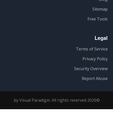
Sitemap
Free Tools
Legal
Terms of Service
Privacy Policy
Security Overview
Report Abuse
©2026 by Visual Paradigm. All rights reserved.