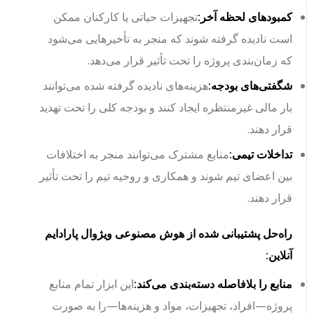
کمبودهای لحظه آخر:
تجهیزات حیاتی یا کارکنان ممکن
است نادیده گرفته شوند که منجر به تأخیرهایی می‌شود
که زمان‌بندی پروژه را تحت تأثیر قرار می‌دهد.
شگفتی‌های بودجه:
هزینه‌های نادیده گرفته شده می‌توانند
بار مالی غیرمنتظره ایجاد کنند و بودجه کلی را تحت تهدید
قرار دهند.
تداخلات تیمی:
منابع مشترک می‌توانند منجر به اختلافات
بین اعضای تیم شوند و همکاری و روحیه تیم را تحت تأثیر
قرار دهند.
راه‌حل پشتیبانی شده از هوش مصنوعی ویژوال پارادایم
آنلاین:
منابع را بلافاصله دسته‌بندی می‌کند:
این ابزار تمام منابع
پروژه—افراد، تجهیزات، مواد و هزینه‌ها—را به صورت