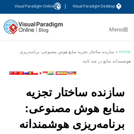
|
Visual Paradigm Online
Visual Paradigm Desktop
Menu
Hom
»
سازنده ساختار تجزیه منابع هوش مصنوعی: برنامه‌ریزی
وشمندانه منابع در چند ثانیه
سازنده ساختار تجزیه
منابع هوش مصنوعی:
برنامه‌ریزی هوشمندانه