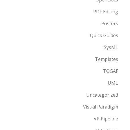
PDF Editing
Posters
Quick Guides
SysML
Templates
TOGAF
UML
Uncategorized
Visual Paradigm
VP Pipeline