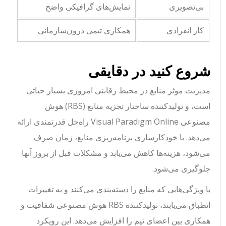
بی‌تصویری
نمایش‌های گرافیکی واضح
کار انفرادی
همکاری تیمی درون‌سازمانی
شروع کنید در دقایقی
مدیریت موثر منابع در محیط رقابتی امروزی بسیار حیاتی
است، و تولیدکننده ساختار تجزیه منابع (RBS) هوش
مصنوعی Visual Paradigm Online راه‌حل قدرتمندی ارائه
می‌دهد. با خودکارسازی برنامه‌ریزی منابع، زمان صرف
می‌شود، هزینه‌ها کاهش می‌یابد و مشکلات قبل از بروز آنها
جلوگیری می‌شود.
با ویژگی‌هایی که منابع را دسته‌بندی می‌کنند و به تغییرات
انطباق می‌یابند، تولیدکننده RBS هوش مصنوعی شفافیت و
همکاری بین اعضای تیم را افزایش می‌دهد. این رویکرد