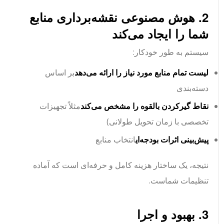
2. هوش مصنوعی نقشه‌برداری منابع
شما را ایجاد می‌کند
سیستم به طور خودکار:
لیست تمام منابع مورد نیاز را ارائه می‌دهد
بر اساس
دسته‌بندی
نقاط گیر‌کردن بالقوه را مشخص می‌کند
مثلاً تجهیزات
تخصصی با زمان تحویل طولانی)
پیش‌بینی اثرات بودجه‌ای
انتخاب منابع
نتیجه، یک ساختار هزینه کامل و حرفه‌ای است که آماده
تنظیمات شماست.
3. بهبود و اجرا