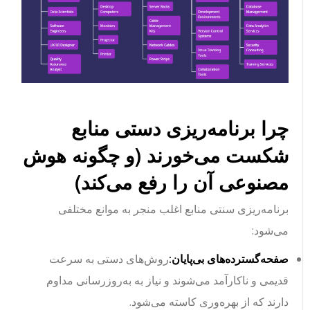
چرا برنامه‌ریزی دستی منابع
شکست می‌خورند (و چگونه هوش
مصنوعی آن را رفع می‌کند)
برنامه‌ریزی سنتی منابع اغلب منجر به موانع مختلفی
می‌شود:
صفحه‌گسترده‌های بی‌پایان:
روش‌های دستی به سرعت
قدیمی و ناکارآمد می‌شوند و نیاز به به‌روزرسانی مداوم
دارند که از بهره‌وری کاسته می‌شود.