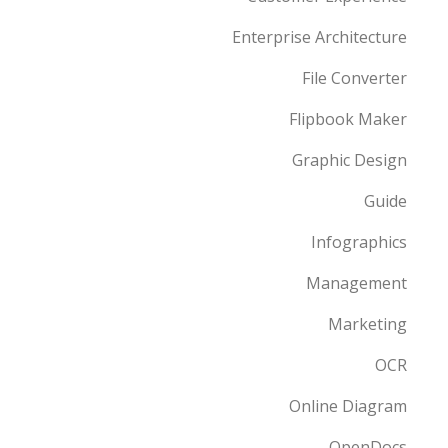
Enterprise Architecture
File Converter
Flipbook Maker
Graphic Design
Guide
Infographics
Management
Marketing
OCR
Online Diagram
OpenDocs