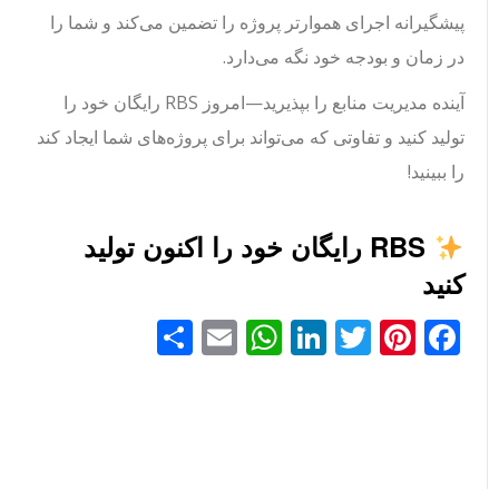
پیشگیرانه اجرای هموارتر پروژه را تضمین می‌کند و شما را
در زمان و بودجه خود نگه می‌دارد.
آینده مدیریت منابع را بپذیرید—امروز RBS رایگان خود را
تولید کنید و تفاوتی که می‌تواند برای پروژه‌های شما ایجاد کند
را ببینید!
RBS رایگان خود را اکنون تولید
کنید
Facebook
Pinterest
Twitter
LinkedIn
Email
WhatsApp
اشتراک
گذاری