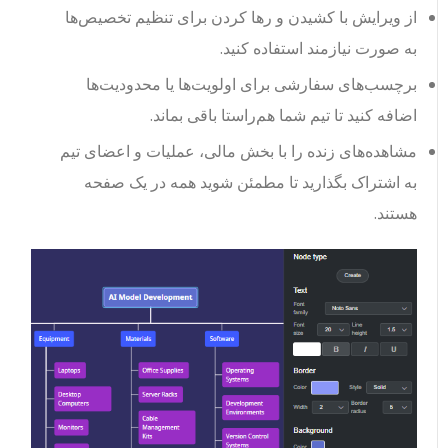
از ویرایش با کشیدن و رها کردن برای تنظیم تخصیص‌ها
به صورت نیازمند استفاده کنید.
برچسب‌های سفارشی برای اولویت‌ها یا محدودیت‌ها
اضافه کنید تا تیم شما هم‌راستا باقی بماند.
مشاهده‌های زنده را با بخش مالی، عملیات و اعضای تیم
به اشتراک بگذارید تا مطمئن شوید همه در یک صفحه
هستند.