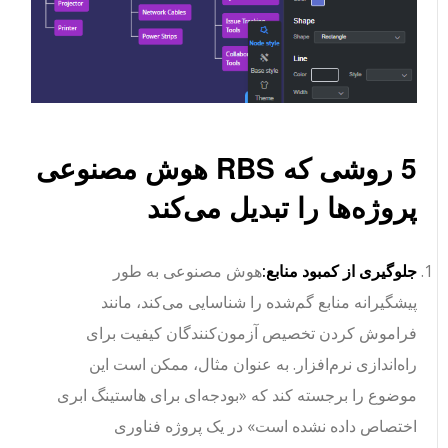
5 روشی که RBS هوش مصنوعی
پروژه‌ها را تبدیل می‌کند
جلوگیری از کمبود منابع:
هوش مصنوعی به طور
پیشگیرانه منابع گم‌شده را شناسایی می‌کند، مانند
فراموش کردن تخصیص آزمون‌کنندگان کیفیت برای
راه‌اندازی نرم‌افزار. به عنوان مثال، ممکن است این
موضوع را برجسته کند که «بودجه‌ای برای هاستینگ ابری
اختصاص داده نشده است» در یک پروژه فناوری