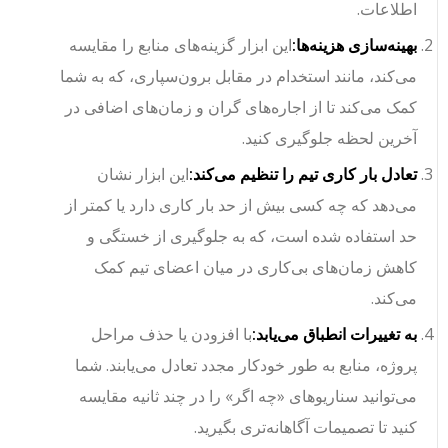
اطلاعات.
بهینه‌سازی هزینه‌ها:
این ابزار گزینه‌های منابع را مقایسه
می‌کند، مانند استخدام در مقابل برون‌سپاری، که به شما
کمک می‌کند تا از اجاره‌های گران و زمان‌های اضافی در
آخرین لحظه جلوگیری کنید.
تعادل بار کاری تیم را تنظیم می‌کند:
این ابزار نشان
می‌دهد که چه کسی بیش از حد بار کاری دارد یا کمتر از
حد استفاده شده است، که به جلوگیری از خستگی و
کاهش زمان‌های بی‌کاری در میان اعضای تیم کمک
می‌کند.
به تغییرات انطباق می‌یابد:
با افزودن یا حذف مراحل
پروژه، منابع به طور خودکار مجدد تعادل می‌یابند. شما
می‌توانید سناریوهای «چه اگر» را در چند ثانیه مقایسه
کنید تا تصمیمات آگاهانه‌تری بگیرید.