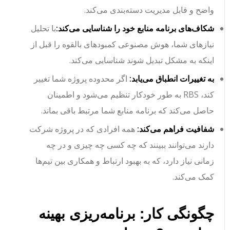
واضح و قابل مدیریت دسته‌بندی می‌کند.
شکاف‌های برنامه منابع خود را شناسایی می‌کند:
با تحلیل
نیازهای شما، هوش مصنوعی کمبودهای بالقوه را قبل از
اینکه به مشکل تبدیل شوند شناسایی می‌کند.
به تغییرات انطباق می‌یابد:
اگر محدوده پروژه شما تغییر
کند، RBS به طور خودکار تنظیم می‌شود و اطمینان
حاصل می‌کند که برنامه منابع شما مرتبط باقی بماند.
شفافیت فراهم می‌کند:
همه افرادی که در پروژه شرکت
دارند می‌توانند ببینند که چه کسی چه چیزی و در چه
زمانی نیاز دارد، که به بهبود ارتباط و همکاری بین تیم‌ها
کمک می‌کند.
چگونگی کار: برنامه‌ریزی بهینه