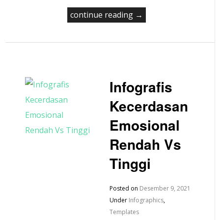
continue reading →
Infografis
Kecerdasan
Emosional
Rendah Vs
Tinggi
Posted on
Desember 9, 2021
Under
Infographics
,
Templates