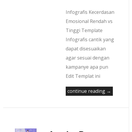
Infografis Kecerdasan
Emosional Rendah vs
Tinggi Template
Infografis cantik yang
dapat disesuaikan
agar sesuai dengan
kampanye apa pun
Edit Templat ini
continue reading →