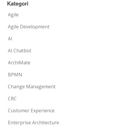
Kategori
Agile
Agile Development
AI
AI Chatbot
ArchiMate
BPMN
Change Management
CRC
Customer Experience
Enterprise Architecture