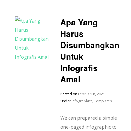
Apa Yang
Harus
Disumbangkan
Untuk
Infografis
Amal
Posted on
Februari 8, 2021
Under
Infographics
,
Templates
We can prepared a simple
one-paged infographic to