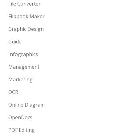
File Converter
Flipbook Maker
Graphic Design
Guide
Infographics
Management
Marketing
OCR
Online Diagram
OpenDocs
PDF Editing