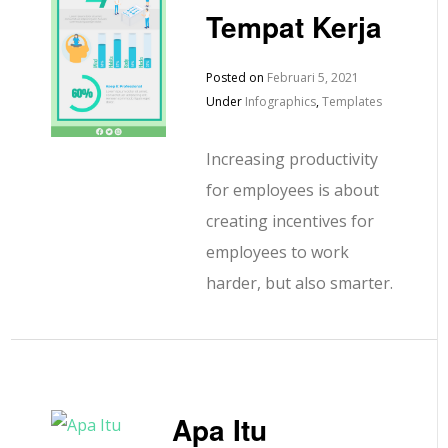
Tempat Kerja
Posted on
Februari 5, 2021
Under
Infographics
,
Templates
Increasing productivity
for employees is about
creating incentives for
employees to work
harder, but also smarter.
Apa Itu