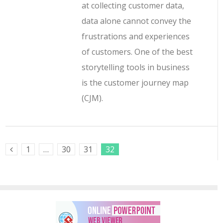
at collecting customer data,
data alone cannot convey the
frustrations and experiences
of customers. One of the best
storytelling tools in business
is the customer journey map
(CJM).
1
…
30
31
32
Previous Posts