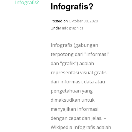
Infografis?
Posted on
Oktober 30, 2020
Under
Infographics
Infografis (gabungan
terpotong dari "informasi"
dan "grafik") adalah
representasi visual grafis
dari informasi, data atau
pengetahuan yang
dimaksudkan untuk
menyajikan informasi
dengan cepat dan jelas. –
Wikipedia Infografis adalah