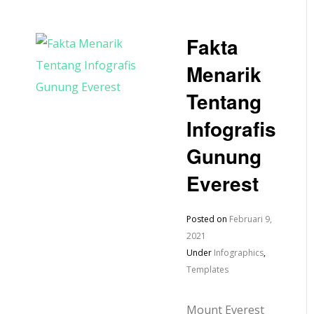
Fakta
Menarik
Tentang
Infografis
Gunung
Everest
Posted on
Februari 9,
2021
Under
Infographics
,
Templates
Mount Everest