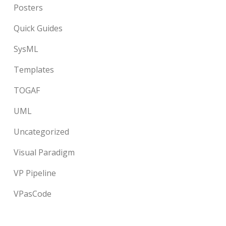
Posters
Quick Guides
SysML
Templates
TOGAF
UML
Uncategorized
Visual Paradigm
VP Pipeline
VPasCode