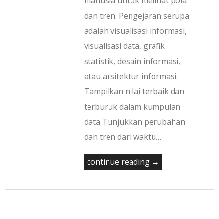
manusia untuk melihat pola
dan tren. Pengejaran serupa
adalah visualisasi informasi,
visualisasi data, grafik
statistik, desain informasi,
atau arsitektur informasi.
Tampilkan nilai terbaik dan
terburuk dalam kumpulan
data Tunjukkan perubahan
dan tren dari waktu…
continue reading →