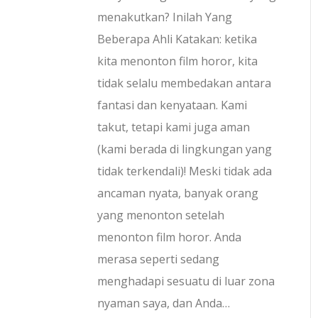
menakutkan? Inilah Yang
Beberapa Ahli Katakan: ketika
kita menonton film horor, kita
tidak selalu membedakan antara
fantasi dan kenyataan. Kami
takut, tetapi kami juga aman
(kami berada di lingkungan yang
tidak terkendali)! Meski tidak ada
ancaman nyata, banyak orang
yang menonton setelah
menonton film horor. Anda
merasa seperti sedang
menghadapi sesuatu di luar zona
nyaman saya, dan Anda…