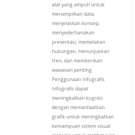
alat yang ampuh untuk
menampilkan data,
menjelaskan konsep,
menyederhanakan
presentasi, memetakan
hubungan, menunjukkan
tren, dan memberikan
wawasan penting.
Penggunaan Infografis
Infografis dapat
meningkatkan kognisi
dengan memanfaatkan
grafik untuk meningkatkan
kemampuan sistem visual