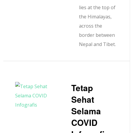
lies at the top of
the Himalayas,
across the
border between
Nepal and Tibet.
Tetap
Sehat
Selama
COVID