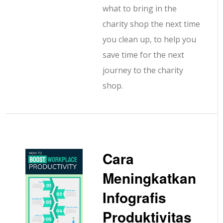
what to bring in the
charity shop the next time
you clean up, to help you
save time for the next
journey to the charity
shop.
Cara
Meningkatkan
Infografis
Produktivitas