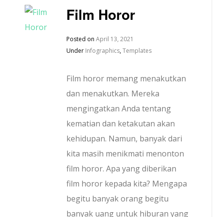
Film Horor
Posted on
April 13, 2021
Under
Infographics
,
Templates
Film horor memang menakutkan
dan menakutkan. Mereka
mengingatkan Anda tentang
kematian dan ketakutan akan
kehidupan. Namun, banyak dari
kita masih menikmati menonton
film horor. Apa yang diberikan
film horor kepada kita? Mengapa
begitu banyak orang begitu
banyak uang untuk hiburan yang