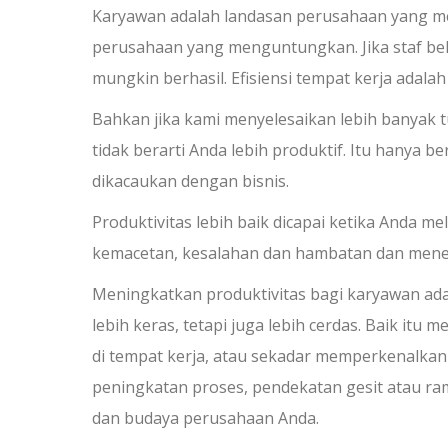
Karyawan adalah landasan perusahaan yang 
perusahaan yang menguntungkan. Jika staf beke
mungkin berhasil. Efisiensi tempat kerja adalah
Bahkan jika kami menyelesaikan lebih banyak
tidak berarti Anda lebih produktif. Itu hanya 
dikacaukan dengan bisnis.
Produktivitas lebih baik dicapai ketika Anda m
kemacetan, kesalahan dan hambatan dan mene
Meningkatkan produktivitas bagi karyawan ada
lebih keras, tetapi juga lebih cerdas. Baik it
di tempat kerja, atau sekadar memperkenalkan 
peningkatan proses, pendekatan gesit atau ram
dan budaya perusahaan Anda.