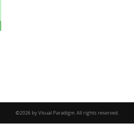
e
©2026 by Visual Paradigm. All rights reserved.