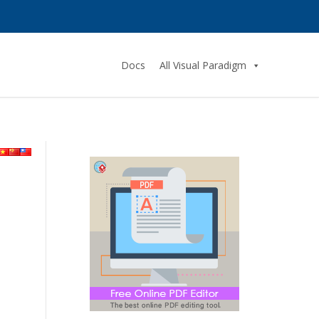
Docs
All Visual Paradigm