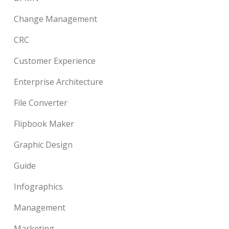
Change Management
CRC
Customer Experience
Enterprise Architecture
File Converter
Flipbook Maker
Graphic Design
Guide
Infographics
Management
Marketing