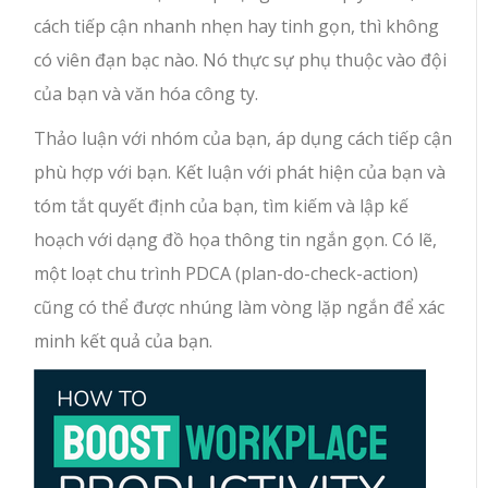
cách tiếp cận nhanh nhẹn hay tinh gọn, thì không
có viên đạn bạc nào. Nó thực sự phụ thuộc vào đội
của bạn và văn hóa công ty.
Thảo luận với nhóm của bạn, áp dụng cách tiếp cận
phù hợp với bạn. Kết luận với phát hiện của bạn và
tóm tắt quyết định của bạn, tìm kiếm và lập kế
hoạch với dạng đồ họa thông tin ngắn gọn. Có lẽ,
một loạt chu trình PDCA (plan-do-check-action)
cũng có thể được nhúng làm vòng lặp ngắn để xác
minh kết quả của bạn.