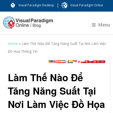
|
Visual Paradigm Desktop
Visual Paradigm Online
Menu
Home
»
Làm Thế Nào Để Tăng Năng Suất Tại Nơi Làm Việc
Đồ Họa Thông Tin
Làm Thế Nào Để
Tăng Năng Suất Tại
Nơi Làm Việc Đồ Họa