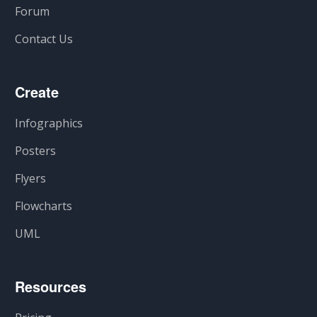
Forum
Contact Us
Create
Infographics
Posters
Flyers
Flowcharts
UML
Resources