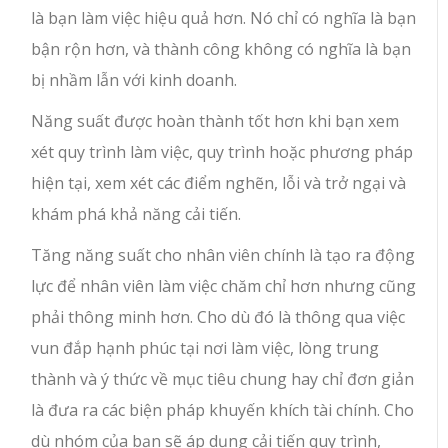
là bạn làm việc hiệu quả hơn. Nó chỉ có nghĩa là bạn
bận rộn hơn, và thành công không có nghĩa là bạn
bị nhầm lẫn với kinh doanh.
Năng suất được hoàn thành tốt hơn khi bạn xem
xét quy trình làm việc, quy trình hoặc phương pháp
hiện tại, xem xét các điểm nghẽn, lỗi và trở ngại và
khám phá khả năng cải tiến.
Tăng năng suất cho nhân viên chính là tạo ra động
lực để nhân viên làm việc chăm chỉ hơn nhưng cũng
phải thông minh hơn. Cho dù đó là thông qua việc
vun đắp hạnh phúc tại nơi làm việc, lòng trung
thành và ý thức về mục tiêu chung hay chỉ đơn giản
là đưa ra các biện pháp khuyến khích tài chính. Cho
dù nhóm của bạn sẽ áp dụng cải tiến quy trình,