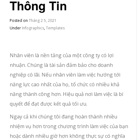
Thông Tin
Posted on
Tháng 2 5, 2021
Under
Infographics
,
Templates
Nhân viên là nền tảng của một công ty có lợi
nhuận. Chúng là tài sản đảm bảo cho doanh
nghiệp có lãi. Nếu nhân viên làm việc hướng tới
năng lực cao nhất của họ, tổ chức có nhiều khả
năng thành công hơn. Hiệu quả nơi làm việc là bí
quyết để đạt được kết quả tối ưu.
Ngay cả khi chúng tôi đang hoàn thành nhiều
nhiệm vụ hơn trong chương trình làm việc của bạn
hoặc dành nhiều giờ hơn không thực sự có nghĩa