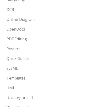
OCR
Online Diagram
OpenDocs
PDF Editing
Posters
Quick Guides
SysML
Templates
UML
Uncategorized