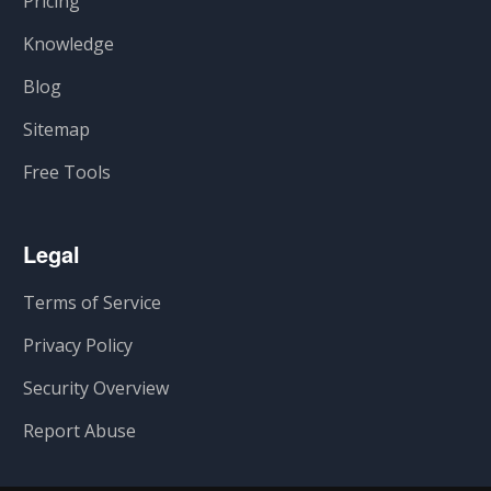
Pricing
Knowledge
Blog
Sitemap
Free Tools
Legal
Terms of Service
Privacy Policy
Security Overview
Report Abuse