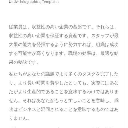
Under
Infographics
,
Templates
従業員は、収益性の高い企業の基盤です。
それらは、
収益性の高い企業を保証する資産です。スタッフが最
大限の能力を発揮するように努力すれば、組織は成功
する可能性が高くなります。職場の効率は、最適な結
果の秘訣です。
私たちがあなたの議題でより多くのタスクを完了した
り、より長い時間を費やしたとしても、実際にはあな
たがより生産的であることを意味するわけではありま
せん。それはあなたがもっと忙しいことを意味し、成
功はビジネスと混同されることを意味するものではあ
りません。