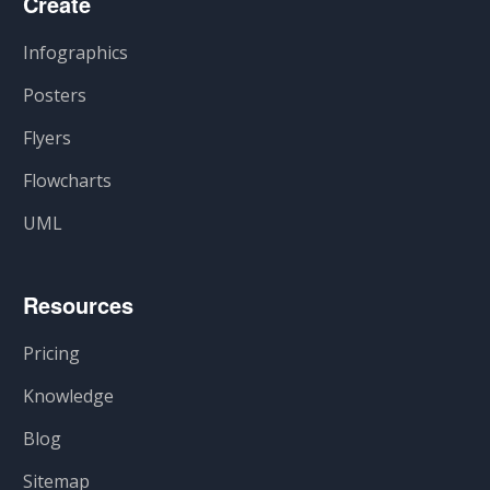
Create
Infographics
Posters
Flyers
Flowcharts
UML
Resources
Pricing
Knowledge
Blog
Sitemap