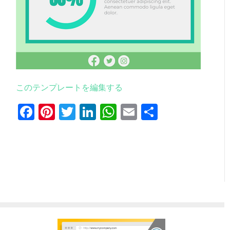
このテンプレートを編集する
Facebook
Pinterest
Twitter
LinkedIn
WhatsApp
Email
共
有