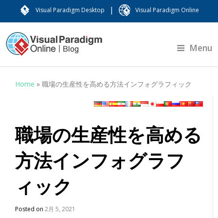
|
Visual Paradigm Desktop
Visual Paradigm Online
Menu
Home
»
職場の生産性を高める方法インフォグラフィック
職場の生産性を高める
方法インフォグラフ
ィック
Posted on
2月 5, 2021