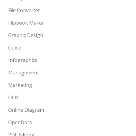
File Converter
Flipbook Maker
Graphic Design
Guide
Infographics
Management
Marketing
OCR
Online Diagram
OpenDocs
PDF Editing