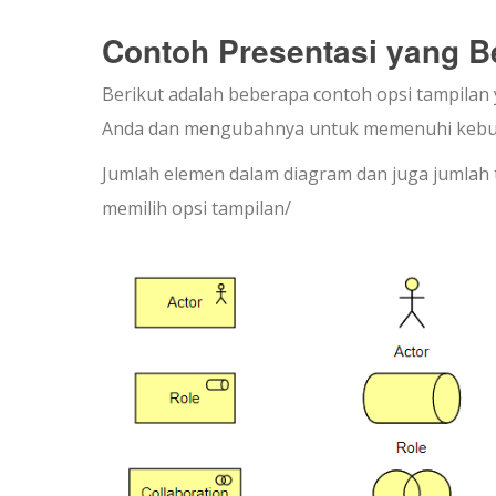
Contoh Presentasi yang B
Berikut adalah beberapa contoh opsi tampilan
Anda dan mengubahnya untuk memenuhi kebu
Jumlah elemen dalam diagram dan juga jumlah
memilih opsi tampilan/