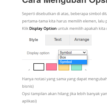
Seperti disebutkan di atas, beberapa simbol 
pertama-tama kita harus memilih elemen, lalu p
Klik
Display Option
untuk memilih apakah kita
Hanya notasi yang sama yang dapat mengubah o
bisnis)
Opsi tampilan akan hilang jika lebih banyak ya
aplikasi)