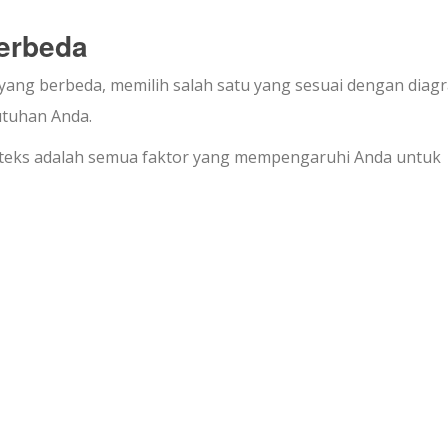
erbeda
 yang berbeda, memilih salah satu yang sesuai dengan diag
tuhan Anda.
 teks adalah semua faktor yang mempengaruhi Anda untuk