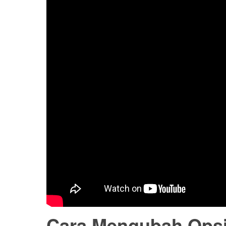
Cara Mengubah Opsi