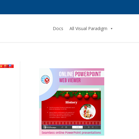
Docs
All Visual Paradigm