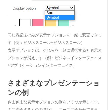
同じ表記法のみが表示オプションを一緒に変更できま
す（例：ビジネスロール+ビジネスロール）
表示オプションは、それらを一緒に選択すると表示オ
プションが消えます（例：ビジネスインターフェイス
+アプリケーションインターフェイス）
さまざまなプレゼンテーショ
ンの例
さまざまな表示オプションの例をいくつか示します。
図に適合するものを選択し、ニーズに合わせて変更し