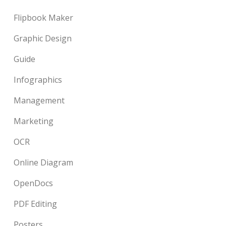
Flipbook Maker
Graphic Design
Guide
Infographics
Management
Marketing
OCR
Online Diagram
OpenDocs
PDF Editing
Posters