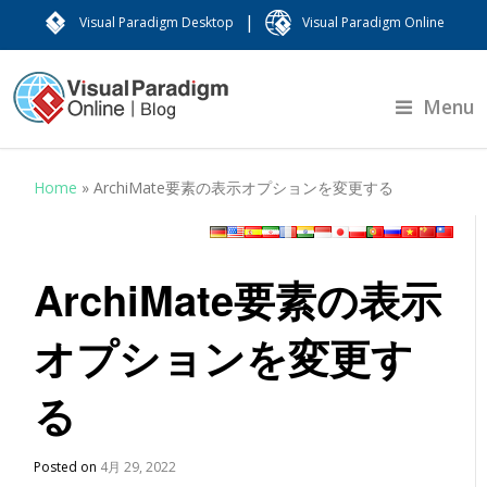
|
Visual Paradigm Desktop
Visual Paradigm Online
Menu
Home
»
ArchiMate要素の表示オプションを変更する
ArchiMate要素の表示
オプションを変更す
る
Posted on
4月 29, 2022