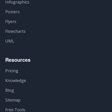
Infographics
Posters
Flyers
Flowcharts
UML
Resources
Pricing
Knowledge
Blog
Sitemap
Free Tools