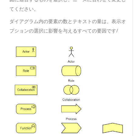
てください。
ダイアグラム内の要素の数とテキストの量は、表示オ
プションの選択に影響を与えるすべての要因です/