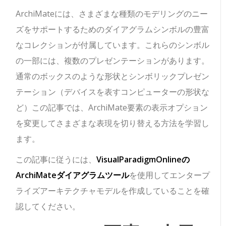
ArchiMateには、さまざまな種類のモデリングのニー
ズをサポートするためのダイアグラムシンボルの豊富
なコレクションが付属しています。これらのシンボル
の一部には、複数のプレゼンテーションがあります。
通常のボックスのような形状とシンボリックプレゼン
テーション（デバイスを表すコンピューターの形状な
ど）この記事では、ArchiMate要素の表示オプション
を変更してさまざまな表現を切り替える方法を学習し
ます。
この記事に従うには、
VisualParadigmOnlineの
ArchiMateダイアグラムツール
を使用してエンタープ
ライズアーキテクチャモデルを作成していることを確
認してください。