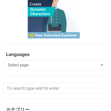
Languages
Languages
カテゴリー