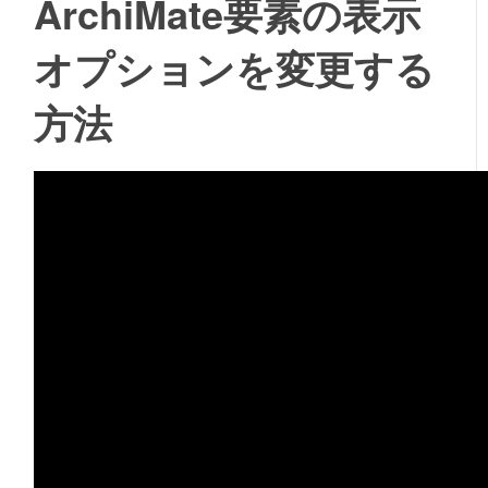
ArchiMate要素の表示
オプションを変更する
方法