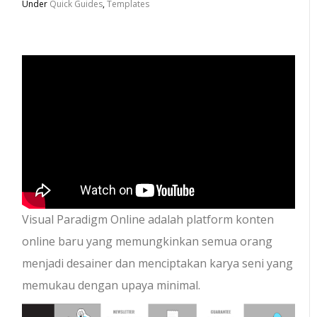
Under
Quick Guides
,
Templates
Visual Paradigm Online adalah platform konten
online baru yang memungkinkan semua orang
menjadi desainer dan menciptakan karya seni yang
memukau dengan upaya minimal.