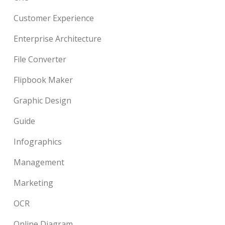
Customer Experience
Enterprise Architecture
File Converter
Flipbook Maker
Graphic Design
Guide
Infographics
Management
Marketing
OCR
Online Diagram