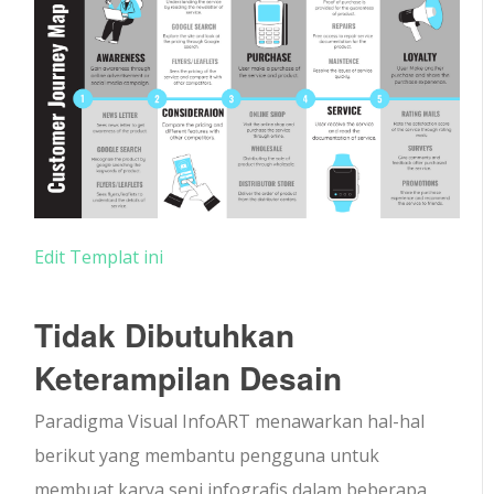
Edit Templat ini
Tidak Dibutuhkan
Keterampilan Desain
Paradigma Visual InfoART menawarkan hal-hal
berikut yang membantu pengguna untuk
membuat karya seni infografis dalam beberapa