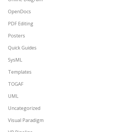
OpenDocs
PDF Editing
Posters
Quick Guides
SysML
Templates
TOGAF
UML
Uncategorized
Visual Paradigm