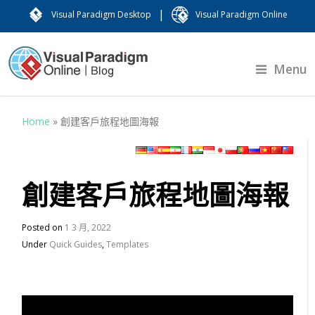
|
Visual Paradigm Desktop
Visual Paradigm Online
Menu
Home
»
創建客戶旅程地圖海報
創建客戶旅程地圖海報
Posted on
1 3 月, 2022
Under
Quick Guides
,
Templates