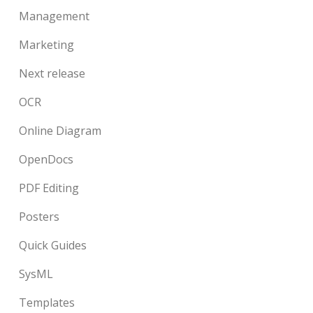
Management
Marketing
Next release
OCR
Online Diagram
OpenDocs
PDF Editing
Posters
Quick Guides
SysML
Templates