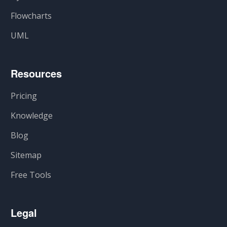
Flowcharts
UML
Resources
Pricing
Knowledge
Blog
Sitemap
Free Tools
Legal