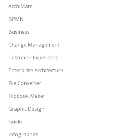
ArchiMate
BPMN
Business
Change Management
Customer Experience
Enterprise Architecture
File Converter
Flipbook Maker
Graphic Design
Guide
Infographics