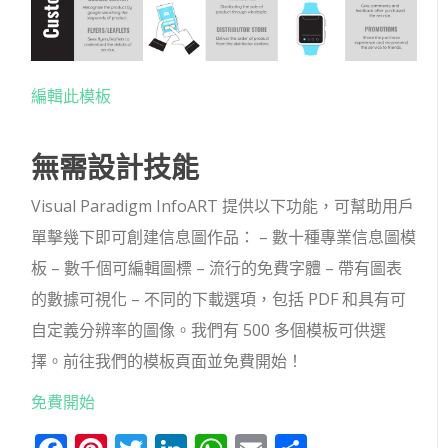
編輯此模板
無需設計技能
Visual Paradigm InfoART 提供以下功能，可幫助用戶
單擊幾下即可創建信息圖作品： – 數十種專業信息圖模
板 – 數千個可編輯圖標 – 流行的免費字體 – 帶有圖表
的數據可視化 – 不同的下載選項，包括 PDF 和具有可
自定義分辨率的圖像。我們有 500 多個模板可供選
擇。前往我們的模板頁面並免費開始！
免費開始