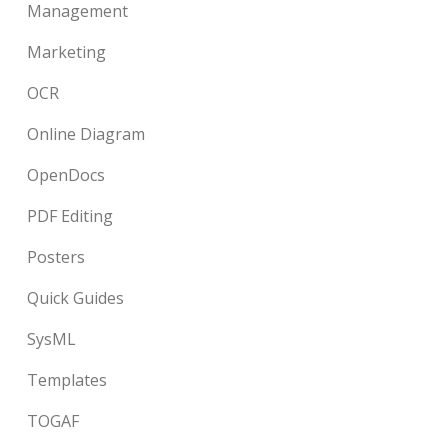
Management
Marketing
OCR
Online Diagram
OpenDocs
PDF Editing
Posters
Quick Guides
SysML
Templates
TOGAF