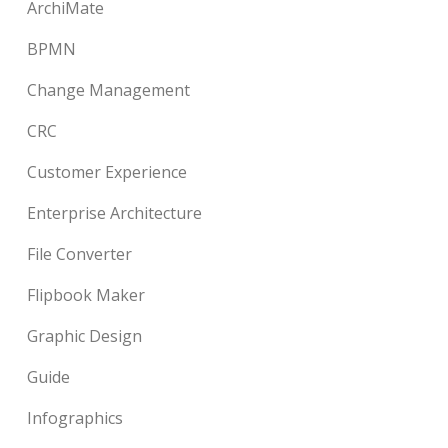
ArchiMate
BPMN
Change Management
CRC
Customer Experience
Enterprise Architecture
File Converter
Flipbook Maker
Graphic Design
Guide
Infographics