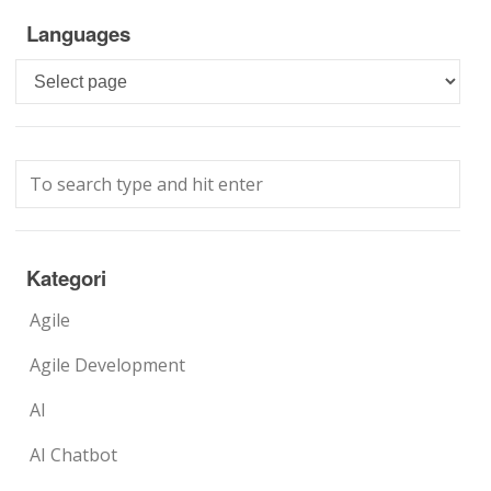
Languages
Languages
Kategori
Agile
Agile Development
AI
AI Chatbot