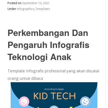
Posted on
September 10, 2021
Under
Infographics
,
Templates
Perkembangan Dan
Pengaruh Infografis
Teknologi Anak
Template Infografis profesional yang akan disukai
orang untuk dibaca