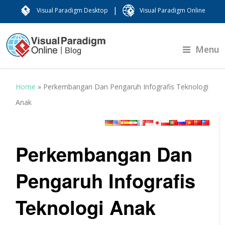
|
Visual Paradigm Desktop
Visual Paradigm Online
Menu
Home
»
Perkembangan Dan Pengaruh Infografis Teknologi
Anak
Perkembangan Dan
Pengaruh Infografis
Teknologi Anak