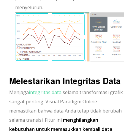
menyeluruh.
Melestarikan Integritas Data
Menjaga
integritas data
selama transformasi grafik
sangat penting. Visual Paradigm Online
memastikan bahwa data Anda tetap tidak berubah
selama transisi. Fitur ini
menghilangkan
kebutuhan untuk memasukkan kembali data