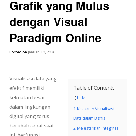
Grafik yang Mulus
dengan Visual
Paradigm Online
Posted on
Januari 10, 2026
Visualisasi data yang
Table of Contents
efektif memiliki
kekuatan besar
hide
dalam lingkungan
1
Kekuatan Visualisasi
digital yang terus
Data dalam Bisnis
berubah cepat saat
2
Melestarikan Integritas
ini, berfungsi