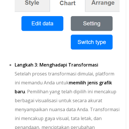
Langkah 3: Menghadapi Transformasi
Setelah proses transformasi dimulai, platform
ini memandu Anda untuk
memilih jenis grafik
baru
. Pemilihan yang telah dipilih ini mencakup
berbagai visualisasi untuk secara akurat
menyampaikan nuansa data Anda. Transformasi
ini mencakup gaya visual, tata letak, dan
penandaan, menciptakan perubahan