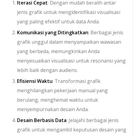
Iterasi Cepat
: Dengan mudah beralih antar
jenis grafik untuk mengidentifikasi visualisasi
yang paling efektif untuk data Anda.
Komunikasi yang Ditingkatkan
: Berbagai jenis
grafik unggul dalam menyampaikan wawasan
yang berbeda, memungkinkan Anda
menyesuaikan visualisasi untuk resonansi yang
lebih baik dengan audiens.
Efisiensi Waktu
: Transformasi grafik
menghilangkan pekerjaan manual yang
berulang, menghemat waktu untuk
menyempurnakan desain Anda.
Desain Berbasis Data
: Jelajahi berbagai jenis
grafik untuk mengambil keputusan desain yang