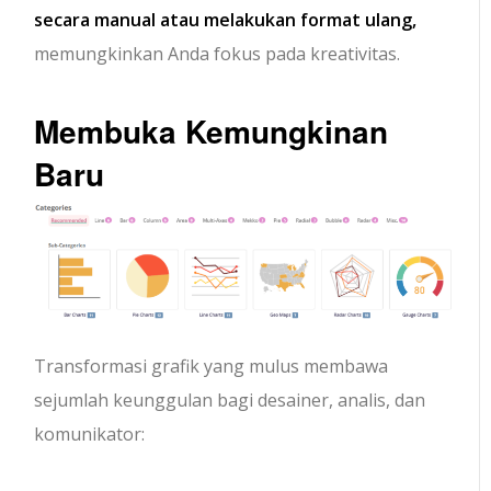
secara manual atau melakukan format ulang,
memungkinkan Anda fokus pada kreativitas.
Membuka Kemungkinan
Baru
Transformasi grafik yang mulus membawa
sejumlah keunggulan bagi desainer, analis, dan
komunikator: