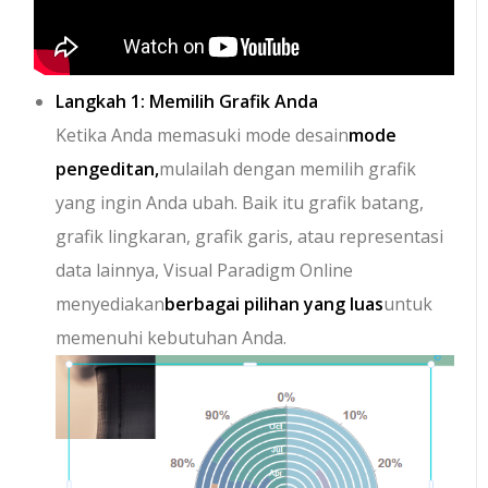
Langkah 1: Memilih Grafik Anda
Ketika Anda memasuki mode desain
mode
pengeditan,
mulailah dengan memilih grafik
yang ingin Anda ubah. Baik itu grafik batang,
grafik lingkaran, grafik garis, atau representasi
data lainnya, Visual Paradigm Online
menyediakan
berbagai pilihan yang luas
untuk
memenuhi kebutuhan Anda.