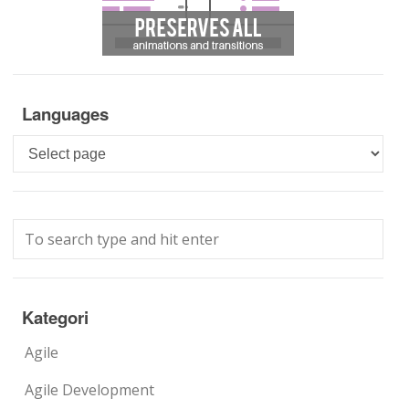
Languages
Languages
Kategori
Agile
Agile Development