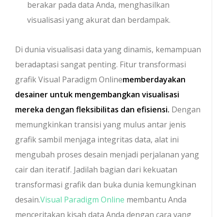
berakar pada data Anda, menghasilkan
visualisasi yang akurat dan berdampak.
Di dunia visualisasi data yang dinamis, kemampuan
beradaptasi sangat penting. Fitur transformasi
grafik Visual Paradigm Online
memberdayakan
desainer untuk mengembangkan visualisasi
mereka dengan fleksibilitas dan efisiensi.
Dengan
memungkinkan transisi yang mulus antar jenis
grafik sambil menjaga integritas data, alat ini
mengubah proses desain menjadi perjalanan yang
cair dan iteratif. Jadilah bagian dari kekuatan
transformasi grafik dan buka dunia kemungkinan
desain.
Visual Paradigm Online
membantu Anda
menceritakan kisah data Anda dengan cara yang