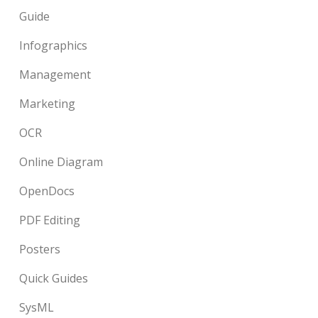
Guide
Infographics
Management
Marketing
OCR
Online Diagram
OpenDocs
PDF Editing
Posters
Quick Guides
SysML