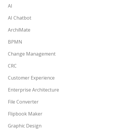
AI
AI Chatbot
ArchiMate
BPMN
Change Management
CRC
Customer Experience
Enterprise Architecture
File Converter
Flipbook Maker
Graphic Design