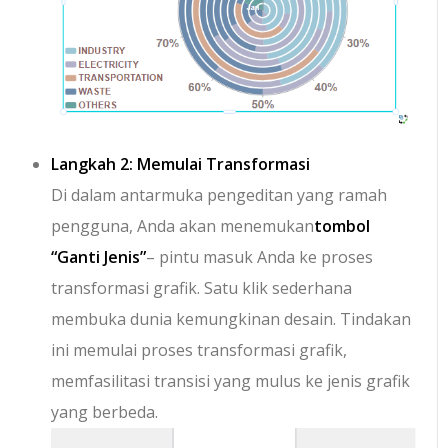
Langkah 2: Memulai Transformasi
Di dalam antarmuka pengeditan yang ramah
pengguna, Anda akan menemukan
tombol
“Ganti Jenis”
– pintu masuk Anda ke proses
transformasi grafik. Satu klik sederhana
membuka dunia kemungkinan desain. Tindakan
ini memulai proses transformasi grafik,
memfasilitasi transisi yang mulus ke jenis grafik
yang berbeda.