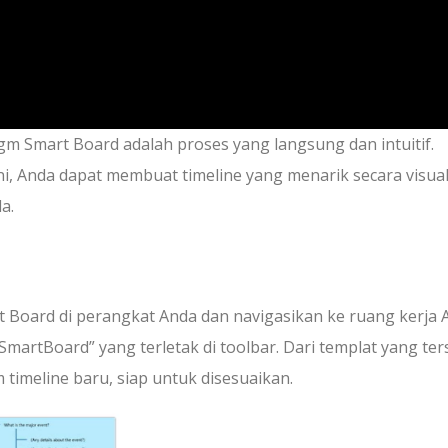
 Smart Board adalah proses yang langsung dan intuitif.
i, Anda dapat membuat timeline yang menarik secara visua
a.
 Board di perangkat Anda dan navigasikan ke ruang kerja 
“SmartBoard” yang terletak di toolbar. Dari templat yang ter
 timeline baru, siap untuk disesuaikan.