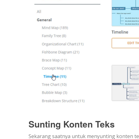
Sunting Konten Teks
Sekarang saatnya untuk menyunting konten teks