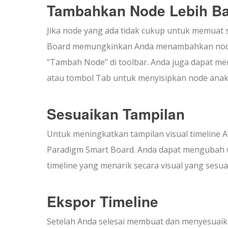
Tambahkan Node Lebih B
Jika node yang ada tidak cukup untuk memuat 
Board memungkinkan Anda menambahkan node 
“Tambah Node” di toolbar. Anda juga dapat m
atau tombol Tab untuk menyisipkan node anak,
Sesuaikan Tampilan
Untuk meningkatkan tampilan visual timeline A
Paradigm Smart Board. Anda dapat mengubah w
timeline yang menarik secara visual yang sesu
Ekspor Timeline
Setelah Anda selesai membuat dan menyesuaika