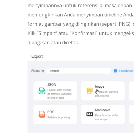
menyimpannya untuk referensi di masa depan.
memungkinkan Anda menyimpan timeline Anda seb
format gambar yang diinginkan (seperti PNG), d
Klik “Simpan” atau “Konfirmasi” untuk mengeks
dibagikan atau dicetak.