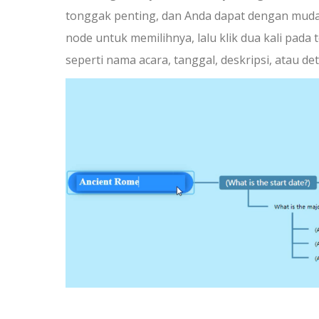
tonggak penting, dan Anda dapat dengan muda
node untuk memilihnya, lalu klik dua kali pad
seperti nama acara, tanggal, deskripsi, atau det