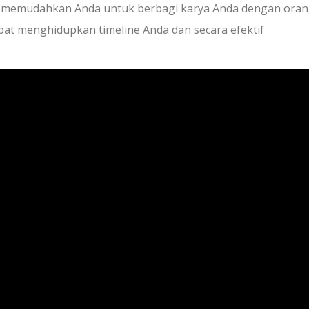
 memudahkan Anda untuk berbagi karya Anda dengan orang
at menghidupkan timeline Anda dan secara efektif