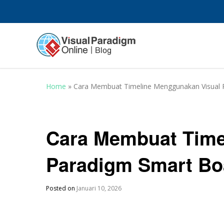
Home
»
Cara Membuat Timeline Menggunakan Visual 
Cara Membuat Time
Paradigm Smart Bo
Posted on
Januari 10, 2026