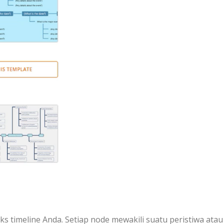
 timeline Anda. Setiap node mewakili suatu peristiwa atau