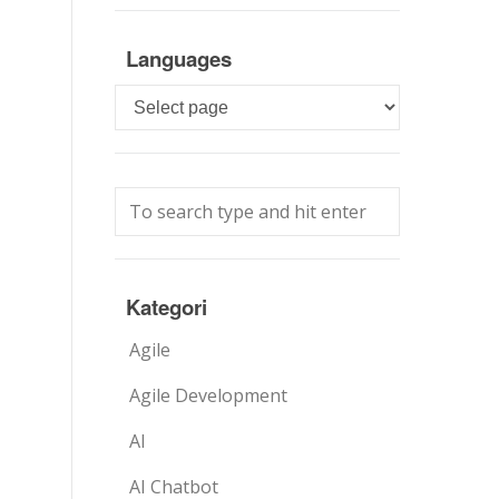
Languages
Languages
Kategori
Agile
Agile Development
AI
AI Chatbot