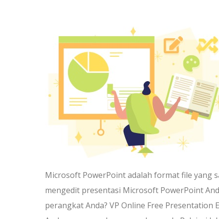
Microsoft PowerPoint adalah format file yang
mengedit presentasi Microsoft PowerPoint Anda
perangkat Anda? VP Online Free Presentation