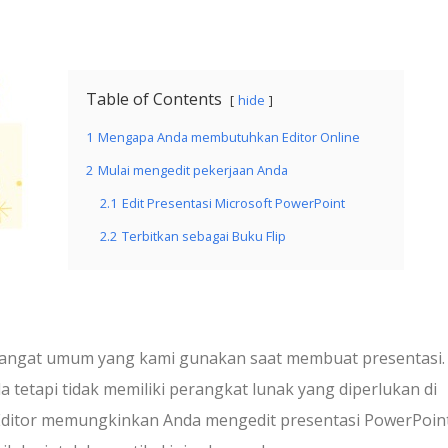
Table of Contents
hide
1
Mengapa Anda membutuhkan Editor Online
2
Mulai mengedit pekerjaan Anda
2.1
Edit Presentasi Microsoft PowerPoint
2.2
Terbitkan sebagai Buku Flip
 sangat umum yang kami gunakan saat membuat presentasi. 
 tetapi tidak memiliki perangkat lunak yang diperlukan di
 Editor memungkinkan Anda mengedit presentasi PowerPoin