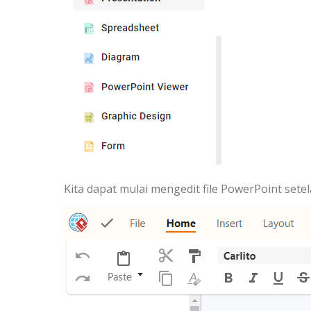
Kita dapat mulai mengedit file PowerPoint setel