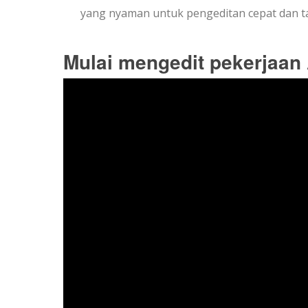
yang nyaman untuk pengeditan cepat dan ta
Mulai mengedit pekerjaan