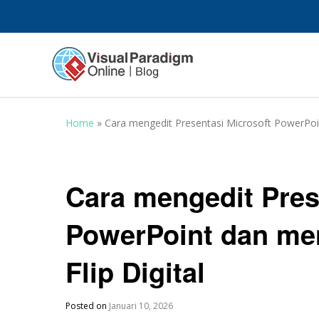
Home
»
Cara mengedit Presentasi Microsoft PowerPoin
Cara mengedit Pres
PowerPoint dan me
Flip Digital
Posted on
Januari 10, 2026