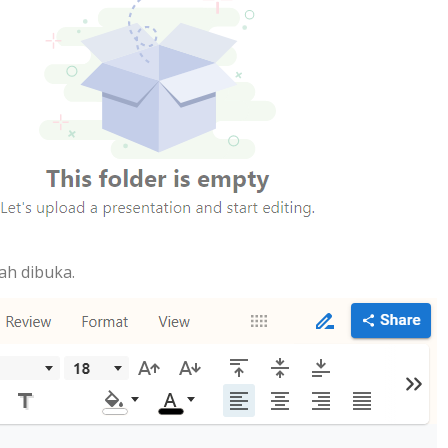
ah dibuka.