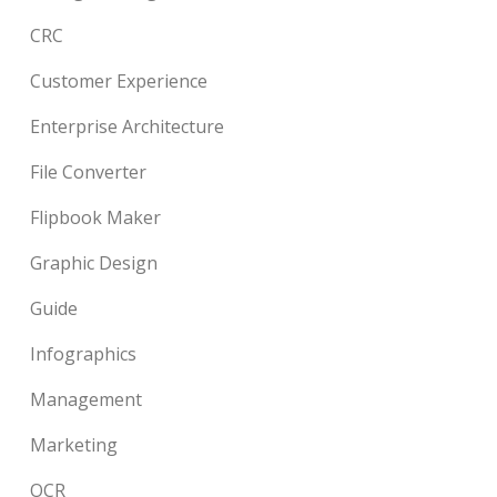
CRC
Customer Experience
Enterprise Architecture
File Converter
Flipbook Maker
Graphic Design
Guide
Infographics
Management
Marketing
OCR