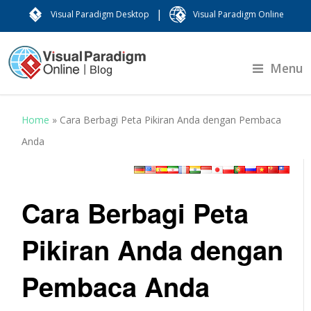
|
Visual Paradigm Desktop
Visual Paradigm Online
Menu
Home
»
Cara Berbagi Peta Pikiran Anda dengan Pembaca
Anda
Cara Berbagi Peta
Pikiran Anda dengan
Pembaca Anda