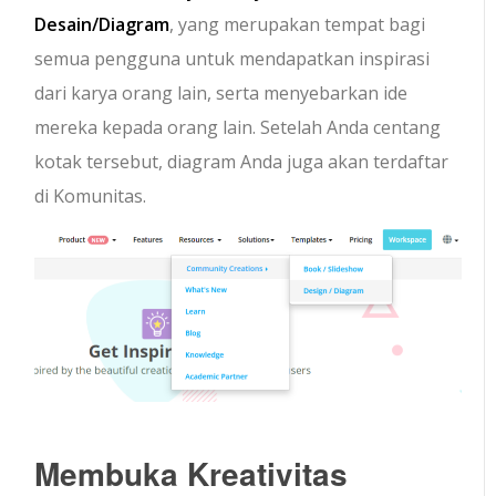
Desain/Diagram
, yang merupakan tempat bagi
semua pengguna untuk mendapatkan inspirasi
dari karya orang lain, serta menyebarkan ide
mereka kepada orang lain. Setelah Anda centang
kotak tersebut, diagram Anda juga akan terdaftar
di Komunitas.
Membuka Kreativitas