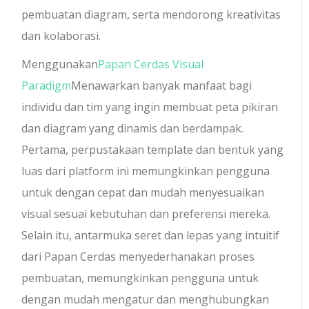
pembuatan diagram, serta mendorong kreativitas
dan kolaborasi.
Menggunakan
Papan Cerdas Visual
Paradigm
Menawarkan banyak manfaat bagi
individu dan tim yang ingin membuat peta pikiran
dan diagram yang dinamis dan berdampak.
Pertama, perpustakaan template dan bentuk yang
luas dari platform ini memungkinkan pengguna
untuk dengan cepat dan mudah menyesuaikan
visual sesuai kebutuhan dan preferensi mereka.
Selain itu, antarmuka seret dan lepas yang intuitif
dari Papan Cerdas menyederhanakan proses
pembuatan, memungkinkan pengguna untuk
dengan mudah mengatur dan menghubungkan