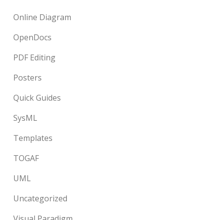
Online Diagram
OpenDocs
PDF Editing
Posters
Quick Guides
SysML
Templates
TOGAF
UML
Uncategorized
Visual Paradigm