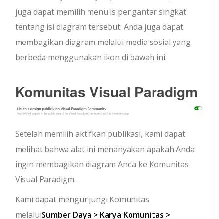
juga dapat memilih menulis pengantar singkat
tentang isi diagram tersebut. Anda juga dapat
membagikan diagram melalui media sosial yang
berbeda menggunakan ikon di bawah ini.
Komunitas Visual Paradigm
Setelah memilih aktifkan publikasi, kami dapat
melihat bahwa alat ini menanyakan apakah Anda
ingin membagikan diagram Anda ke Komunitas
Visual Paradigm.
Kami dapat mengunjungi Komunitas
melalui
Sumber Daya > Karya Komunitas >