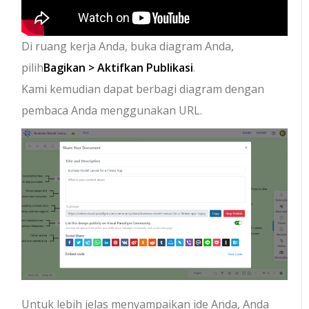
Di ruang kerja Anda, buka diagram Anda,
pilih
Bagikan > Aktifkan Publikasi
.
Kami kemudian dapat berbagi diagram dengan
pembaca Anda menggunakan URL.
Untuk lebih jelas menyampaikan ide Anda, Anda