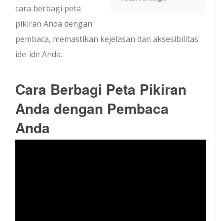
cara berbagi peta
pikiran Anda dengan
pembaca, memastikan kejelasan dan aksesibilitas
ide-ide Anda.
Cara Berbagi Peta Pikiran
Anda dengan Pembaca
Anda