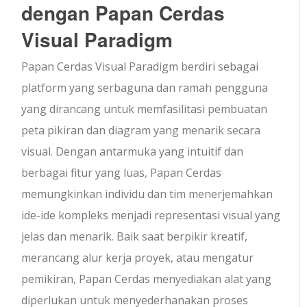
dengan Papan Cerdas
Visual Paradigm
Papan Cerdas Visual Paradigm berdiri sebagai
platform yang serbaguna dan ramah pengguna
yang dirancang untuk memfasilitasi pembuatan
peta pikiran dan diagram yang menarik secara
visual. Dengan antarmuka yang intuitif dan
berbagai fitur yang luas, Papan Cerdas
memungkinkan individu dan tim menerjemahkan
ide-ide kompleks menjadi representasi visual yang
jelas dan menarik. Baik saat berpikir kreatif,
merancang alur kerja proyek, atau mengatur
pemikiran, Papan Cerdas menyediakan alat yang
diperlukan untuk menyederhanakan proses