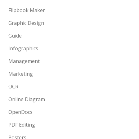
Flipbook Maker
Graphic Design
Guide
Infographics
Management
Marketing
OCR
Online Diagram
OpenDocs
PDF Editing
Posters