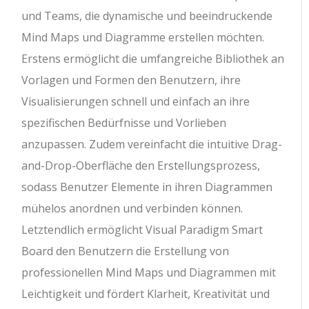
und Teams, die dynamische und beeindruckende
Mind Maps und Diagramme erstellen möchten.
Erstens ermöglicht die umfangreiche Bibliothek an
Vorlagen und Formen den Benutzern, ihre
Visualisierungen schnell und einfach an ihre
spezifischen Bedürfnisse und Vorlieben
anzupassen. Zudem vereinfacht die intuitive Drag-
and-Drop-Oberfläche den Erstellungsprozess,
sodass Benutzer Elemente in ihren Diagrammen
mühelos anordnen und verbinden können.
Letztendlich ermöglicht Visual Paradigm Smart
Board den Benutzern die Erstellung von
professionellen Mind Maps und Diagrammen mit
Leichtigkeit und fördert Klarheit, Kreativität und