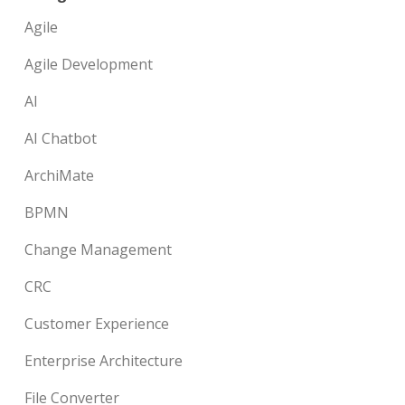
Agile
Agile Development
AI
AI Chatbot
ArchiMate
BPMN
Change Management
CRC
Customer Experience
Enterprise Architecture
File Converter