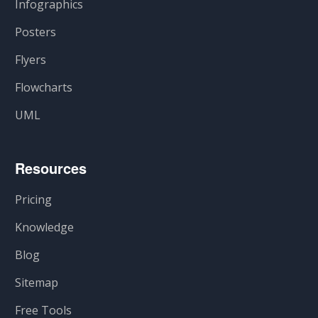
Infographics
Posters
Flyers
Flowcharts
UML
Resources
Pricing
Knowledge
Blog
Sitemap
Free Tools