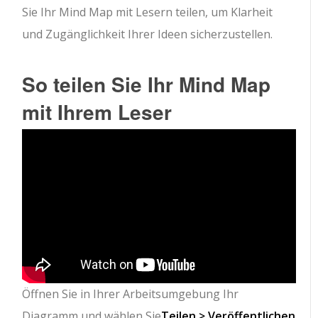
Sie Ihr Mind Map mit Lesern teilen, um Klarheit
und Zugänglichkeit Ihrer Ideen sicherzustellen.
So teilen Sie Ihr Mind Map
mit Ihrem Leser
Öffnen Sie in Ihrer Arbeitsumgebung Ihr
Diagramm und wählen Sie
Teilen > Veröffentlichen