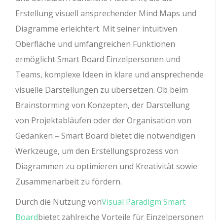
Erstellung visuell ansprechender Mind Maps und
Diagramme erleichtert. Mit seiner intuitiven
Oberfläche und umfangreichen Funktionen
ermöglicht Smart Board Einzelpersonen und
Teams, komplexe Ideen in klare und ansprechende
visuelle Darstellungen zu übersetzen. Ob beim
Brainstorming von Konzepten, der Darstellung
von Projektabläufen oder der Organisation von
Gedanken – Smart Board bietet die notwendigen
Werkzeuge, um den Erstellungsprozess von
Diagrammen zu optimieren und Kreativität sowie
Zusammenarbeit zu fördern.
Durch die Nutzung von
Visual Paradigm Smart
Board
bietet zahlreiche Vorteile für Einzelpersonen