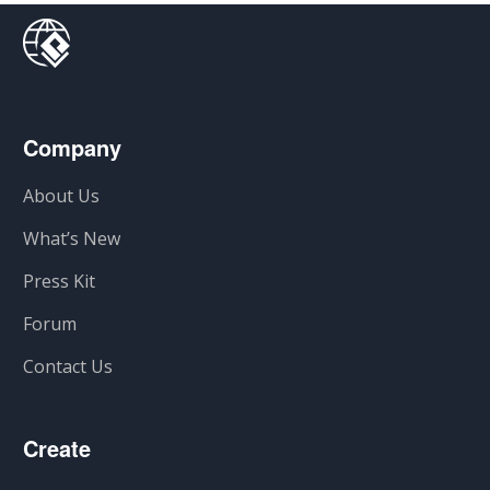
Company
About Us
What’s New
Press Kit
Forum
Contact Us
Create