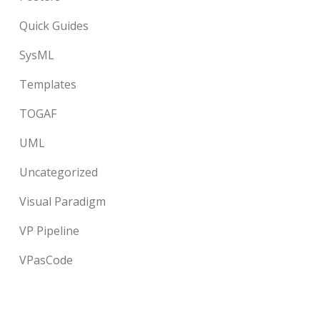
Quick Guides
SysML
Templates
TOGAF
UML
Uncategorized
Visual Paradigm
VP Pipeline
VPasCode