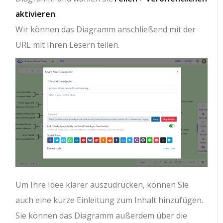
aktivieren
.
Wir können das Diagramm anschließend mit der
URL mit Ihren Lesern teilen.
Um Ihre Idee klarer auszudrücken, können Sie
auch eine kurze Einleitung zum Inhalt hinzufügen.
Sie können das Diagramm außerdem über die