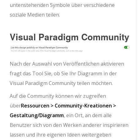
untenstehenden Symbole über verschiedene
soziale Medien teilen.
Visual Paradigm Community
Nach der Auswahl von Veröffentlichen aktivieren
fragt das Tool Sie, ob Sie Ihr Diagramm in der
Visual Paradigm Community teilen möchten.
Auf die Community können wir zugreifen
über
Ressourcen > Community-Kreationen >
Gestaltung/Diagramm
, ein Ort, an dem alle
Benutzer sich von den Werken anderer inspirieren
lassen und ihre eigenen Ideen weitergeben