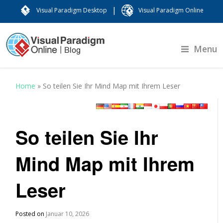
|
Visual Paradigm Desktop
Visual Paradigm Online
Menu
Home
»
So teilen Sie Ihr Mind Map mit Ihrem Leser
So teilen Sie Ihr
Mind Map mit Ihrem
Leser
Posted on
Januar 10, 2026