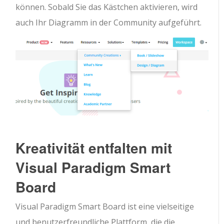
können. Sobald Sie das Kästchen aktivieren, wird
auch Ihr Diagramm in der Community aufgeführt.
Kreativität entfalten mit
Visual Paradigm Smart
Board
Visual Paradigm Smart Board ist eine vielseitige
und benutzerfreundliche Plattform, die die