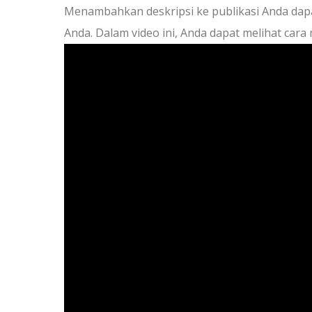
Menambahkan deskripsi ke publikasi Anda da
Anda. Dalam video ini, Anda dapat melihat cara