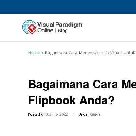
Home
»
Bagaimana Cara Menentukan Deskripsi Untuk 
Bagaimana Cara Me
Flipbook Anda?
Posted on
April 6, 2022
/
Under
Guide