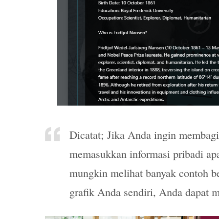
Dicatat; Jika Anda ingin membagi
memasukkan informasi pribadi apa
mungkin melihat banyak contoh b
grafik Anda sendiri, Anda dapat m