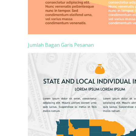
Jumlah Bagan Garis Pesanan