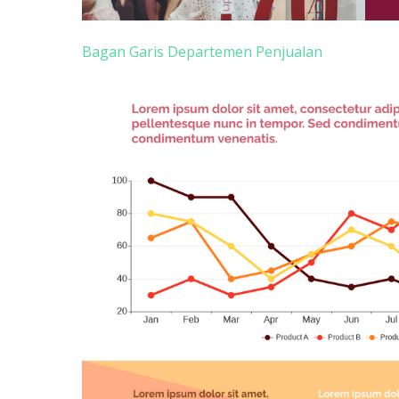
Bagan Garis Departemen Penjualan