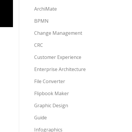
ArchiMate
BPMN
Change Management
CRC
Customer Experience
Enterprise Architecture
File Converter
Flipbook Maker
Graphic Design
Guide
Infographics