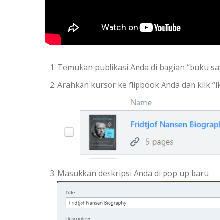
Temukan publikasi Anda di bagian “buku sa
Arahkan kursor ke flipbook Anda dan klik “i
Masukkan deskripsi Anda di pop up baru