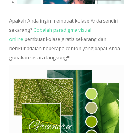
Apakah Anda ingin membuat kolase Anda sendiri
sekarang?
Cobalah paradigma visual
online
pembuat kolase gratis sekarang dan
berikut adalah beberapa contoh yang dapat Anda
gunakan secara langsung!!!