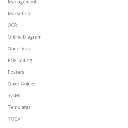
Management
Marketing
OCR
Online Diagram
OpenDocs
PDF Editing
Posters
Quick Guides
SysML
Templates
TOGAF