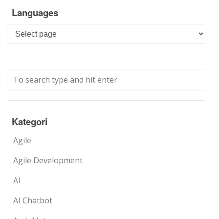
Languages
Languages
Kategori
Agile
Agile Development
AI
AI Chatbot