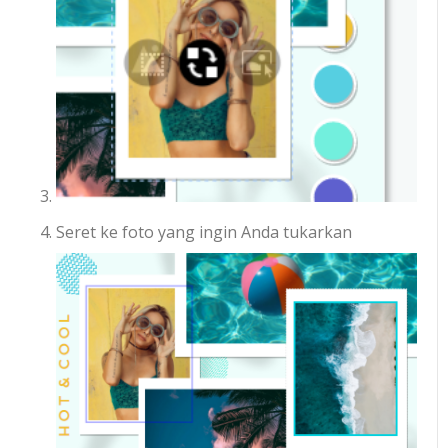
Seret ke foto yang ingin Anda tukarkan