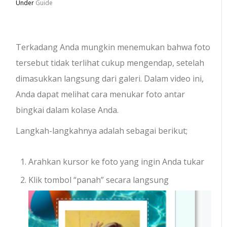
Under
Guide
Terkadang Anda mungkin menemukan bahwa foto
tersebut tidak terlihat cukup mengendap, setelah
dimasukkan langsung dari galeri. Dalam video ini,
Anda dapat melihat cara menukar foto antar
bingkai dalam kolase Anda.
Langkah-langkahnya adalah sebagai berikut;
Arahkan kursor ke foto yang ingin Anda tukar
Klik tombol “panah” secara langsung