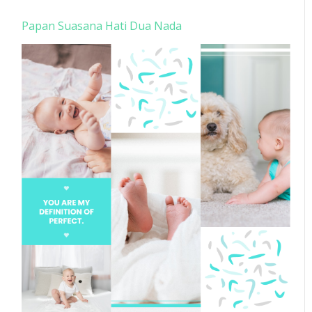
Papan Suasana Hati Dua Nada