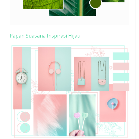
Papan Suasana Inspirasi Hijau