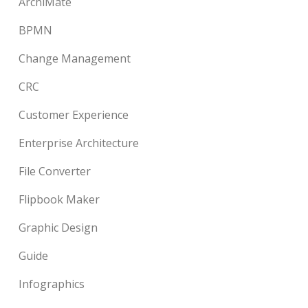
ArchiMate
BPMN
Change Management
CRC
Customer Experience
Enterprise Architecture
File Converter
Flipbook Maker
Graphic Design
Guide
Infographics