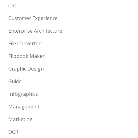
CRC
Customer Experience
Enterprise Architecture
File Converter
Flipbook Maker
Graphic Design
Guide
Infographics
Management
Marketing
OCR