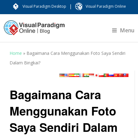
|
Visual Paradigm Desktop
Visual Paradigm Online
Menu
Home
»
Bagaimana Cara Menggunakan Foto Saya Sendiri
Dalam Bingkai?
Bagaimana Cara
Menggunakan Foto
Saya Sendiri Dalam