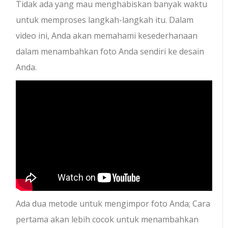
Tidak ada yang mau menghabiskan banyak waktu
untuk memproses langkah-langkah itu. Dalam
video ini, Anda akan memahami kesederhanaan
dalam menambahkan foto Anda sendiri ke desain
Anda.
Ada dua metode untuk mengimpor foto Anda; Cara
pertama akan lebih cocok untuk menambahkan