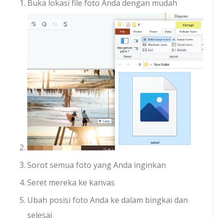
Buka lokasi file foto Anda dengan mudah
Sorot semua foto yang Anda inginkan
Seret mereka ke kanvas
Ubah posisi foto Anda ke dalam bingkai dan
selesai