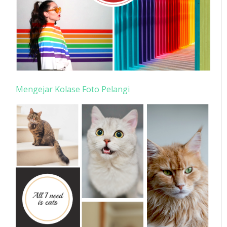
Mengejar Kolase Foto Pelangi