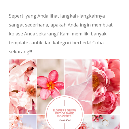
Seperti yang Anda lihat langkah-langkahnya
sangat sederhana, apakah Anda ingin membuat
kolase Anda sekarang? Kami memiliki banyak
template cantik dan kategori berbeda! Coba
sekarang!!!