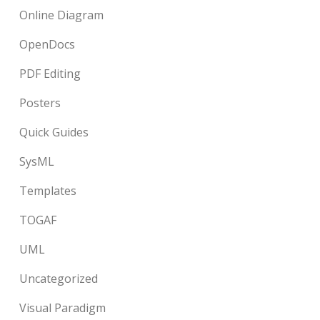
Online Diagram
OpenDocs
PDF Editing
Posters
Quick Guides
SysML
Templates
TOGAF
UML
Uncategorized
Visual Paradigm