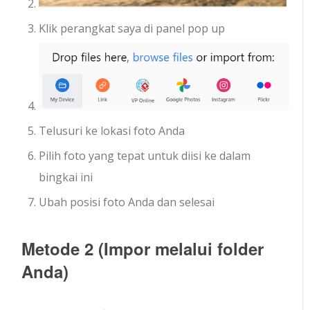
Klik perangkat saya di panel pop up
Telusuri ke lokasi foto Anda
Pilih foto yang tepat untuk diisi ke dalam
bingkai ini
Ubah posisi foto Anda dan selesai
Metode 2 (Impor melalui folder
Anda)