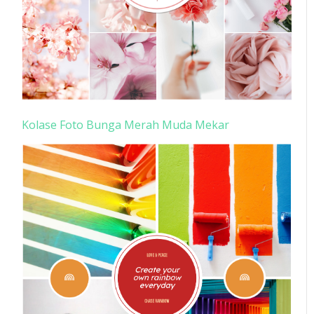
Kolase Foto Bunga Merah Muda Mekar