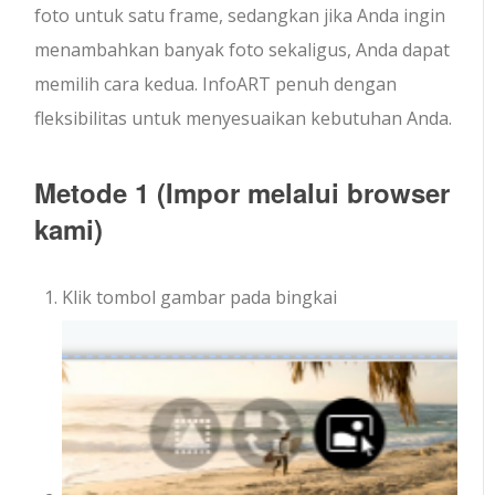
foto untuk satu frame, sedangkan jika Anda ingin
menambahkan banyak foto sekaligus, Anda dapat
memilih cara kedua. InfoART penuh dengan
fleksibilitas untuk menyesuaikan kebutuhan Anda.
Metode 1 (Impor melalui browser
kami)
Klik tombol gambar pada bingkai