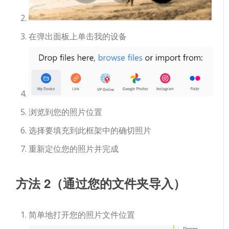
在弹出面板上单击我的设备
浏览到您的照片位置
选择要填充到此框架中的确切照片
重新定位您的照片并完成
方法 2（通过您的文件夹导入）
简单地打开您的照片文件位置