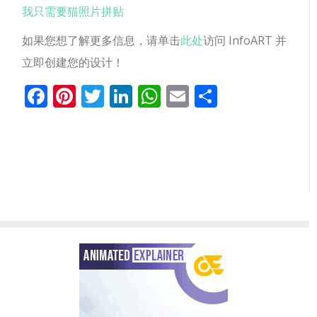
我只需要猫照片拼贴
如果您想了解更多信息，请单击
此处
访问 InfoART 并
立即创建您的设计！
Facebook
Pinterest
Twitter
LinkedIn
WhatsApp
Email
分
享