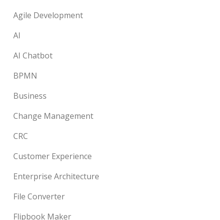
Agile Development
AI
AI Chatbot
BPMN
Business
Change Management
CRC
Customer Experience
Enterprise Architecture
File Converter
Flipbook Maker