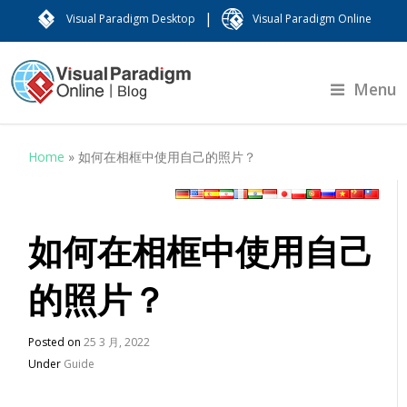
|
Visual Paradigm Desktop
Visual Paradigm Online
Menu
Home
»
如何在相框中使用自己的照片？
如何在相框中使用自己
的照片？
Posted on
25 3 月, 2022
Under
Guide