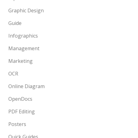
Graphic Design
Guide
Infographics
Management
Marketing
OCR
Online Diagram
OpenDocs
PDF Editing
Posters
Quick Guides