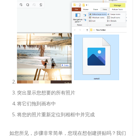
突出显示您想要的所有照片
将它们拖到画布中
将您的照片重新定位到相框中并完成
如您所见，步骤非常简单，您现在想创建拼贴吗？我们