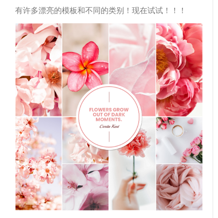
有许多漂亮的模板和不同的类别！现在试试！！！