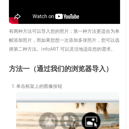
有两种方法可以导入您的照片；第一种方法更适合为单
帧添加照片，而如果您想一次添加多张照片，您可以选
择第二种方法。InfoART 可以灵活地适应您的需求。
方法一（通过我们的浏览器导入）
单击框架上的图像按钮