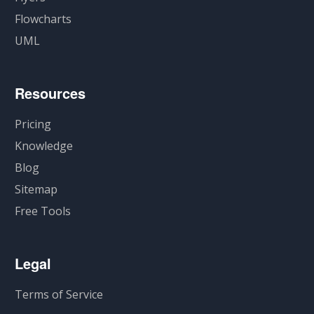
Flowcharts
UML
Resources
Pricing
Knowledge
Blog
Sitemap
Free Tools
Legal
Terms of Service