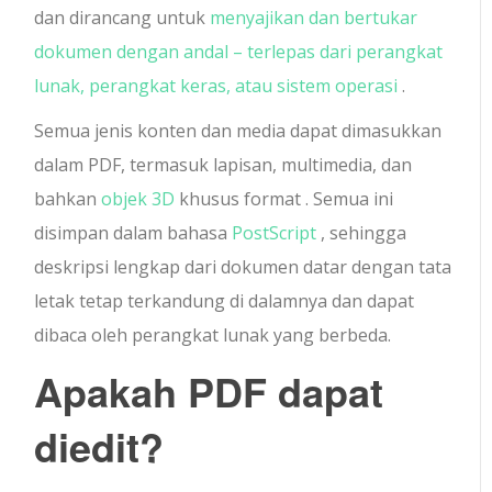
dan dirancang untuk
menyajikan dan bertukar
dokumen dengan andal – terlepas dari perangkat
lunak, perangkat keras, atau sistem operasi
.
Semua jenis konten dan media dapat dimasukkan
dalam PDF, termasuk lapisan, multimedia, dan
bahkan
objek 3D
khusus format . Semua ini
disimpan dalam bahasa
PostScript
, sehingga
deskripsi lengkap dari dokumen datar dengan tata
letak tetap terkandung di dalamnya dan dapat
dibaca oleh perangkat lunak yang berbeda.
Apakah PDF dapat
diedit?