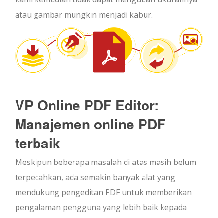
atau gambar mungkin menjadi kabur.
VP Online PDF Editor:
Manajemen online PDF
terbaik
Meskipun beberapa masalah di atas masih belum
terpecahkan, ada semakin banyak alat yang
mendukung pengeditan PDF untuk memberikan
pengalaman pengguna yang lebih baik kepada