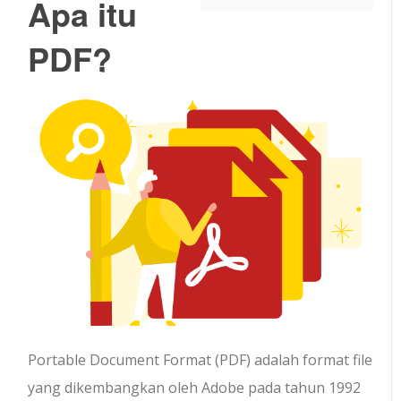
Apa itu
PDF?
Portable Document Format (PDF) adalah format file
yang dikembangkan oleh Adobe pada tahun 1992