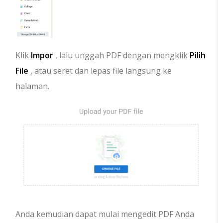
Klik
Impor
, lalu unggah PDF dengan mengklik
Pilih
File
, atau seret dan lepas file langsung ke
halaman.
Anda kemudian dapat mulai mengedit PDF Anda