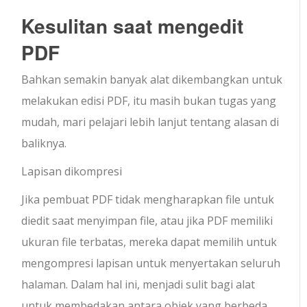
Kesulitan saat mengedit
PDF
Bahkan semakin banyak alat dikembangkan untuk
melakukan edisi PDF, itu masih bukan tugas yang
mudah, mari pelajari lebih lanjut tentang alasan di
baliknya.
Lapisan dikompresi
Jika pembuat PDF tidak mengharapkan file untuk
diedit saat menyimpan file, atau jika PDF memiliki
ukuran file terbatas, mereka dapat memilih untuk
mengompresi lapisan untuk menyertakan seluruh
halaman. Dalam hal ini, menjadi sulit bagi alat
untuk membedakan antara objek yang berbeda