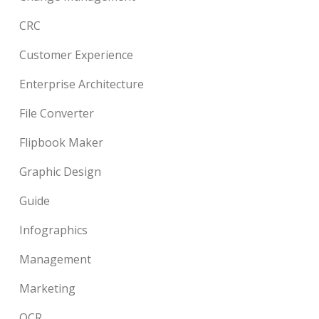
CRC
Customer Experience
Enterprise Architecture
File Converter
Flipbook Maker
Graphic Design
Guide
Infographics
Management
Marketing
OCR