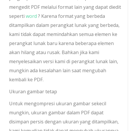
mengedit PDF melalui format lain yang dapat diedit
seperti
word
? Karena format yang berbeda
ditampilkan dalam perangkat lunak yang berbeda,
kami tidak dapat memindahkan semua elemen ke
perangkat lunak baru karena beberapa elemen
akan hilang atau rusak. Bahkan jika kami
menyelesaikan versi kami di perangkat lunak lain,
mungkin ada kesalahan lain saat mengubah
kembali ke PDF.
Ukuran gambar tetap
Untuk mengompresi ukuran gambar sekecil
mungkin, ukuran gambar dalam PDF dapat
disimpan persis dengan ukuran yang ditampilkan,
kami kemudian tidak dapat mengubah ukurannya