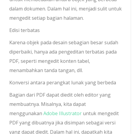
dalam dokumen. Dalam hal ini, menjadi sulit untuk
mengedit setiap bagian halaman.
Edisi terbatas
Karena objek pada desain sebagian besar sudah
diperbaiki, hanya ada pengeditan terbatas pada
PDF, seperti mengedit konten tabel,
menambahkan tanda tangan, dll.
Konversi antara perangkat lunak yang berbeda
Bagian dari PDF dapat diedit oleh editor yang
membuatnya. Misalnya, kita dapat
menggunakan
Adobe Illustrator
untuk mengedit
PDF yang dibuatnya jika disimpan sebagai versi
yang dapat diedit. Dalam hal ini, dapatkah kita