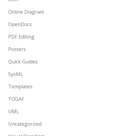
Online Diagram
OpenDocs
PDF Editing
Posters
Quick Guides
SysML
Templates
TOGAF
UML
Uncategorized