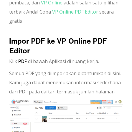
pembaca, dan
VP Online
adalah salah satu pilihan
terbaik Anda! Coba
VP Online PDF Editor
secara
gratis
Impor PDF ke
VP Online PDF
Editor
Klik
PDF
di bawah Aplikasi di ruang kerja.
Semua PDF yang diimpor akan dicantumkan di sini.
Kami juga dapat menemukan informasi sederhana
dari PDF pada daftar, termasuk jumlah halaman.